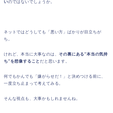
い
のではないでしょうか。
ネットではどうしても「悪い方」ばかりが目立ちが
ち。
けれど、本当に大事なのは、
その裏にある”本当の気持
ち”を想像すること
だと思います。
何でもかんでも「嫌がらせだ！」と決めつける前に、
一度立ち止まって考えてみる。
そんな視点も、大事かもしれませんね。