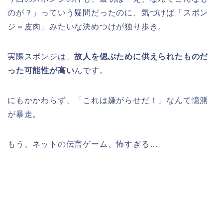
のが？」っていう疑問だったのに、気づけば「スポン
ジ＝皮肉」みたいな決めつけが独り歩き。
実際スポンジは、
故人を偲ぶために供えられたものだ
った可能性が高い
んです。
にもかかわらず、「これは嫌がらせだ！」なんて憶測
が暴走。
もう、ネットの伝言ゲーム、怖すぎる…