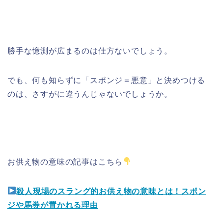
勝手な憶測が広まるのは仕方ないでしょう。
でも、何も知らずに「スポンジ＝悪意」と決めつける
のは、さすがに違うんじゃないでしょうか。
お供え物の意味の記事はこちら
殺人現場のスラング的お供え物の意味とは！スポン
ジや馬券が置かれる理由