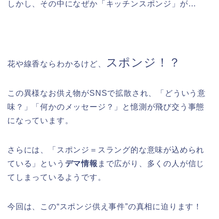
しかし、その中になぜか「キッチンスポンジ」が…
スポンジ！？
花や線香ならわかるけど、
この異様なお供え物がSNSで拡散され、「どういう意
味？」「何かのメッセージ？」と憶測が飛び交う事態
になっています。
さらには、「スポンジ＝スラング的な意味が込められ
ている」という
デマ情報
まで広がり、多くの人が信じ
てしまっているようです。
今回は、この“スポンジ供え事件”の真相に迫ります！