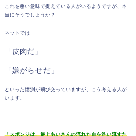
これを悪い意味で捉えている人がいるようですが、本
当にそうでしょうか？
ネットでは
「皮肉だ」
「嫌がらせだ」
といった憶測が飛び交っていますが、こう考える人が
います。
「スポンジは、最上あいさんの流れた血を洗い流すた