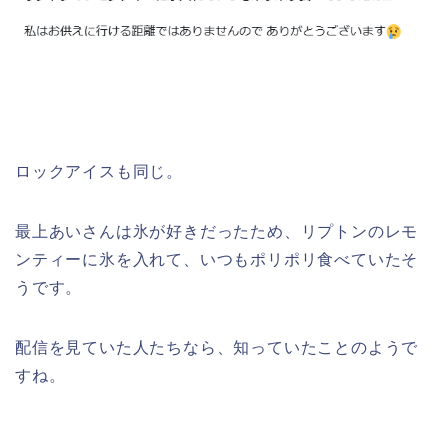
ロックアイスも同じ。
最上あいさんは氷が好きだったため、リプトンのレモ
ンティーに氷を入れて、いつもポリポリ食べていたそ
うです。
配信を見ていた人たちなら、知っていたことのようで
すね。