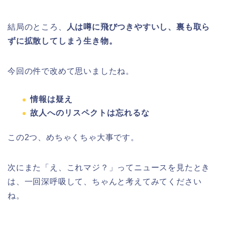
結局のところ、
人は噂に飛びつきやすいし、裏も取ら
ずに拡散してしまう生き物。
今回の件で改めて思いましたね。
情報は疑え
故人へのリスペクトは忘れるな
この2つ、めちゃくちゃ大事です。
次にまた「え、これマジ？」ってニュースを見たとき
は、一回深呼吸して、ちゃんと考えてみてください
ね。