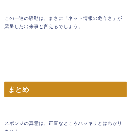
この一連の騒動は、まさに「ネット情報の危うさ」が
露呈した出来事と言えるでしょう。
まとめ
スポンジの真意は、正直なところハッキリとはわかり