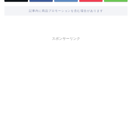
記事内に商品プロモーションを含む場合があります
スポンサーリンク