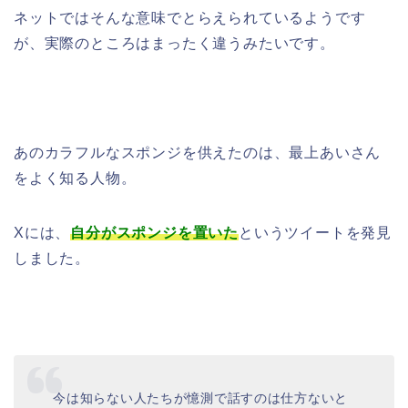
ネットではそんな意味でとらえられているようです
が、実際のところはまったく違うみたいです。
あのカラフルなスポンジを供えたのは、最上あいさん
をよく知る人物。
Xには、
自分がスポンジを置いた
というツイートを発見
しました。
今は知らない人たちが憶測で話すのは仕方ないと