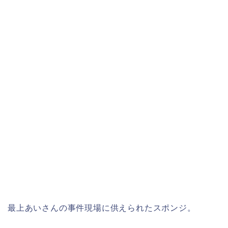
最上あいさんの事件現場に供えられたスポンジ。