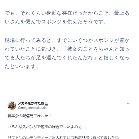
でも、それくらい身近な存在だったからこそ、最上あ
いさんを偲んでスポンジを供えたそうです。
現場に行ってみると、すでにいくつかスポンジが置か
れていたことに気づき、「彼女のことをちゃんと知っ
てる人たちが足を運んでくれたんだな」と嬉しくなっ
たといいます。