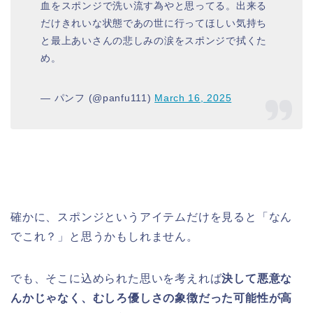
血をスポンジで洗い流す為やと思ってる。出来る
だけきれいな状態であの世に行ってほしい気持ち
と最上あいさんの悲しみの涙をスポンジで拭くた
め。
— パンフ (@panfu111)
March 16, 2025
確かに、スポンジというアイテムだけを見ると「なん
でこれ？」と思うかもしれません。
でも、そこに込められた思いを考えれば
決して悪意な
んかじゃなく、むしろ優しさの象徴だった可能性が高