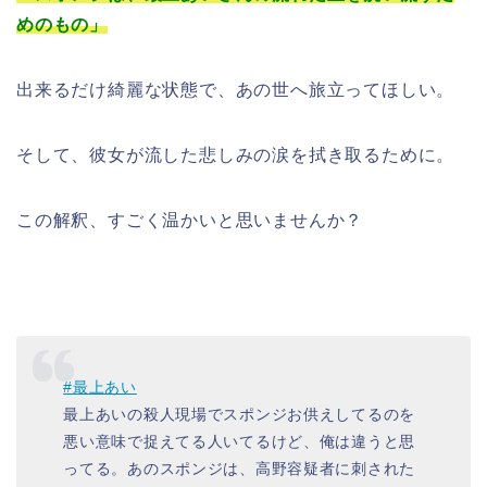
めのもの」
出来るだけ綺麗な状態で、あの世へ旅立ってほしい。
そして、彼女が流した悲しみの涙を拭き取るために。
この解釈、すごく温かいと思いませんか？
#最上あい
最上あいの殺人現場でスポンジお供えしてるのを
悪い意味で捉えてる人いてるけど、俺は違うと思
ってる。あのスポンジは、高野容疑者に刺された