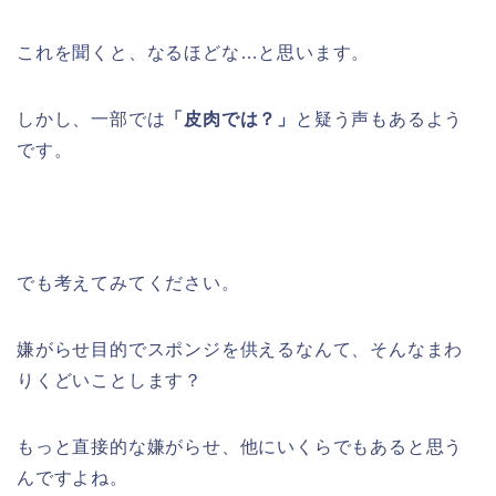
これを聞くと、なるほどな…と思います。
しかし、一部では
「皮肉では？」
と疑う声もあるよう
です。
でも考えてみてください。
嫌がらせ目的でスポンジを供えるなんて、そんなまわ
りくどいことします？
もっと直接的な嫌がらせ、他にいくらでもあると思う
んですよね。