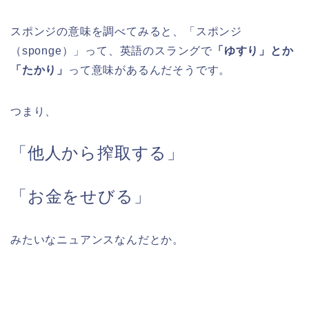
スポンジの意味を調べてみると、「スポンジ
（sponge）」って、英語のスラングで
「ゆすり」とか
「たかり」
って意味があるんだそうです。
つまり、
「他人から搾取する」
「お金をせびる」
みたいなニュアンスなんだとか。