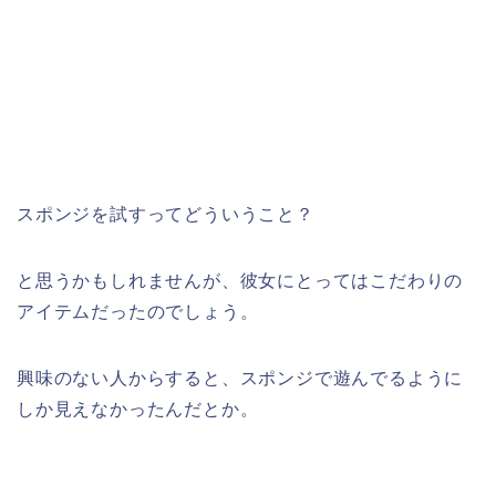
スポンジを試すってどういうこと？
と思うかもしれませんが、彼女にとってはこだわりの
アイテムだったのでしょう。
興味のない人からすると、スポンジで遊んでるように
しか見えなかったんだとか。