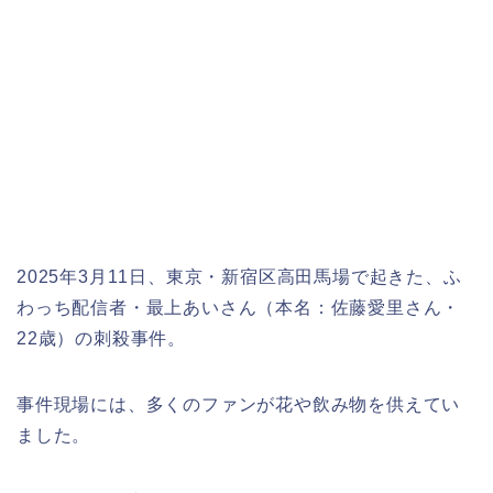
2025年3月11日、東京・新宿区高田馬場で起きた、ふ
わっち配信者・最上あいさん（本名：佐藤愛里さん・
22歳）の刺殺事件。
事件現場には、多くのファンが花や飲み物を供えてい
ました。