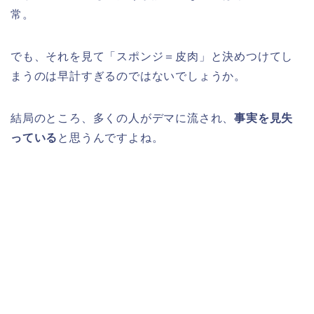
常。
でも、それを見て「スポンジ＝皮肉」と決めつけてし
まうのは早計すぎるのではないでしょうか。
結局のところ、多くの人がデマに流され、
事実を見失
っている
と思うんですよね。