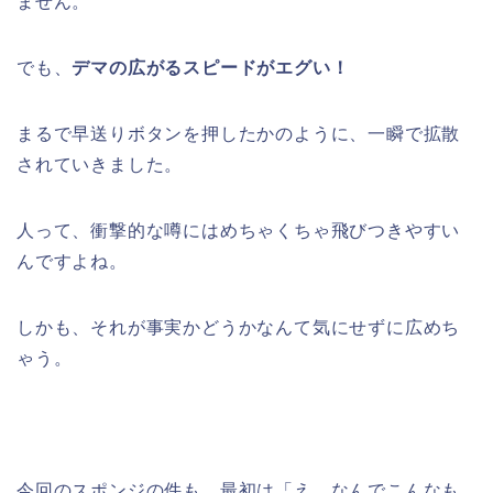
ません。
でも、
デマの広がるスピードがエグい！
まるで早送りボタンを押したかのように、一瞬で拡散
されていきました。
人って、衝撃的な噂にはめちゃくちゃ飛びつきやすい
んですよね。
しかも、それが事実かどうかなんて気にせずに広めち
ゃう。
今回のスポンジの件も、最初は「え、なんでこんなも