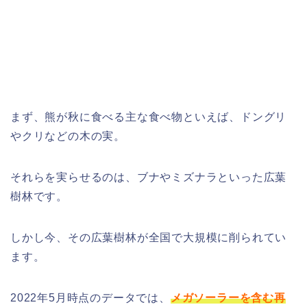
まず、熊が秋に食べる主な食べ物といえば、ドングリ
やクリなどの木の実。
それらを実らせるのは、ブナやミズナラといった広葉
樹林です。
しかし今、その広葉樹林が全国で大規模に削られてい
ます。
2022年5月時点のデータでは、
メガソーラーを含む再