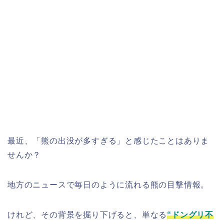
最近、「熊の出没が多すぎる」と感じたことはありま
せんか？
地方のニュースで毎日のように流れる熊の目撃情報。
けれど、その背景を掘り下げると、単なる
“ドングリ不