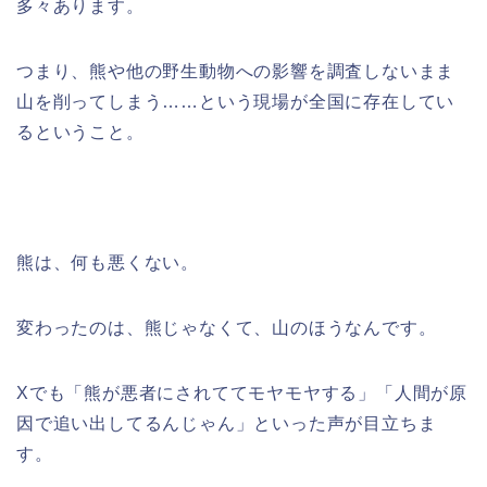
多々あります。
つまり、熊や他の野生動物への影響を調査しないまま
山を削ってしまう……という現場が全国に存在してい
るということ。
熊は、何も悪くない。
変わったのは、熊じゃなくて、山のほうなんです。
Xでも「熊が悪者にされててモヤモヤする」「人間が原
因で追い出してるんじゃん」といった声が目立ちま
す。