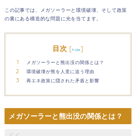
この記事では、メガソーラーと環境破壊、そして政策
の裏にある構造的な問題に光を当てます。
目次
[
]
hide
メガソーラーと熊出没の関係とは？
環境破壊が熊を人里に追う理由
再エネ政策に隠された矛盾と影響
メガソーラーと熊出没の関係とは？