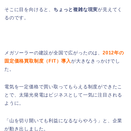
そこに目を向けると、
ちょっと複雑な現実
が見えてく
るのです。
メガソーラーの建設が全国で広がったのは、
2012年の
固定価格買取制度（FIT）導入
が大きなきっかけでし
た。
電気を一定価格で買い取ってもらえる制度ができたこ
とで、太陽光発電はビジネスとして一気に注目される
ように。
「山を切り開いても利益になるならやろう」と、企業
が動き出しました。