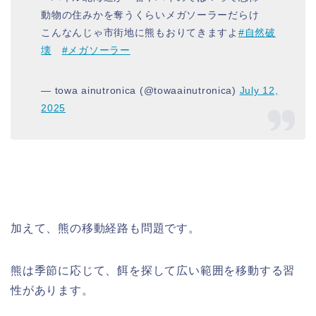
動物の住みかを奪うくらいメガソーラーだらけ
こんなんじゃ市街地に熊もおりてきますよ
#自然破
壊
#メガソーラー
— towa ainutronica (@towaainutronica)
July 12,
2025
加えて、熊の移動経路も問題です。
熊は季節に応じて、餌を探して広い範囲を移動する習
性があります。