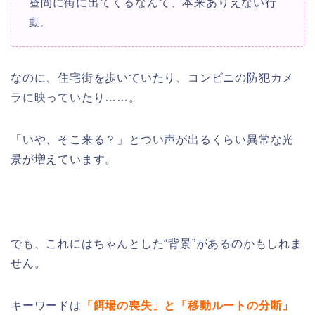
昼間に街に出てくるなんて、本来ありえない行
動。
なのに、住宅街を歩いていたり、コンビニの防犯カメ
ラに映っていたり……。
「いや、そこ来る？」とつい声が出るくらい異常な光
景が増えています。
でも、これにはちゃんとした“背景”があるのかもしれま
せん。
キーワードは
「餌場の喪失」と「移動ルートの分断」