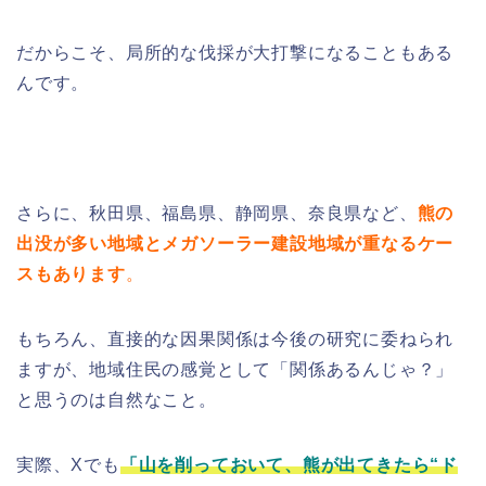
だからこそ、局所的な伐採が大打撃になることもある
んです。
さらに、秋田県、福島県、静岡県、奈良県など、
熊の
出没が多い地域とメガソーラー建設地域が重なるケー
スもあります
。
もちろん、直接的な因果関係は今後の研究に委ねられ
ますが、地域住民の感覚として「関係あるんじゃ？」
と思うのは自然なこと。
実際、Xでも
「山を削っておいて、熊が出てきたら“ド