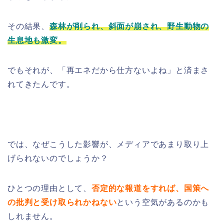
その結果、
森林が削られ、斜面が崩され、野生動物の
生息地も激変。
でもそれが、「再エネだから仕方ないよね」と済まさ
れてきたんです。
では、なぜこうした影響が、メディアであまり取り上
げられないのでしょうか？
ひとつの理由として、
否定的な報道をすれば、国策へ
の批判と受け取られかねない
という空気があるのかも
しれません。