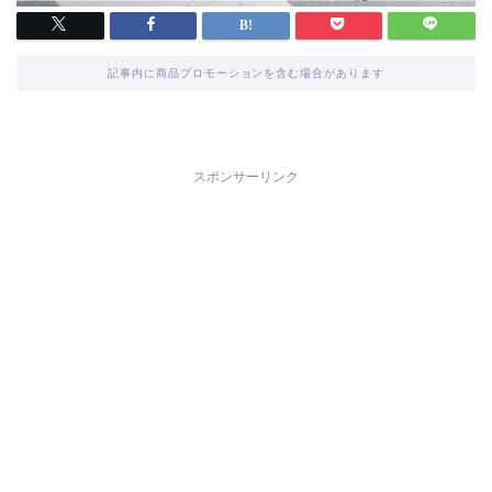
記事内に商品プロモーションを含む場合があります
スポンサーリンク