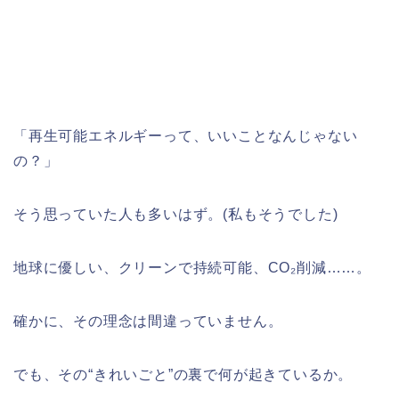
「再生可能エネルギーって、いいことなんじゃない
の？」
そう思っていた人も多いはず。(私もそうでした)
地球に優しい、クリーンで持続可能、CO₂削減……。
確かに、その理念は間違っていません。
でも、その“きれいごと”の裏で何が起きているか。