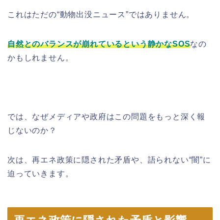
これはただの“動物出没ニュース”ではありません。
自然とのバランスが崩れているという静かなSOS
なの
かもしれません。
では、なぜメディアや政府はこの問題をもっと深く報
じないのか？
次は、再エネ政策に隠された矛盾や、語られない“闇”に
迫っていきます。