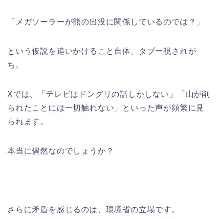
「メガソーラーが熊の出没に関係しているのでは？」
という仮説を追いかけること自体、タブー視されが
ち。
Xでは、「テレビはドングリの話しかしない」「山が削
られたことには一切触れない」といった声が頻繁に見
られます。
本当に偶然なのでしょうか？
さらに矛盾を感じるのは、環境省の立場です。