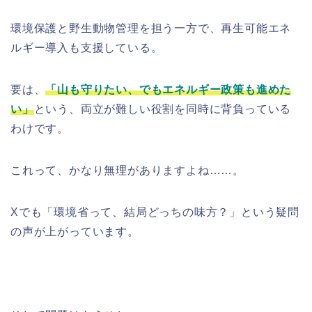
環境保護と野生動物管理を担う一方で、再生可能エネ
ルギー導入も支援している。
要は、
「山も守りたい、でもエネルギー政策も進めた
い」
という、両立が難しい役割を同時に背負っている
わけです。
これって、かなり無理がありますよね……。
Xでも「環境省って、結局どっちの味方？」という疑問
の声が上がっています。