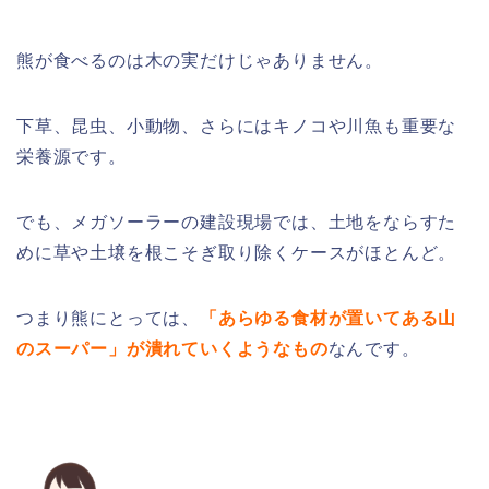
熊が食べるのは木の実だけじゃありません。
下草、昆虫、小動物、さらにはキノコや川魚も重要な
栄養源です。
でも、メガソーラーの建設現場では、土地をならすた
めに草や土壌を根こそぎ取り除くケースがほとんど。
つまり熊にとっては、
「あらゆる食材が置いてある山
のスーパー」が潰れていくようなもの
なんです。