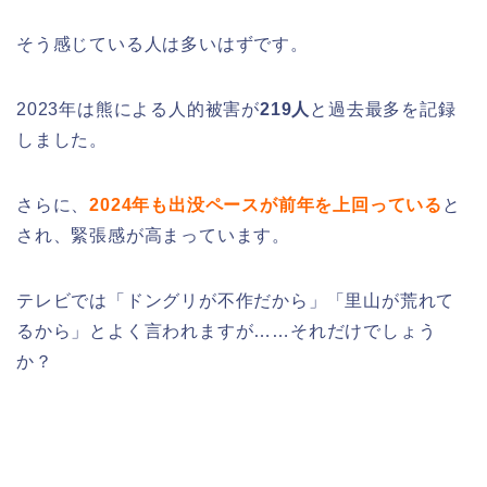
そう感じている人は多いはずです。
2023年は熊による人的被害が
219人
と過去最多を記録
しました。
さらに、
2024年も出没ペースが前年を上回っている
と
され、緊張感が高まっています。
テレビでは「ドングリが不作だから」「里山が荒れて
るから」とよく言われますが……それだけでしょう
か？