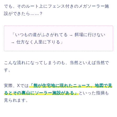
でも、そのルート上にフェンス付きのメガソーラー施
設ができたら……？
「いつもの道がふさがれてる → 餌場に行けない
→ 仕方なく人里に下りる」
こんな流れになってしまうのも、当然といえば当然で
す。
実際、Xでは
「熊が住宅地に現れたニュース、地図で見
るとその裏山にソーラー施設がある」
といった指摘も
見られます。