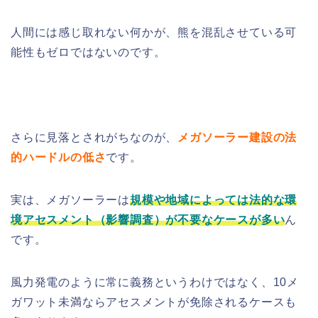
人間には感じ取れない何かが、熊を混乱させている可
能性もゼロではないのです。
さらに見落とされがちなのが、
メガソーラー建設の法
的ハードルの低さ
です。
実は、メガソーラーは
規模や地域によっては法的な環
境アセスメント（影響調査）が不要なケースが多い
ん
です。
風力発電のように常に義務というわけではなく、10メ
ガワット未満ならアセスメントが免除されるケースも