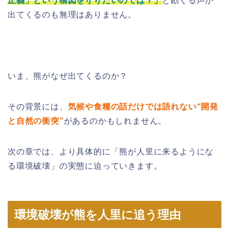
正義」という構図を守りたいのでは？」
と勘ぐる声が
出てくるのも無理はありません。
いま、熊がなぜ出てくるのか？
その背景には、
気候や食糧の話だけでは語れない“開発
と自然の衝突”
があるのかもしれません。
次の章では、より具体的に「熊が人里に来るようにな
る環境破壊」の実態に迫っていきます。
環境破壊が熊を人里に追う理由