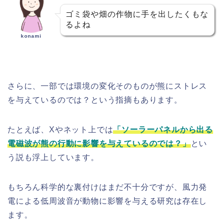
ゴミ袋や畑の作物に手を出したくもな
るよね
konami
さらに、一部では環境の変化そのものが熊にストレス
を与えているのでは？という指摘もあります。
たとえば、Xやネット上では
「ソーラーパネルから出る
電磁波が熊の行動に影響を与えているのでは？」
とい
う説も浮上しています。
もちろん科学的な裏付けはまだ不十分ですが、風力発
電による低周波音が動物に影響を与える研究は存在し
ます。