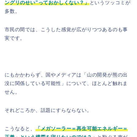
ングリのせい”っておかしくない？」
というツッコミが
多数。
市民の間では、こうした感覚が広がりつつあるのも事
実です。
にもかかわらず、国やメディアは「山の開発が熊の出
没に関係している可能性」について、ほとんど触れま
せん。
それどころか、話題にすらならない。
こうなると、
「メガソーラー＝再生可能エネルギー＝