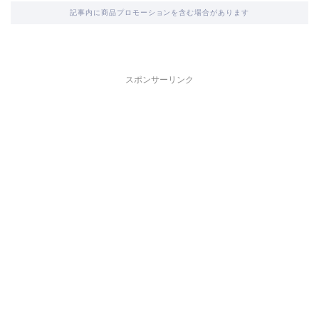
記事内に商品プロモーションを含む場合があります
スポンサーリンク