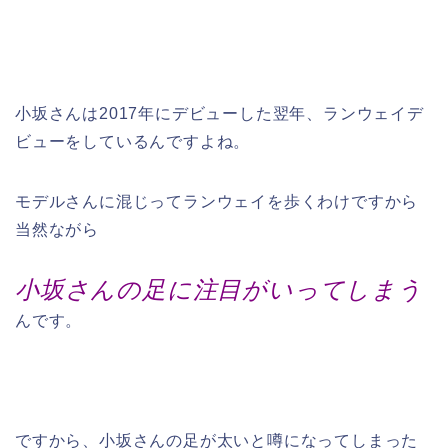
小坂さんは2017年にデビューした翌年、ランウェイデ
ビューをしているんですよね。
モデルさんに混じってランウェイを歩くわけですから
当然ながら
小坂さんの足に注目がいってしまう
んです。
ですから、小坂さんの足が太いと噂になってしまった