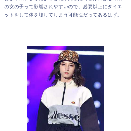
の女の子って影響されやすいので、必要以上にダイエ
ットをして体を壊してしまう可能性だってあるはず。