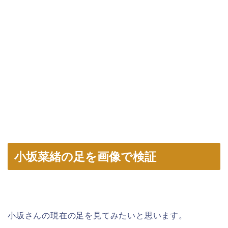
小坂菜緒の足を画像で検証
小坂さんの現在の足を見てみたいと思います。