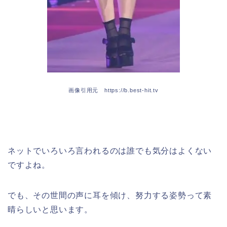
画像引用元 https://b.best-hit.tv
ネットでいろいろ言われるのは誰でも気分はよくない
ですよね。
でも、その世間の声に耳を傾け、努力する姿勢って素
晴らしいと思います。