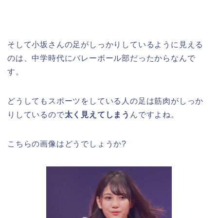
そして小坂さんの足がしっかりしているように見える
のは、中学時代にバレーボール部だったからなんで
す。
どうしてもスポーツをしている人の足は筋肉がしっか
りしているので
太く見えてしまう
んですよね。
こちらの画像はどうでしょうか?