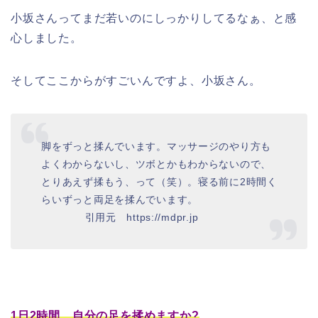
小坂さんってまだ若いのにしっかりしてるなぁ、と感
心しました。
そしてここからがすごいんですよ、小坂さん。
脚をずっと揉んでいます。マッサージのやり方も
よくわからないし、ツボとかもわからないので、
とりあえず揉もう、って（笑）。寝る前に2時間く
らいずっと両足を揉んでいます。
引用元 https://mdpr.jp
1日2時間、自分の足を揉めますか?