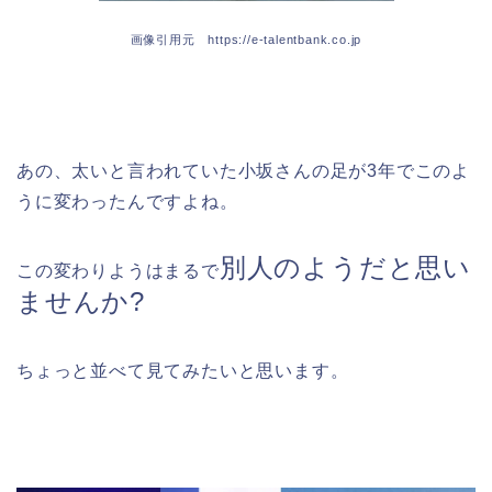
画像引用元 https://e-talentbank.co.jp
あの、太いと言われていた小坂さんの足が3年でこのよ
うに変わったんですよね。
別人のようだと思い
この変わりようはまるで
ませんか?
ちょっと並べて見てみたいと思います。