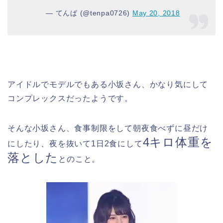
— てんぱ (@tenpa0726)
May 20, 2018
アイドルでモデルでもある小坂さん、かなり気にして
コンプレックスだったようです。
そんな小坂さん、食事制限をして朝夜食べずに昼だけ
4キロ体重を
にしたり、夜を抜いて1日2食にして
落とした
とのこと。