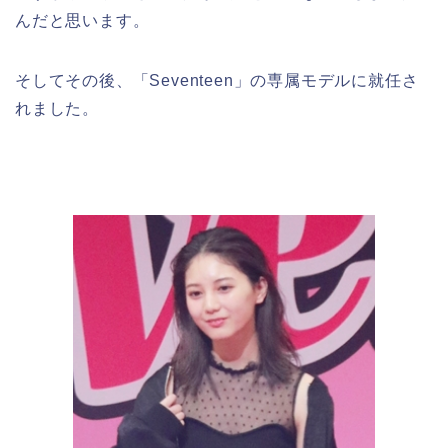
んだと思います。
そしてその後、「Seventeen」の専属モデルに就任さ
れました。