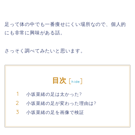
足って体の中でも一番痩せにくい場所なので、個人的
にも非常に興味がある話。
さっそく調べてみたいと思います。
目次
[
]
hide
小坂菜緒の足は太かった?
小坂菜緒の足が変わった理由は?
小坂菜緒の足を画像で検証