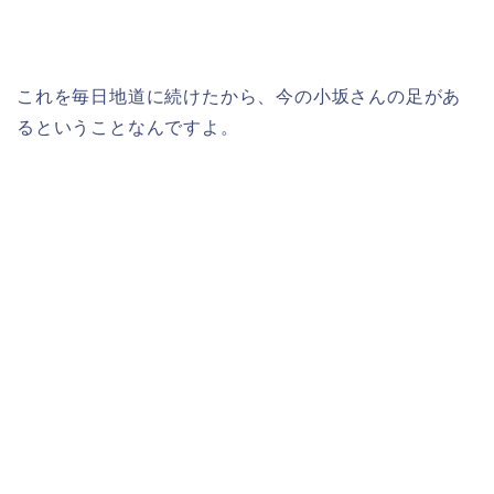
これを毎日地道に続けたから、今の小坂さんの足があ
るということなんですよ。