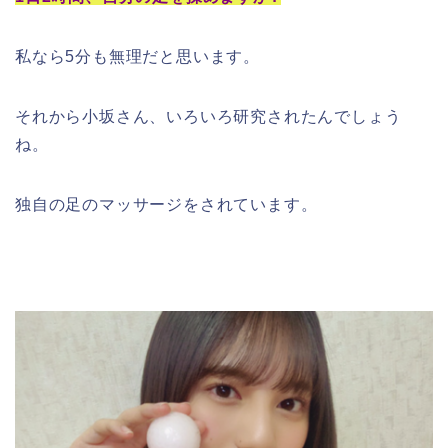
私なら5分も無理だと思います。
それから小坂さん、いろいろ研究されたんでしょう
ね。
独自の足のマッサージをされています。