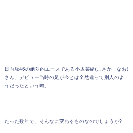
日向坂46の絶対的エースである小坂菜緒(こさか なお)
さん、デビュー当時の足が今とは全然違って別人のよ
うだったという噂。
たった数年で、そんなに変わるものなのでしょうか?