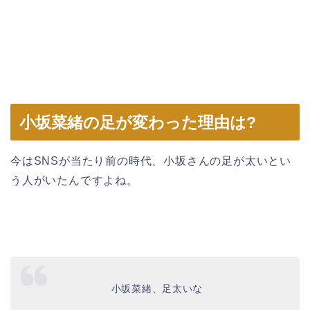
小坂菜緒の足が変わった理由は?
今はSNSが当たり前の時代、小坂さんの足が太いとい
う人がいたんですよね。
小坂菜緒、足太いな