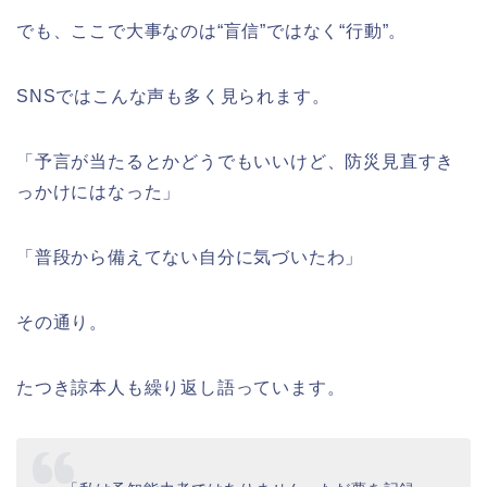
でも、ここで大事なのは“盲信”ではなく“行動”。
SNSではこんな声も多く見られます。
「予言が当たるとかどうでもいいけど、防災見直すき
っかけにはなった」
「普段から備えてない自分に気づいたわ」
その通り。
たつき諒本人も繰り返し語っています。