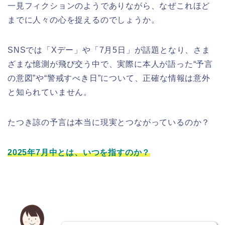
一見フィクションのようでありながら、なぜこれほど
までに人々の心を捉えるのでしょうか。
SNSでは「Xデー」や「7月5日」が話題となり、さま
ざまな憶測が飛び交う中で、実際に本人が語った“予言
の意図”や“警戒すべき日”について、正確な情報は意外
と知られていません。
たつき諒の予言は本当に現実とつながっているのか？
2025年7月中とは、いつを指すのか？