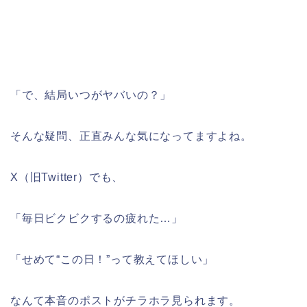
「で、結局いつがヤバいの？」
そんな疑問、正直みんな気になってますよね。
X（旧Twitter）でも、
「毎日ビクビクするの疲れた…」
「せめて“この日！”って教えてほしい」
なんて本音のポストがチラホラ見られます。