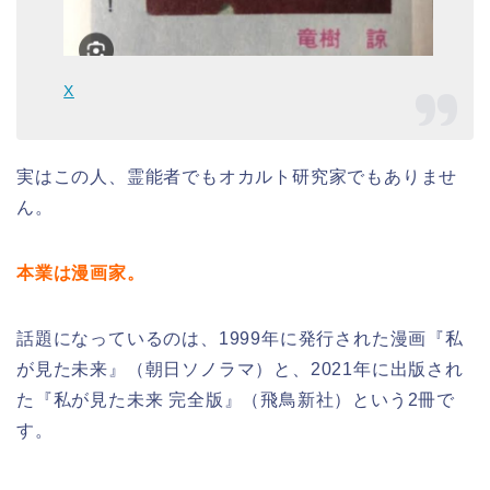
X
実はこの人、霊能者でもオカルト研究家でもありませ
ん。
本業は漫画家。
話題になっているのは、1999年に発行された漫画『私
が見た未来』（朝日ソノラマ）と、2021年に出版され
た『私が見た未来 完全版』（飛鳥新社）という2冊で
す。