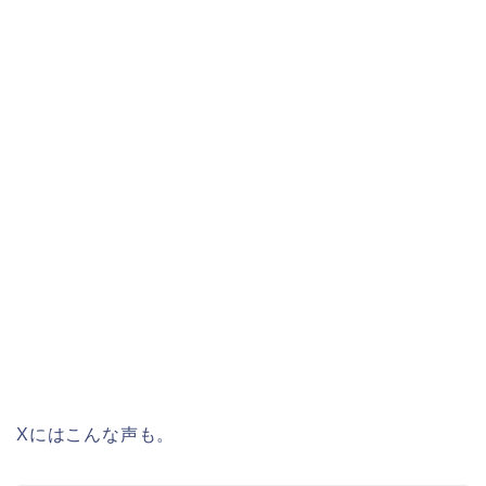
Xにはこんな声も。