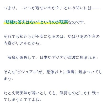
つまり、「いつが危ないのか？」という問いには——
“明確な答えはない”というのが現実
なのです。
それでも私たちが不安になるのは、やはりあの予言の
内容がリアルだから。
「海底が破裂して、日本やアジアが津波に飲まれる」
そんな“ビジュアル”が、想像以上に脳裏に焼きついてし
まう。
たとえ現実味が薄いとしても、気持ちのどこかに残っ
てしまうんですよね。