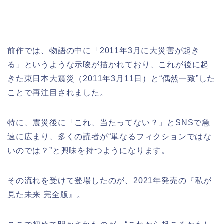
前作では、物語の中に「2011年3月に大災害が起き
る」というような示唆が描かれており、これが後に起
きた東日本大震災（2011年3月11日）と“偶然一致”した
ことで再注目されました。
特に、震災後に「これ、当たってない？」とSNSで急
速に広まり、多くの読者が“単なるフィクションではな
いのでは？”と興味を持つようになります。
その流れを受けて登場したのが、2021年発売の『私が
見た未来 完全版』。