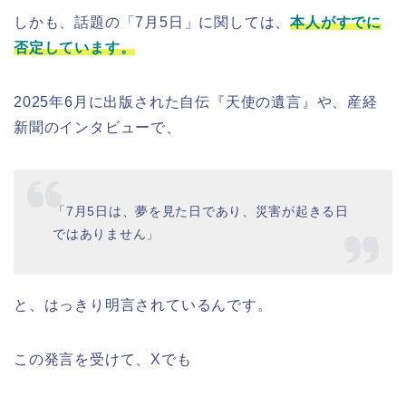
しかも、話題の「7月5日」に関しては、
本人がすでに
否定しています。
2025年6月に出版された自伝『天使の遺言』や、産経
新聞のインタビューで、
「7月5日は、夢を見た日であり、災害が起きる日
ではありません」
と、はっきり明言されているんです。
この発言を受けて、Xでも