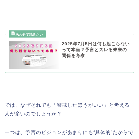
2025年7月5日は何も起こらない
って本当？予言とズレる未来の
関係を考察
では、なぜそれでも「警戒したほうがいい」と考える
人が多いのでしょうか？
一つは、予言のビジョンがあまりにも“具体的”だからで