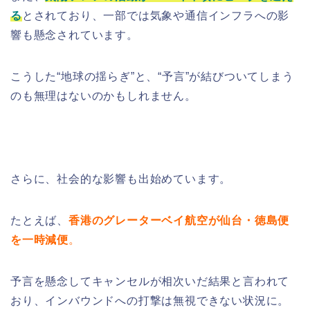
る
とされており、一部では気象や通信インフラへの影
響も懸念されています。
こうした“地球の揺らぎ”と、“予言”が結びついてしまう
のも無理はないのかもしれません。
さらに、社会的な影響も出始めています。
たとえば、
香港のグレーターベイ航空が仙台・徳島便
を一時減便
。
予言を懸念してキャンセルが相次いだ結果と言われて
おり、インバウンドへの打撃は無視できない状況に。