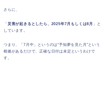
さらに、
「
災害が起きるとしたら、2025年7月もしくは8月
」と
しています。
つまり、「7月中」というのは“予知夢を見た月”という
根拠があるだけで、正確な日付は未定というわけで
す。