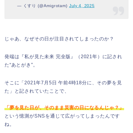
— くすり (@Amigrotam)
July 4, 2025
じゃあ、なぜその日が注目されてしまったのか？
発端は『私が見た未来 完全版』（2021年）に記され
た“あとがき”。
そこに「2021年7月5日 午前4時18分に、その夢を見
た」と記されていたことで、
「夢を見た日が、そのまま災害の日になるんじゃ？」
という憶測がSNSを通じて広がってしまったんです
ね。