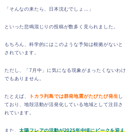
「そんなの来たら、日本沈むでしょ…」
といった悲鳴混じりの投稿が数多く見られました。
もちろん、科学的にはこのような予知は根拠がないと
されています。
ただし、「7月中」に気になる現象がまったくないわけ
でもありません。
たとえば、
トカラ列島では群発地震がたびたび発生
し
ており、地殻活動が活発化している地域として注目さ
れています。
また、
太陽フレアの活動が2025年中頃にピークを迎え