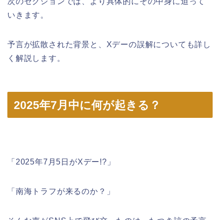
次のセクションでは、より具体的にその中身に迫って
いきます。
予言が拡散された背景と、Xデーの誤解についても詳し
く解説します。
2025年7月中に何が起きる？
「2025年7月5日がXデー!?」
「南海トラフが来るのか？」