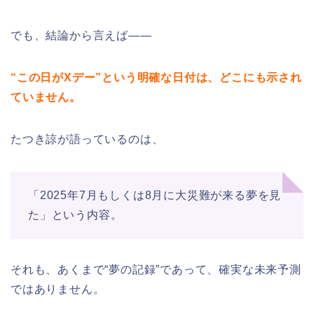
でも、結論から言えば——
“この日がXデー”という明確な日付は、どこにも示され
ていません。
たつき諒が語っているのは、
「2025年7月もしくは8月に大災難が来る夢を見
た」という内容。
それも、あくまで“夢の記録”であって、確実な未来予測
ではありません。