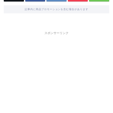
記事内に商品プロモーションを含む場合があります
スポンサーリンク