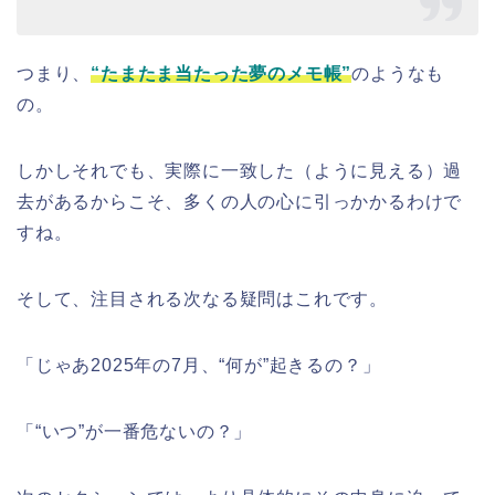
つまり、
“たまたま当たった夢のメモ帳”
のようなも
の。
しかしそれでも、実際に一致した（ように見える）過
去があるからこそ、多くの人の心に引っかかるわけで
すね。
そして、注目される次なる疑問はこれです。
「じゃあ2025年の7月、“何が”起きるの？」
「“いつ”が一番危ないの？」