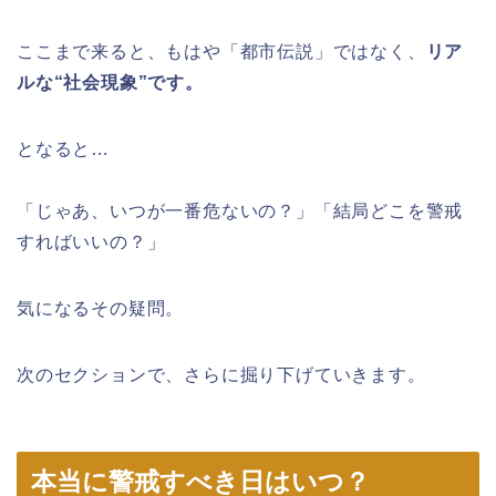
ここまで来ると、もはや「都市伝説」ではなく、
リア
ルな“社会現象”です。
となると…
「じゃあ、いつが一番危ないの？」「結局どこを警戒
すればいいの？」
気になるその疑問。
次のセクションで、さらに掘り下げていきます。
本当に警戒すべき日はいつ？