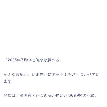
「2025年7月中に何かが起きる」
そんな言葉が、いま静かにネット上をざわつかせてい
ます。
発端は、漫画家・たつき諒が描いた“ある夢”の記録。