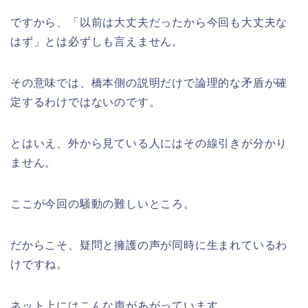
ですから、「以前は大丈夫だったから今回も大丈夫な
はず」とは必ずしも言えません。
その意味では、橋本側の説明だけで論理的な矛盾が確
定するわけではないのです。
とはいえ、外から見ている人にはその線引きが分かり
ません。
ここが今回の騒動の難しいところ。
だからこそ、疑問と擁護の声が同時に生まれているわ
けですね。
ネット上にはこんな声があがっています。