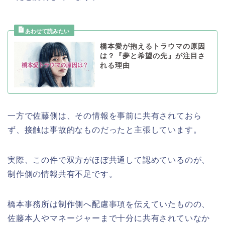
橋本愛が抱えるトラウマの原因
は？『夢と希望の先』が注目さ
れる理由
一方で佐藤側は、その情報を事前に共有されておら
ず、接触は事故的なものだったと主張しています。
実際、この件で双方がほぼ共通して認めているのが、
制作側の情報共有不足です。
橋本事務所は制作側へ配慮事項を伝えていたものの、
佐藤本人やマネージャーまで十分に共有されていなか