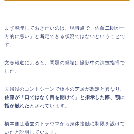
まず整理しておきたいのは、現時点で「佐藤二朗が一
方的に悪い」と断定できる状況ではないということで
す。
文春報道によると、問題の発端は撮影中の演技指導で
した。
夫婦役のコントシーンで橋本の芝居が想定と異なり、
佐藤が「口ではなく目を開けて」と指示した際、顎に
指が触れた
とされています。
橋本側は過去のトラウマから身体接触に制限を設けて
いたと説明しています。