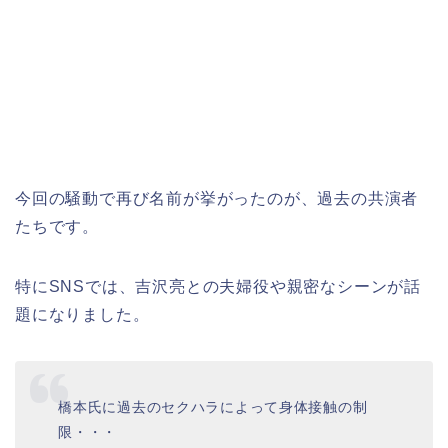
今回の騒動で再び名前が挙がったのが、過去の共演者
たちです。
特にSNSでは、吉沢亮との夫婦役や親密なシーンが話
題になりました。
橋本氏に過去のセクハラによって身体接触の制
限・・・