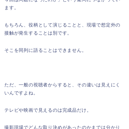
ます。
もちろん、役柄として演じることと、現場で想定外の
接触が発生することは別です。
そこを同列に語ることはできません。
ただ、一般の視聴者からすると、その違いは見えにく
いんですよね。
テレビや映画で見えるのは完成品だけ。
撮影現場でどんな取り決めがあったのかまでは分かり