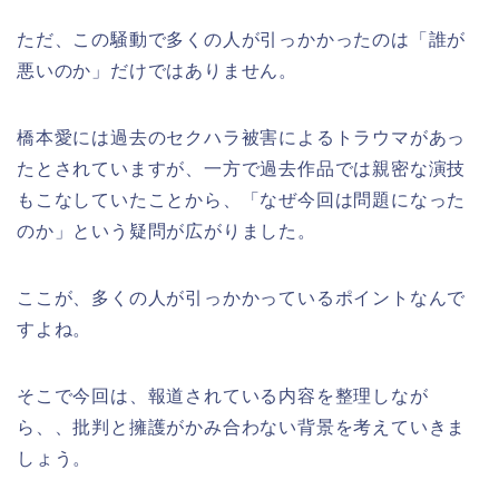
ただ、この騒動で多くの人が引っかかったのは「誰が
悪いのか」だけではありません。
橋本愛には過去のセクハラ被害によるトラウマがあっ
たとされていますが、一方で過去作品では親密な演技
もこなしていたことから、「なぜ今回は問題になった
のか」という疑問が広がりました。
ここが、多くの人が引っかかっているポイントなんで
すよね。
そこで今回は、報道されている内容を整理しなが
ら、、批判と擁護がかみ合わない背景を考えていきま
しょう。