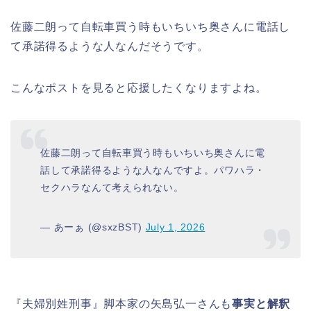
佐藤二朗って自転車買う時もいちいち奥さんに電話し
て承諾得るような人なんだそうです。
こんなポストを見ると応援したくなりますよね。
佐藤二朗って自転車買う時もいちいち奥さんに電
話して承諾得るような人なんですよ。パワハラ・
セクハラなんて考えられない。
— あーぁ (@sxzBST)
July 1, 2026
『夫婦別姓刑事』脚本家の矢島弘一さんも
事実と解釈