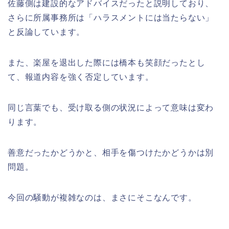
佐藤側は建設的なアドバイスだったと説明しており、
さらに所属事務所は「ハラスメントには当たらない」
と反論しています。
また、楽屋を退出した際には橋本も笑顔だったとし
て、報道内容を強く否定しています。
同じ言葉でも、受け取る側の状況によって意味は変わ
ります。
善意だったかどうかと、相手を傷つけたかどうかは別
問題。
今回の騒動が複雑なのは、まさにそこなんです。