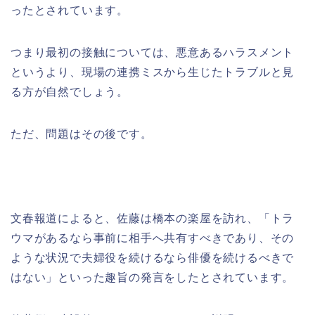
ったとされています。
つまり最初の接触については、悪意あるハラスメント
というより、現場の連携ミスから生じたトラブルと見
る方が自然でしょう。
ただ、問題はその後です。
文春報道によると、佐藤は橋本の楽屋を訪れ、「トラ
ウマがあるなら事前に相手へ共有すべきであり、その
ような状況で夫婦役を続けるなら俳優を続けるべきで
はない」といった趣旨の発言をしたとされています。