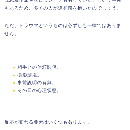
もあるため、多くの人が違和感を抱いたのでしょう。
ただ、トラウマというものは必ずしも一律ではありま
せん。
相手との信頼関係。
撮影環境。
事前説明の有無。
その日の心理状態。
反応が変わる要素はいくつもあります。