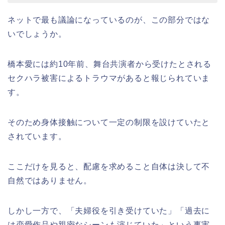
ネットで最も議論になっているのが、この部分ではな
いでしょうか。
橋本愛には約10年前、舞台共演者から受けたとされる
セクハラ被害によるトラウマがあると報じられていま
す。
そのため身体接触について一定の制限を設けていたと
されています。
ここだけを見ると、配慮を求めること自体は決して不
自然ではありません。
しかし一方で、「夫婦役を引き受けていた」「過去に
は恋愛作品や親密なシーンも演じていた」という事実