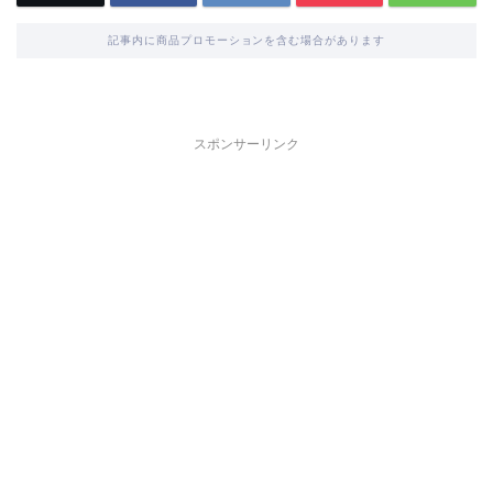
記事内に商品プロモーションを含む場合があります
スポンサーリンク