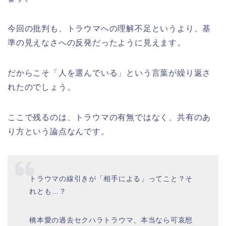
今回の批判も、トラウマへの理解不足というより、基
準の見えなさへの反発だったように見えます。
だからこそ「人を選んでいる」という言葉が繰り返さ
れたのでしょう。
ここで残るのは、トラウマの有無ではなく、共有のあ
り方という論点なんです。
トラウマの線引きが「相手による」ってこと？そ
れとも…？
橋本愛の過去セクハラトラウマ、本当なら可哀想