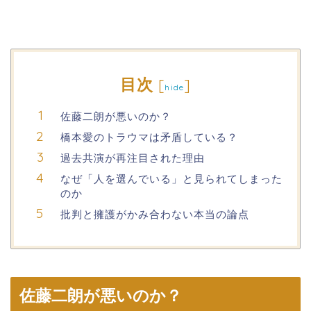
目次
[
]
hide
佐藤二朗が悪いのか？
橋本愛のトラウマは矛盾している？
過去共演が再注目された理由
なぜ「人を選んでいる」と見られてしまった
のか
批判と擁護がかみ合わない本当の論点
佐藤二朗が悪いのか？