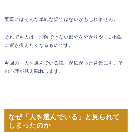
実際にはそんな単純な話ではないかもしれません。
それでも人は、理解できない部分を分かりやすい物語
に置き換えたくなるものです。
今回の「人を選んでいる説」が広がった背景にも、そ
の心理が見え隠れします。
なぜ「人を選んでいる」と見られて
しまったのか