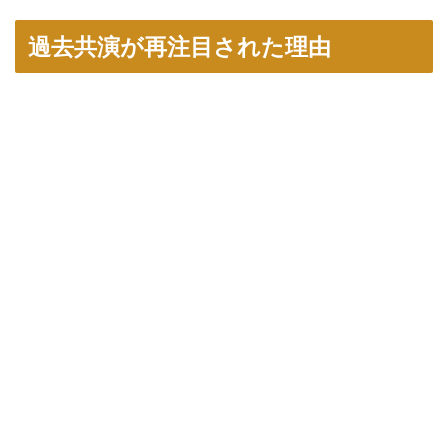
過去共演が再注目された理由