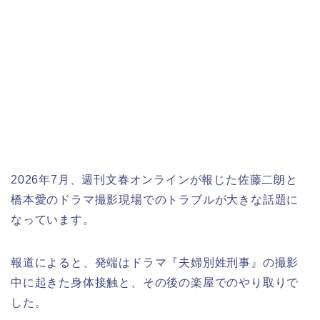
2026年7月、週刊文春オンラインが報じた佐藤二朗と
橋本愛のドラマ撮影現場でのトラブルが大きな話題に
なっています。
報道によると、発端はドラマ『夫婦別姓刑事』の撮影
中に起きた身体接触と、その後の楽屋でのやり取りで
した。