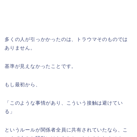
多くの人が引っかかったのは、トラウマそのものでは
ありません。
基準が見えなかったことです。
もし最初から、
「このような事情があり、こういう接触は避けてい
る」
というルールが関係者全員に共有されていたなら、こ