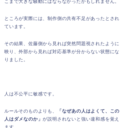
こまで大きな騒動にはならなかったかもしれません。
ところが実際には、制作側の共有不足があったとされ
ています。
その結果、佐藤側から見れば突然問題視されたように
映り、外部から見れば対応基準が分からない状態にな
りました。
人は不公平に敏感です。
ルールそのものよりも、
「なぜあの人はよくて、この
人はダメなのか」
が説明されないと強い違和感を覚え
ます。