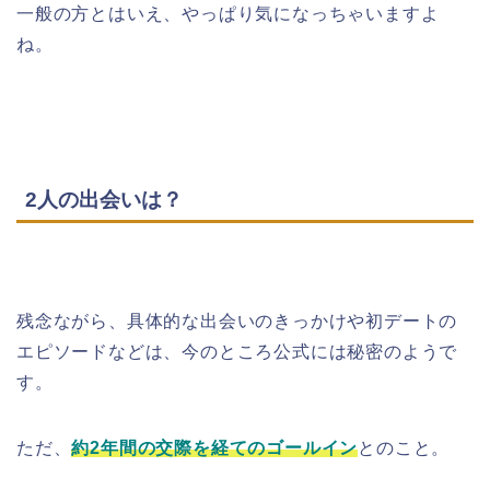
一般の方とはいえ、やっぱり気になっちゃいますよ
ね。
2人の出会いは？
残念ながら、具体的な出会いのきっかけや初デートの
エピソードなどは、今のところ公式には秘密のようで
す。
ただ、
約2年間の交際を経てのゴールイン
とのこと。