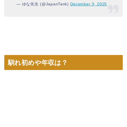
— ゆな先生 (@JapanTank)
December 3, 2025
馴れ初めや年収は？