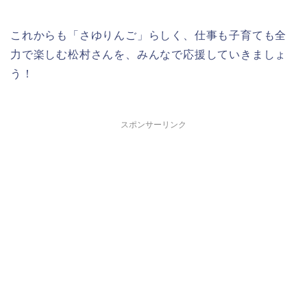
これからも「さゆりんご」らしく、仕事も子育ても全
力で楽しむ松村さんを、みんなで応援していきましょ
う！
スポンサーリンク