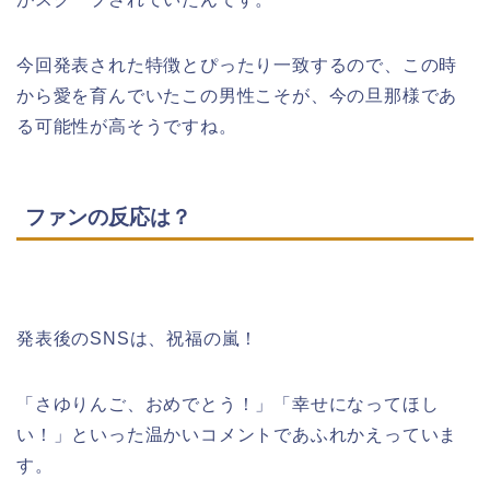
今回発表された特徴とぴったり一致するので、この時
から愛を育んでいたこの男性こそが、今の旦那様であ
る可能性が高そうですね。
ファンの反応は？
発表後のSNSは、祝福の嵐！
「さゆりんご、おめでとう！」「幸せになってほし
い！」といった温かいコメントであふれかえっていま
す。