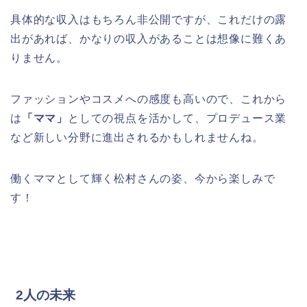
具体的な収入はもちろん非公開ですが、これだけの露
出があれば、かなりの収入があることは想像に難くあ
りません。
ファッションやコスメへの感度も高いので、これから
は
「ママ」
としての視点を活かして、プロデュース業
など新しい分野に進出されるかもしれませんね。
働くママとして輝く松村さんの姿、今から楽しみで
す！
2人の未来