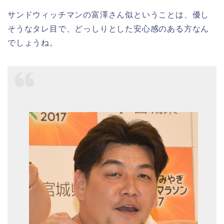
サンドウィッチマンの富澤さん似ということは、優し
そうなタレ目で、どっしりとした安心感のある方なん
でしょうね。