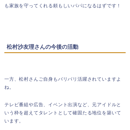
も家族を守ってくれる頼もしいパパになるはずです！
松村沙友理さんの今後の活動
一方、松村さんご自身もバリバリ活躍されていますよ
ね。
テレビ番組や広告、イベント出演など、元アイドルと
いう枠を超えてタレントとして確固たる地位を築いて
います。