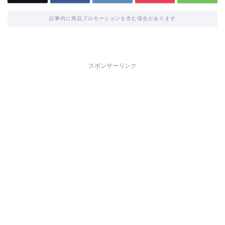
記事内に商品プロモーションを含む場合があります
スポンサーリンク