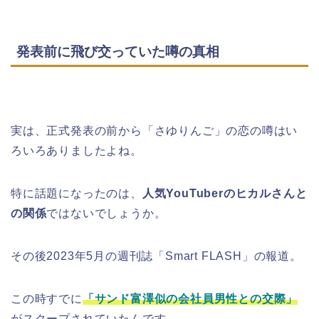
発表前に飛び交っていた噂の真相
実は、正式発表の前から「さゆりんご」の恋の噂はい
ろいろありましたよね。
特に話題になったのは、
人気YouTuberのヒカルさんと
の関係
ではないでしょうか。
その後2023年5月の週刊誌「Smart FLASH」の報道。
この時すでに
「サンド富澤似の会社員男性との交際」
がスクープされていたんです。