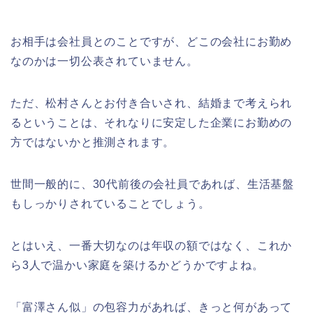
お相手は会社員とのことですが、どこの会社にお勤め
なのかは一切公表されていません。
ただ、松村さんとお付き合いされ、結婚まで考えられ
るということは、それなりに安定した企業にお勤めの
方ではないかと推測されます。
世間一般的に、30代前後の会社員であれば、生活基盤
もしっかりされていることでしょう。
とはいえ、一番大切なのは年収の額ではなく、これか
ら3人で温かい家庭を築けるかどうかですよね。
「富澤さん似」の包容力があれば、きっと何があって