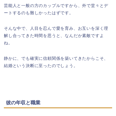
芸能人と一般の方のカップルですから、外で堂々とデ
ートするのも難しかったはずです。
そんな中で、人目を忍んで愛を育み、お互いを深く理
解し合ってきた時間を思うと、なんだか素敵ですよ
ね。
静かに、でも確実に信頼関係を築いてきたからこそ、
結婚という決断に至ったのでしょう。
彼の年収と職業