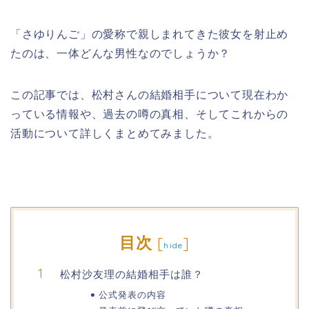
「さゆりんご」の愛称で親しまれてきた彼女を射止め
たのは、一体どんな男性なのでしょうか？
この記事では、松村さんの結婚相手について現在わか
っている情報や、過去の噂の真相、そしてこれからの
活動について詳しくまとめてみました。
目次
[
]
hide
松村沙友理の結婚相手は誰？
公式発表の内容