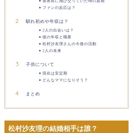
発表前に飛び交っていた噂の真相
ファンの反応は？
馴れ初めや年収は？
2人の出会いは？
彼の年収と職業
松村沙友理さんの今後の活動
2人の未来
子供について
現在は安定期
どんなママになりそう？
まとめ
松村沙友理の結婚相手は誰？