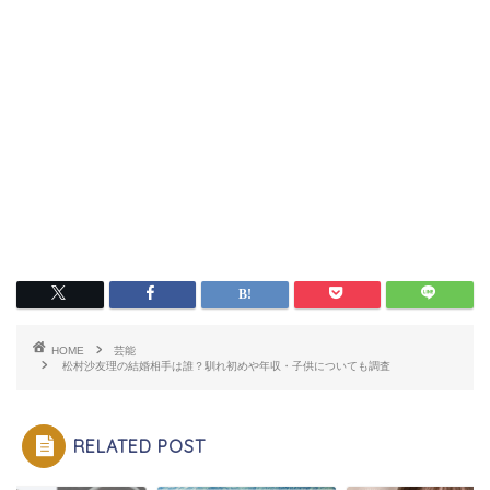
HOME
芸能
松村沙友理の結婚相手は誰？馴れ初めや年収・子供についても調査
RELATED POST