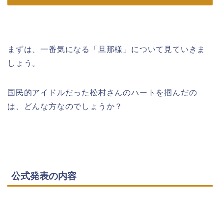
まずは、一番気になる「旦那様」について見ていきま
しょう。
国民的アイドルだった松村さんのハートを掴んだの
は、どんな方なのでしょうか？
公式発表の内容