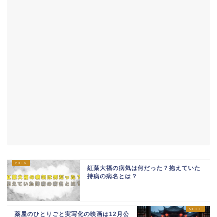
紅葉大福の病気は何だった？抱えていた
持病の病名とは？
薬屋のひとりごと実写化の映画は12月公