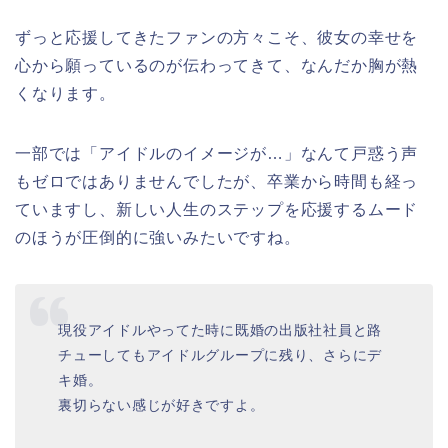
ずっと応援してきたファンの方々こそ、彼女の幸せを
心から願っているのが伝わってきて、なんだか胸が熱
くなります。
一部では「アイドルのイメージが…」なんて戸惑う声
もゼロではありませんでしたが、卒業から時間も経っ
ていますし、新しい人生のステップを応援するムード
のほうが圧倒的に強いみたいですね。
現役アイドルやってた時に既婚の出版社社員と路
チューしてもアイドルグループに残り、さらにデ
キ婚。
裏切らない感じが好きですよ。