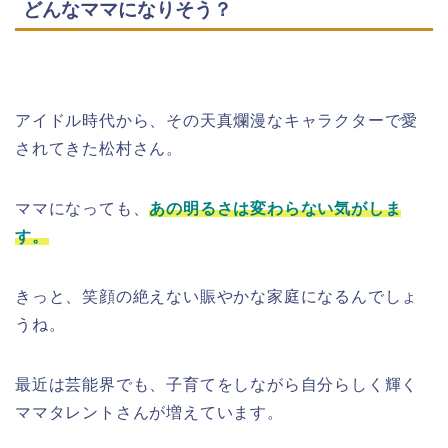
どんなママになりそう？
アイドル時代から、その天真爛漫なキャラクターで愛
されてきた松村さん。
ママになっても、
あの明るさは変わらない気がしま
す。
きっと、笑顔の絶えない賑やかな家庭になるんでしょ
うね。
最近は芸能界でも、子育てをしながら自分らしく輝く
ママタレントさんが増えています。