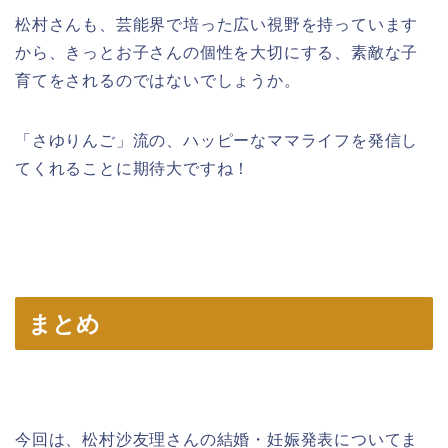
松村さんも、芸能界で培った広い視野を持っています
から、きっとお子さんの個性を大切にする、素敵な子
育てをされるのではないでしょうか。
「さゆりんご」流の、ハッピーなママライフを発信し
てくれることに期待大ですね！
まとめ
今回は、松村沙友理さんの結婚・妊娠発表についてま