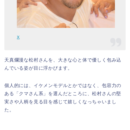
X
天真爛漫な松村さんを、大きな心と体で優しく包み込
んでいる姿が目に浮かびます。
個人的には、イケメンモデルとかではなく、包容力の
ある「クマさん系」を選んだところに、松村さんの堅
実さや人柄を見る目を感じて嬉しくなっちゃいまし
た。