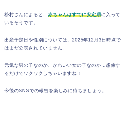
松村さんによると、
赤ちゃんはすでに安定期
に入って
いるそうです。
出産予定日や性別については、2025年12月3日時点で
はまだ公表されていません。
元気な男の子なのか、かわいい女の子なのか…想像す
るだけでワクワクしちゃいますね！
今後のSNSでの報告を楽しみに待ちましょう。