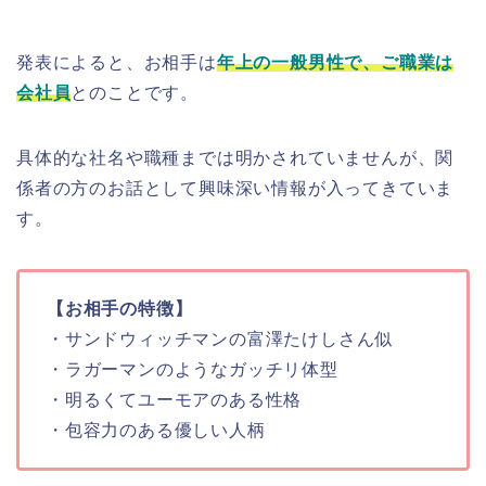
発表によると、お相手は
年上の一般男性で、ご職業は
会社員
とのことです。
具体的な社名や職種までは明かされていませんが、関
係者の方のお話として興味深い情報が入ってきていま
す。
【お相手の特徴】
・サンドウィッチマンの富澤たけしさん似
・ラガーマンのようなガッチリ体型
・明るくてユーモアのある性格
・包容力のある優しい人柄