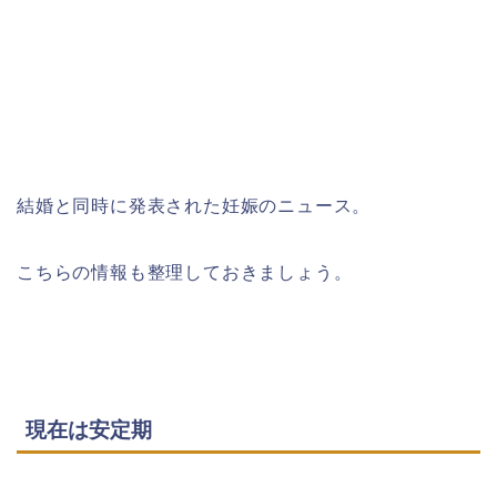
結婚と同時に発表された妊娠のニュース。
こちらの情報も整理しておきましょう。
現在は安定期