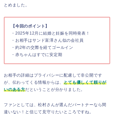
とめました。
【今回のポイント】
・2025年12月に結婚と妊娠を同時発表！
・お相手はサンド富澤さん似の会社員
・約2年の交際を経てゴールイン
・赤ちゃんはすでに安定期
お相手の詳細はプライバシーに配慮して非公開です
が、伝わってくる情報からは、
とても優しくて頼りが
いのある方
だということが分かりました。
ファンとしては、松村さんが選んだパートナーなら間
違いない！と信じて見守りたいところですね。