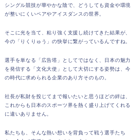
シングル競技が華やかな陰で、どうしても資金や環境
が整いにくいペアやアイスダンスの世界。
そこに光を当て、粘り強く支援し続けてきた結果が、
今の「りくりゅう」の快挙に繋がっているんですね。
選手を単なる「広告塔」としてではなく、日本の魅力
を発信する「文化大使」として大切にする姿勢は、今
の時代に求められる企業のあり方そのもの。
社長が私財を投じてまで報いたいと思うほどの絆は、
これからも日本のスポーツ界を熱く盛り上げてくれる
に違いありません。
私たちも、そんな熱い想いを背負って戦う選手たち