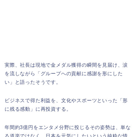
実際、社長は現地で金メダル獲得の瞬間を見届け、涙
を流しながら「グループへの貢献に感謝を形にした
い」と語ったそうです。
ビジネスで得た利益を、文化やスポーツといった「形
に残る感動」に再投資する。
年間約3億円をエンタメ分野に投じるその姿勢は、単な
る道楽ではなく、日本を元気にしたいという純粋な情