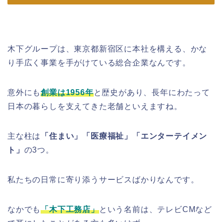
木下グループは、東京都新宿区に本社を構える、かな
り手広く事業を手がけている総合企業なんです。
意外にも
創業は1956年
と歴史があり、長年にわたって
日本の暮らしを支えてきた老舗といえますね。
主な柱は
「住まい」「医療福祉」「エンターテイメン
ト」
の3つ。
私たちの日常に寄り添うサービスばかりなんです。
なかでも
「木下工務店」
という名前は、テレビCMなど