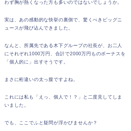
わず胸が熱くなった方も多いのではないでしょうか。
実は、あの感動的な快挙の裏側で、驚くべきビッグニ
ュースが飛び込んできました。
なんと、所属先である木下グループの社長が、お二人
にそれぞれ1000万円、合計で2000万円ものボーナスを
「個人的に」出すそうです。
まさに桁違いの太っ腹ですよね。
これには私も「えっ、個人で！？」と二度見してしま
いました。
でも、ここでふと疑問が浮かびませんか？