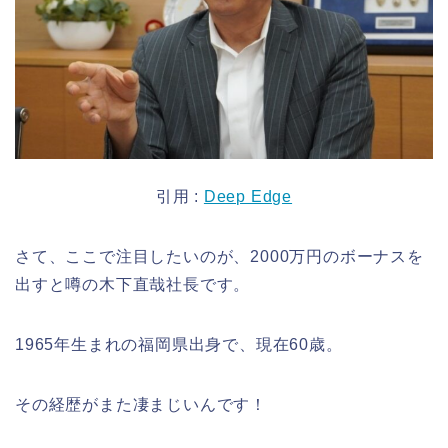
引用 :
Deep Edge
さて、ここで注目したいのが、2000万円のボーナスを
出すと噂の木下直哉社長です。
1965年生まれの福岡県出身で、現在60歳。
その経歴がまた凄まじいんです！