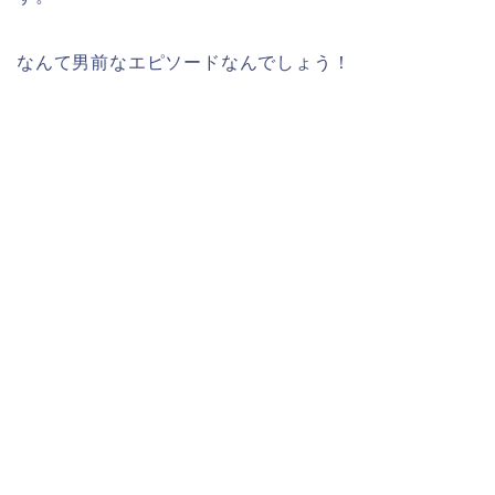
なんて男前なエピソードなんでしょう！