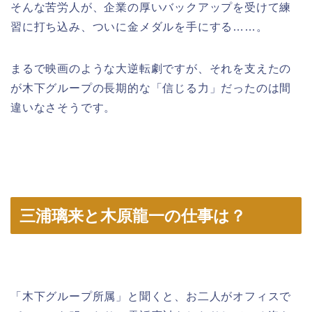
そんな苦労人が、企業の厚いバックアップを受けて練
習に打ち込み、ついに金メダルを手にする……。
まるで映画のような大逆転劇ですが、それを支えたの
が木下グループの長期的な「信じる力」だったのは間
違いなさそうです。
三浦璃来と木原龍一の仕事は？
「木下グループ所属」と聞くと、お二人がオフィスで