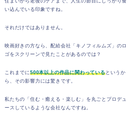
住まいから老後のケアまで、人生の節目にしっかり食
い込んでいる印象ですね。
それだけではありません。
映画好きの方なら、配給会社「キノフィルムズ」のロ
ゴをスクリーンで見たことがあるのでは？
これまでに
500本以上の作品に関わっている
というか
ら、その影響力には驚きです。
私たちの「住む・癒える・楽しむ」を丸ごとプロデュ
ースしているような会社なんですね。