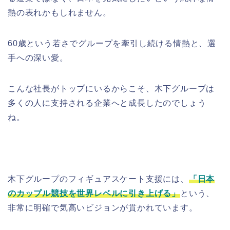
熱の表れかもしれません。
60歳という若さでグループを牽引し続ける情熱と、選
手への深い愛。
こんな社長がトップにいるからこそ、木下グループは
多くの人に支持される企業へと成長したのでしょう
ね。
木下グループのフィギュアスケート支援には、
「日本
のカップル競技を世界レベルに引き上げる」
という、
非常に明確で気高いビジョンが貫かれています。