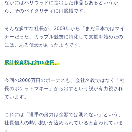
なかにはハリウッドに進出した作品もあるというか
ら、そのバイタリティには脱帽です。
そんな多忙な社長が、2009年から「まだ日本ではマイ
ナーだった」カップル競技に特化して支援を始めたの
には、ある信念があったようです。
累計投資額は約15億円。
今回の2000万円のボーナスも、会社名義ではなく「社
長のポケットマネー」から出すという説が有力視され
ています。
これには「選手の努力は金額では測れない」という、
社長個人の熱い想いが込められていると言われていま
す。