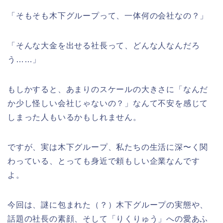
「そもそも木下グループって、一体何の会社なの？」
「そんな大金を出せる社長って、どんな人なんだろ
う……」
もしかすると、あまりのスケールの大きさに「なんだ
か少し怪しい会社じゃないの？」なんて不安を感じて
しまった人もいるかもしれません。
ですが、実は木下グループ、私たちの生活に深〜く関
わっている、とっても身近で頼もしい企業なんです
よ。
今回は、謎に包まれた（？）木下グループの実態や、
話題の社長の素顔、そして「りくりゅう」への愛あふ