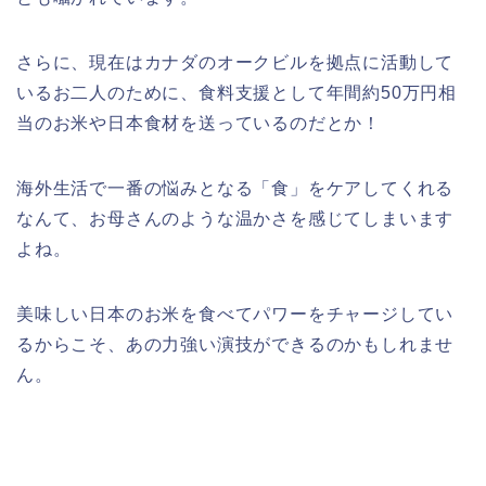
さらに、現在はカナダのオークビルを拠点に活動して
いるお二人のために、食料支援として年間約50万円相
当のお米や日本食材を送っているのだとか！
海外生活で一番の悩みとなる「食」をケアしてくれる
なんて、お母さんのような温かさを感じてしまいます
よね。
美味しい日本のお米を食べてパワーをチャージしてい
るからこそ、あの力強い演技ができるのかもしれませ
ん。