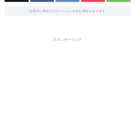
記事内に商品プロモーションを含む場合があります
スポンサーリンク