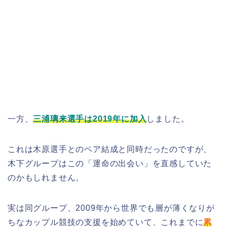
一方、
三浦璃来選手は2019年に加入
しました。
これは木原選手とのペア結成と同時だったのですが、
木下グループはこの「運命の出会い」を直感していた
のかもしれません。
実は同グループ、2009年から世界でも層が薄くなりが
ちなカップル競技の支援を始めていて、これまでに
累