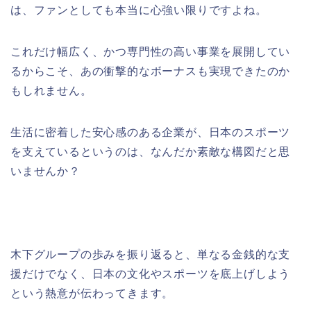
は、ファンとしても本当に心強い限りですよね。
これだけ幅広く、かつ専門性の高い事業を展開してい
るからこそ、あの衝撃的なボーナスも実現できたのか
もしれません。
生活に密着した安心感のある企業が、日本のスポーツ
を支えているというのは、なんだか素敵な構図だと思
いませんか？
木下グループの歩みを振り返ると、単なる金銭的な支
援だけでなく、日本の文化やスポーツを底上げしよう
という熱意が伝わってきます。