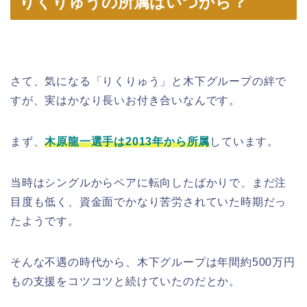
りくりゅうの所属はいつから？
さて、気になる「りくりゅう」と木下グループの絆で
すが、実はかなり長いお付き合いなんです。
まず、
木原龍一選手は
2013年から所属
しています。
当時はシングルからペアに転向したばかりで、まだ注
目度も低く、資金面でかなり苦労されていた時期だっ
たようです。
そんな不遇の時代から、木下グループは年間約500万円
もの支援をコツコツと続けていたのだとか。