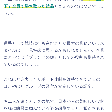
下」全員で勝ち取った結晶
と言えるのではないでしょ
うか。
選手として競技に打ち込むことが最大の業務というス
タイルは、一見特殊に思えるかもしれませんが、企業
にとっては「ブランドの顔」としての役割も期待され
ているのでしょう。
これほど充実したサポート体制を維持できているの
は、やはりグループの経営が安定している証拠。
お二人が遠くカナダの地で、日本からの美味しい食材
を糧に練習に励んでいる姿を想像すると、私たちもも