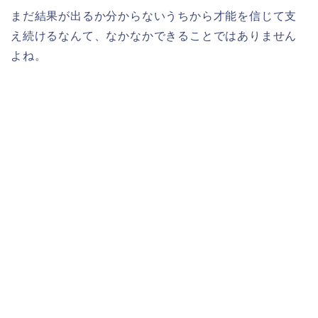
まだ結果が出るか分からないうちから才能を信じて支
え続けるなんて、なかなかできることではありません
よね。