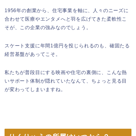
1956年の創業から、住宅事業を軸に、人々のニーズに
合わせて医療やエンタメへと羽を広げてきた柔軟性こ
そが、この企業の強みなのでしょう。
スケート支援に年間1億円を投じられるのも、確固たる
経営基盤があってこそ。
私たちが普段目にする映画や住宅の裏側に、こんな熱
いサポート体制が隠れていたなんて、ちょっと見る目
が変わってしまいますね。