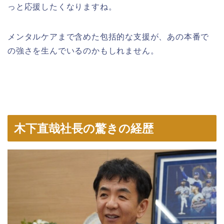
っと応援したくなりますね。
メンタルケアまで含めた包括的な支援が、あの本番で
の強さを生んでいるのかもしれません。
木下直哉社長の驚きの経歴