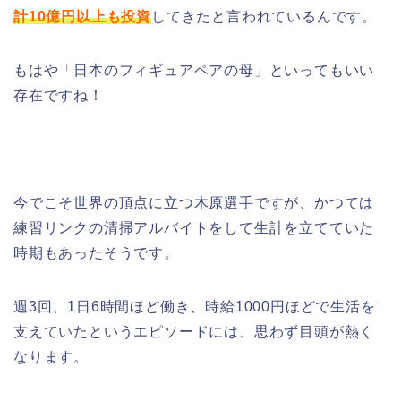
計10億円以上も投資
してきたと言われているんです。
もはや「日本のフィギュアペアの母」といってもいい
存在ですね！
今でこそ世界の頂点に立つ木原選手ですが、かつては
練習リンクの清掃アルバイトをして生計を立てていた
時期もあったそうです。
週3回、1日6時間ほど働き、時給1000円ほどで生活を
支えていたというエピソードには、思わず目頭が熱く
なります。