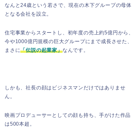
なんと24歳という若さで、現在の木下グループの母体
となる会社を設立。
住宅事業からスタートし、初年度の売上約5億円から、
今や1000億円規模の巨大グループにまで成長させた、
まさに
「伝説の起業家」
なんです。
しかも、社長の顔はビジネスマンだけではありませ
ん。
映画プロデューサーとしての顔も持ち、手がけた作品
は500本超。