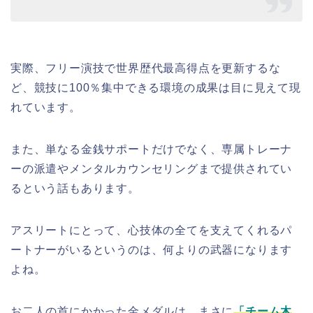
実際、フリー演技で世界歴代最高得点を更新するな
ど、競技に100％集中できる環境の成果は目に見えて現
れています。
また、単なる金銭サポートだけでなく、専属トレーナ
ーの派遣やメンタルカウンセリングまで提供されてい
るという話もあります。
アスリートにとって、心技体の全てを支えてくれるパ
ートナーがいるというのは、何よりの武器になります
よね。
お二人の首にかかった金メダルは、まさに
「チーム木