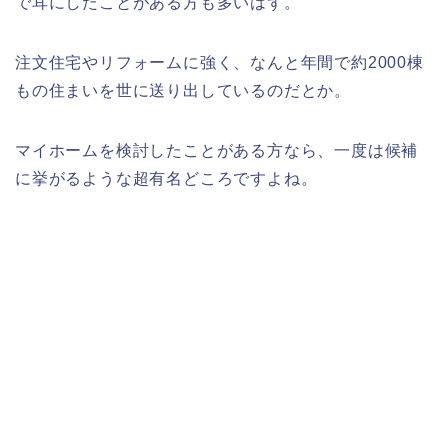
で耳にしたことがある方も多いはず。
注文住宅やリフォームに強く、なんと年間で約2000棟
もの住まいを世に送り出しているのだとか。
マイホームを検討したことがある方なら、一度は候補
に挙がるような超有名どころですよね。