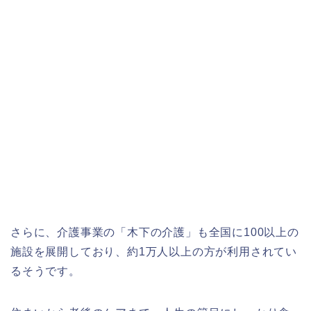
さらに、介護事業の「木下の介護」も全国に100以上の
施設を展開しており、約1万人以上の方が利用されてい
るそうです。