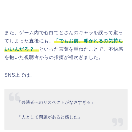
また、ゲーム内で心白てとさんのキャラを誤って蹴っ
てしまった直後にも、
「でもお前、叩かれるの気持ち
いいんだろ？」
といった言葉を重ねたことで、不快感
を抱いた視聴者からの指摘が相次ぎました。
SNS上では、
「共演者へのリスペクトがなさすぎる」
「人として問題があると感じた」