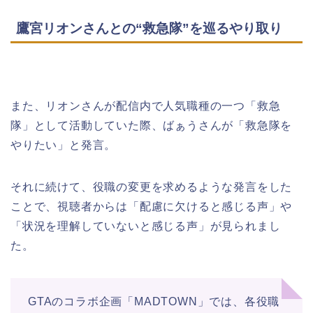
鷹宮リオンさんとの“救急隊”を巡るやり取り
また、リオンさんが配信内で人気職種の一つ「救急
隊」として活動していた際、ばぁうさんが「救急隊を
やりたい」と発言。
それに続けて、役職の変更を求めるような発言をした
ことで、視聴者からは「配慮に欠けると感じる声」や
「状況を理解していないと感じる声」が見られまし
た。
GTAのコラボ企画「MADTOWN」では、各役職