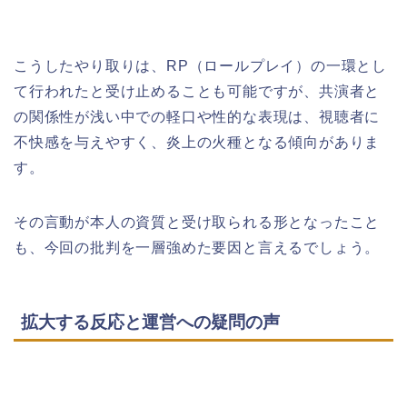
こうしたやり取りは、RP（ロールプレイ）の一環とし
て行われたと受け止めることも可能ですが、共演者と
の関係性が浅い中での軽口や性的な表現は、視聴者に
不快感を与えやすく、炎上の火種となる傾向がありま
す。
その言動が本人の資質と受け取られる形となったこと
も、今回の批判を一層強めた要因と言えるでしょう。
拡大する反応と運営への疑問の声