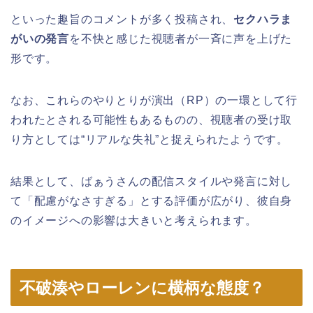
といった趣旨のコメントが多く投稿され、
セクハラま
がいの発言
を不快と感じた視聴者が一斉に声を上げた
形です。
なお、これらのやりとりが演出（RP）の一環として行
われたとされる可能性もあるものの、視聴者の受け取
り方としては“リアルな失礼”と捉えられたようです。
結果として、ばぁうさんの配信スタイルや発言に対し
て「配慮がなさすぎる」とする評価が広がり、彼自身
のイメージへの影響は大きいと考えられます。
不破湊やローレンに横柄な態度？