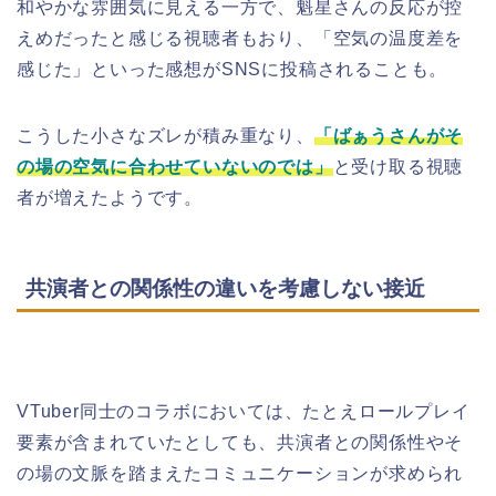
和やかな雰囲気に見える一方で、魁星さんの反応が控
えめだったと感じる視聴者もおり、「空気の温度差を
感じた」といった感想がSNSに投稿されることも。
こうした小さなズレが積み重なり、
「ばぁうさんがそ
の場の空気に合わせていないのでは」
と受け取る視聴
者が増えたようです。
共演者との関係性の違いを考慮しない接近
VTuber同士のコラボにおいては、たとえロールプレイ
要素が含まれていたとしても、共演者との関係性やそ
の場の文脈を踏まえたコミュニケーションが求められ