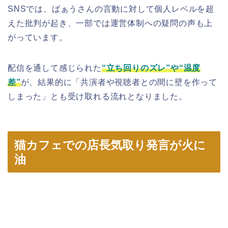
SNSでは、ばぁうさんの言動に対して個人レベルを超
えた批判が起き、一部では運営体制への疑問の声も上
がっています。
配信を通して感じられた
“立ち回りのズレ”や“温度
差”
が、結果的に「共演者や視聴者との間に壁を作って
しまった」とも受け取れる流れとなりました。
猫カフェでの店長気取り発言が火に
油