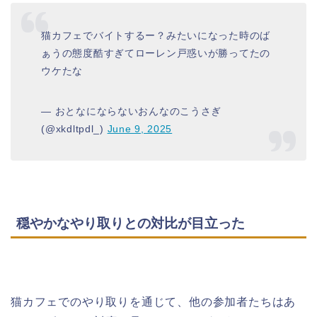
猫カフェでバイトするー？みたいになった時のば
ぁうの態度酷すぎてローレン戸惑いが勝ってたの
ウケたな
— おとなにならないおんなのこうさぎ
(@xkdltpdl_)
June 9, 2025
穏やかなやり取りとの対比が目立った
猫カフェでのやり取りを通じて、他の参加者たちはあ