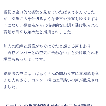
当初は協力的な姿勢を見せていたばぁうさんでした
が、次第に店を仕切るような発言や提案を繰り返すよ
うになり、視聴者からは指導的な口調と受け取られる
言動が目立ち始めたと指摘されました。
加入の経緯と態度がちぐはぐだと感じる声もあり、
「既存メンバーとの空気に合わない」と受け取られる
場面もあったようです。
視聴者の中には、ばぁうさんの関わり方に違和感を覚
えた人も多く、コメント欄には戸惑いの声が散見され
ました。