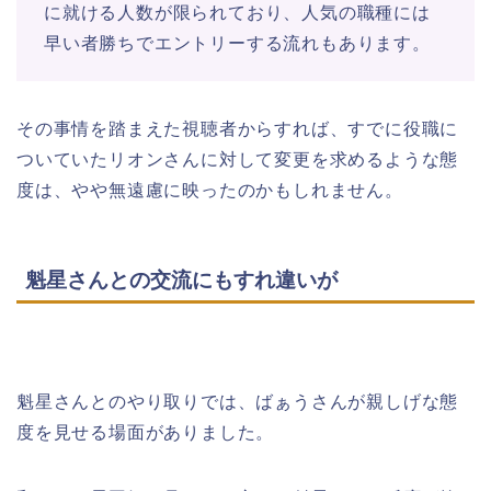
に就ける人数が限られており、人気の職種には
早い者勝ちでエントリーする流れもあります。
その事情を踏まえた視聴者からすれば、すでに役職に
ついていたリオンさんに対して変更を求めるような態
度は、やや無遠慮に映ったのかもしれません。
魁星さんとの交流にもすれ違いが
魁星さんとのやり取りでは、ばぁうさんが親しげな態
度を見せる場面がありました。