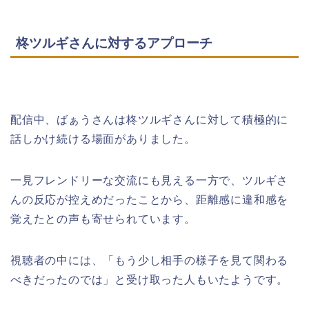
柊ツルギさんに対するアプローチ
配信中、ばぁうさんは柊ツルギさんに対して積極的に
話しかけ続ける場面がありました。
一見フレンドリーな交流にも見える一方で、ツルギさ
んの反応が控えめだったことから、距離感に違和感を
覚えたとの声も寄せられています。
視聴者の中には、「もう少し相手の様子を見て関わる
べきだったのでは」と受け取った人もいたようです。