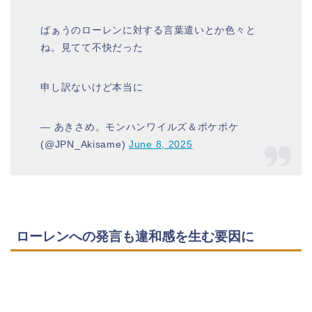
ばぁうのローレンに対する言葉遣いとか色々と
ね。見てて不快だった
申し訳ないけど本当に
— あきさめ。モンハンワイルズ＆ポケポケ
(@JPN_Akisame)
June 8, 2025
ローレンへの発言も違和感を生む要因に