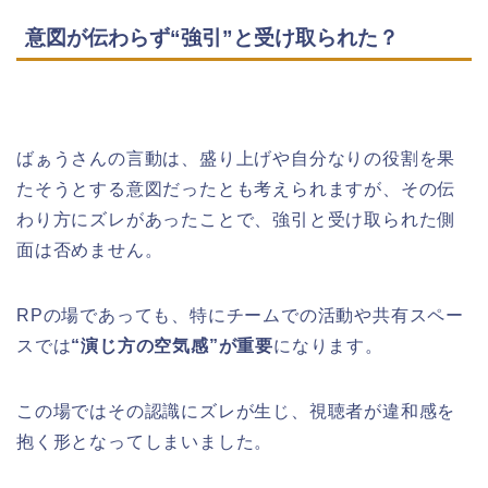
意図が伝わらず“強引”と受け取られた？
ばぁうさんの言動は、盛り上げや自分なりの役割を果
たそうとする意図だったとも考えられますが、その伝
わり方にズレがあったことで、強引と受け取られた側
面は否めません。
RPの場であっても、特にチームでの活動や共有スペー
スでは
“演じ方の空気感”が重要
になります。
この場ではその認識にズレが生じ、視聴者が違和感を
抱く形となってしまいました。