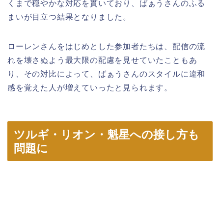
くまで穏やかな対応を貫いており、ばぁうさんのふる
まいが目立つ結果となりました。
ローレンさんをはじめとした参加者たちは、配信の流
れを壊さぬよう最大限の配慮を見せていたこともあ
り、その対比によって、ばぁうさんのスタイルに違和
感を覚えた人が増えていったと見られます。
ツルギ・リオン・魁星への接し方も
問題に