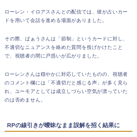
ローレン・イロアスさんとの配信では、彼が占いカー
ドを用いて会話を進める場面がありました。
その際、ばぁうさんは「節制」というカードに対し、
不適切なニュアンスを絡めた質問を投げかけたこと
で、視聴者の間に戸惑いが広がりました。
ローレンさんは穏やかに対応していたものの、視聴者
のコメント欄には「不適切だと感じる声」が多く見ら
れ、ユーモアとしては成立しづらい空気が漂っていた
のは否めません。
RPの線引きが曖昧なまま誤解を招く結果に