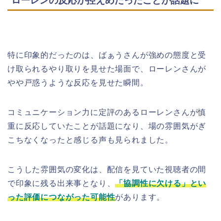
ローレンの反応が控えめだったことが話題に
特に印象的だったのは、ばぁうさんが強めの態度と受
け取られるやり取りを見せた場面で、ローレンさんが
やや戸惑うような反応を見せた瞬間。
コミュニケーション力に定評のあるローレンさんが慎
重に反応していたことが話題になり、場の雰囲気がぎ
こちなくなったと感じる声も見られました。
こうした雰囲気の変化は、配信を見ていた視聴者の間
で印象に残る出来事となり、
「協調性に欠ける」とい
った評価につながった可能性
があります。