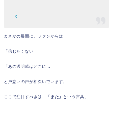
X
まさかの展開に、ファンからは
「信じたくない」
「あの透明感はどこに…」
と戸惑いの声が相次いでいます。
ここで注目すべきは、
「また」
という言葉。