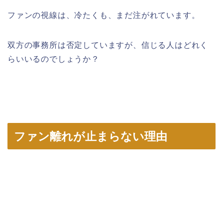
ファンの視線は、冷たくも、まだ注がれています。
双方の事務所は否定していますが、信じる人はどれく
らいいるのでしょうか？
ファン離れが止まらない理由