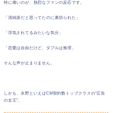
特に痛いのが、熱烈なファンの反応です。
「清純派だと思ってたのに裏切られた」
「浮気されてるみたいな気分」
「恋愛は自由だけど、ダブルは無理」
そんな声が止まりません。
しかも、永野といえばCM契約数トップクラスの“広告
の女王”。