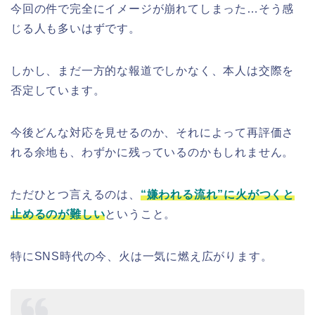
今回の件で完全にイメージが崩れてしまった…そう感
じる人も多いはずです。
しかし、まだ一方的な報道でしかなく、本人は交際を
否定しています。
今後どんな対応を見せるのか、それによって再評価さ
れる余地も、わずかに残っているのかもしれません。
ただひとつ言えるのは、
“嫌われる流れ”に火がつくと
止めるのが難しい
ということ。
特にSNS時代の今、火は一気に燃え広がります。