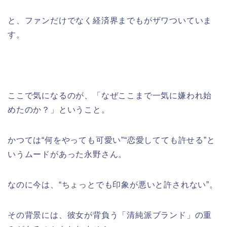
と、ファンだけでなく経済界までもがザワついていま
す。
ここで気になるのが、「なぜここまで一気に嫌われ始
めたのか？」ということ。
かつては“何をやっても可愛い”“恋愛してても許せる”と
いうムードがあった永野さん。
なのに今は、“ちょっとでも印象が悪いと許されない”。
その背景には、彼女が背負う「清純派ブランド」の重