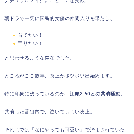
ナチュラルメイクに、ピュアな笑顔。
朝ドラで一気に国民的女優の仲間入りを果たし、
育てたい！
守りたい！
と思わせるような存在でした。
ところがここ数年、炎上がポツポツ出始めます。
特に印象に残っているのが、
江頭2:50との共演騒動。
共演した番組内で、泣いてしまい炎上。
それまでは「なにやっても可愛い」で済まされていた