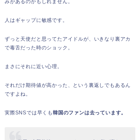
みがあるのかもしれません。
人はギャップに敏感です。
ずっと天使だと思ってたアイドルが、いきなり裏アカ
で毒舌だった時のショック。
まさにそれに近い心理。
それだけ期待値が高かった、という裏返しでもあるん
ですよね。
実際SNSでは早くも
韓国のファンは去っています。