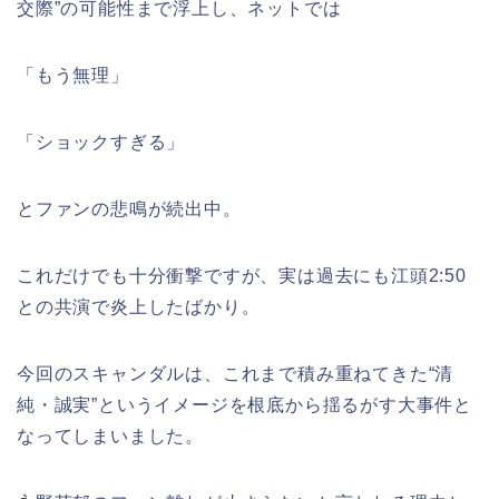
交際”の可能性まで浮上し、ネットでは
「もう無理」
「ショックすぎる」
とファンの悲鳴が続出中。
これだけでも十分衝撃ですが、実は過去にも江頭2:50
との共演で炎上したばかり。
今回のスキャンダルは、これまで積み重ねてきた“清
純・誠実”というイメージを根底から揺るがす大事件と
なってしまいました。