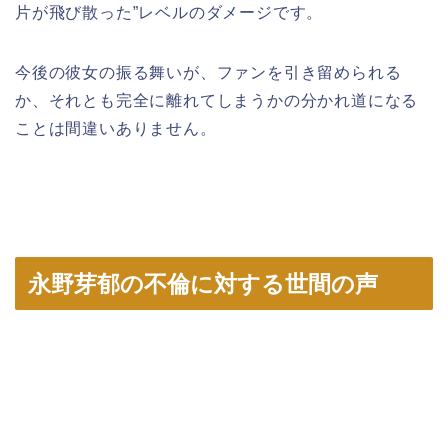
片が飛び散った”レベルのダメージです。
今後の彼女の振る舞いが、ファンを引き留められる
か、それとも完全に離れてしまうかの分かれ道になる
ことは間違いありません。
永野芽郁の不倫に対する世間の声