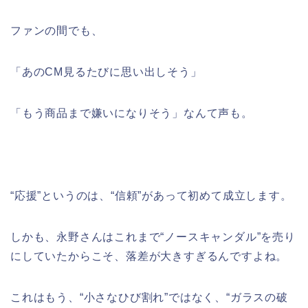
ファンの間でも、
「あのCM見るたびに思い出しそう」
「もう商品まで嫌いになりそう」なんて声も。
“応援”というのは、“信頼”があって初めて成立します。
しかも、永野さんはこれまで“ノースキャンダル”を売り
にしていたからこそ、落差が大きすぎるんですよね。
これはもう、“小さなひび割れ”ではなく、“ガラスの破