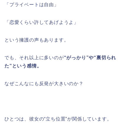
「プライベートは自由」
「恋愛くらい許してあげようよ」
という擁護の声もあります。
でも、それ以上に多いのが
“がっかり”や“裏切られ
た”という感情。
なぜこんなにも反発が大きいのか？
ひとつは、彼女の“立ち位置”が関係しています。