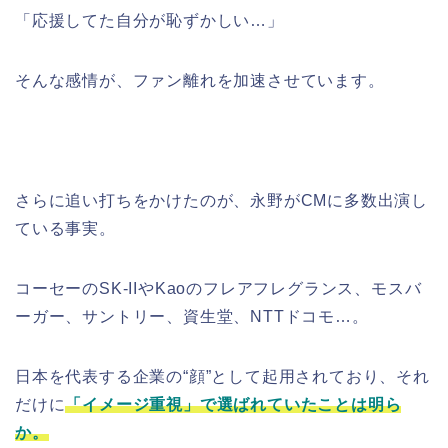
「応援してた自分が恥ずかしい…」
そんな感情が、ファン離れを加速させています。
さらに追い打ちをかけたのが、永野がCMに多数出演し
ている事実。
コーセーのSK-IIやKaoのフレアフレグランス、モスバ
ーガー、サントリー、資生堂、NTTドコモ…。
日本を代表する企業の“顔”として起用されており、それ
だけに
「イメージ重視」で選ばれていたことは明ら
か。