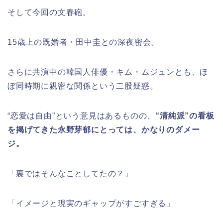
そして今回の文春砲。
15歳上の既婚者・田中圭との深夜密会。
さらに共演中の韓国人俳優・キム・ムジュンとも、ほ
ぼ同時期に親密な関係という二股疑惑。
“恋愛は自由”という意見はあるものの、
“清純派”の看板
を掲げてきた永野芽郁にとっては、かなりのダメー
ジ。
「裏ではそんなことしてたの？」
「イメージと現実のギャップがすごすぎる」