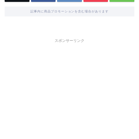
記事内に商品プロモーションを含む場合があります
スポンサーリンク