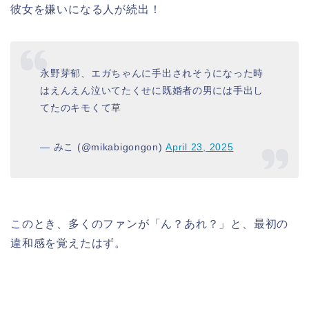
彼女を嫌いになる人が続出！
永野芽郁、エガちゃんに手出されそうになった時
はえんえん泣いてたくせに既婚者の男には手出し
てたのキモくて草
— みこ (@mikabigongon)
April 23, 2025
このとき、多くのファンが「ん？あれ？」と、最初の
違和感を覚えたはず。