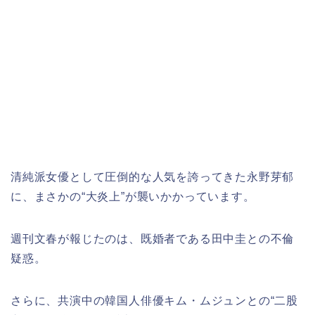
清純派女優として圧倒的な人気を誇ってきた永野芽郁
に、まさかの“大炎上”が襲いかかっています。
週刊文春が報じたのは、既婚者である田中圭との不倫
疑惑。
さらに、共演中の韓国人俳優キム・ムジュンとの“二股