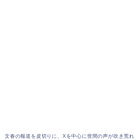
文春の報道を皮切りに、Xを中心に世間の声が吹き荒れ