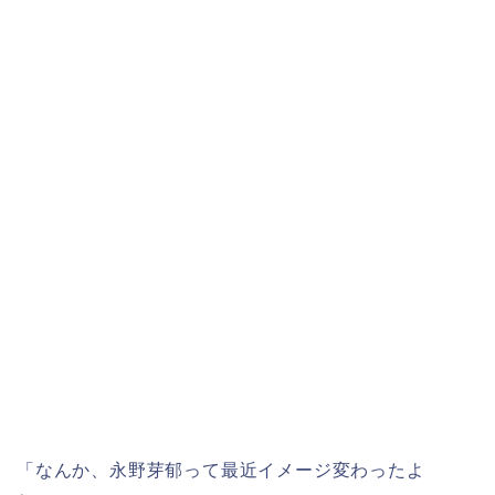
「なんか、永野芽郁って最近イメージ変わったよ