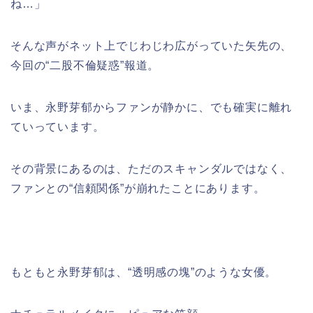
ね…」
そんな声がネット上でじわじわ広がっていた矢先の、
今回の“二股不倫疑惑”報道。
いま、永野芽郁からファンが静かに、でも確実に離れ
ていっています。
その背景にあるのは、ただのスキャンダルではなく、
ファンとの“信頼関係”が崩れたことにあります。
もともと永野芽郁は、“透明感の塊”のような女優。