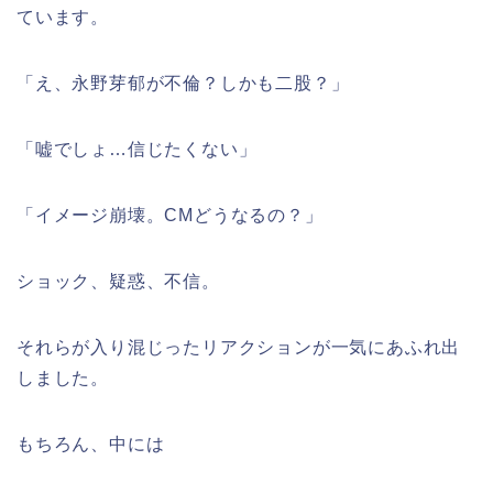
ています。
「え、永野芽郁が不倫？しかも二股？」
「嘘でしょ…信じたくない」
「イメージ崩壊。CMどうなるの？」
ショック、疑惑、不信。
それらが入り混じったリアクションが一気にあふれ出
しました。
もちろん、中には