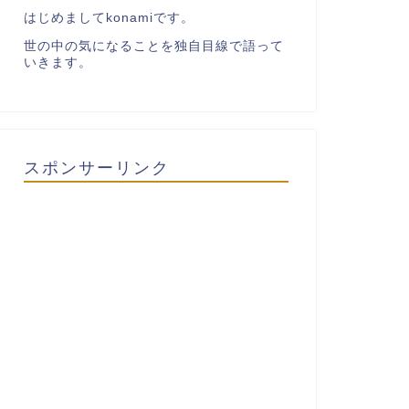
はじめましてkonamiです。
世の中の気になることを独自目線で語って
いきます。
スポンサーリンク