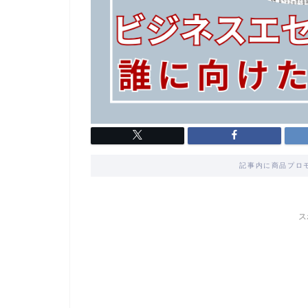
記事内に商品プロ
ス