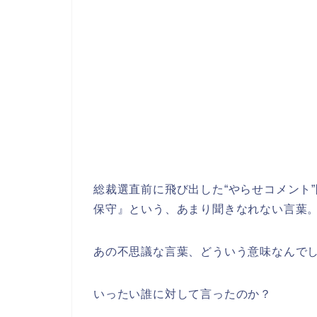
総裁選直前に飛び出した“やらせコメント
保守』という、あまり聞きなれない言葉
あの不思議な言葉、どういう意味なんで
いったい誰に対して言ったのか？