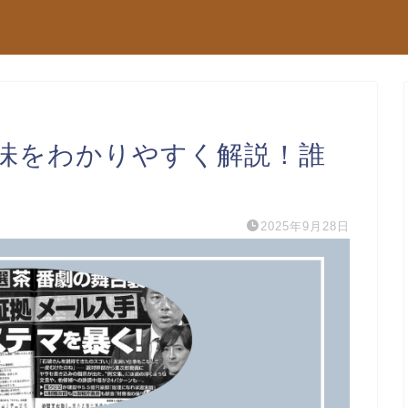
味をわかりやすく解説！誰
2025年9月28日