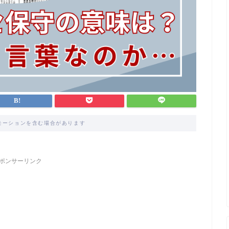
モーションを含む場合があります
ポンサーリンク