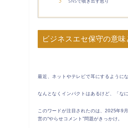
SNSで噴き出す怒り
ビジネスエセ保守の意味
最近、ネットやテレビで耳にするように
なんとなくインパクトはあるけど、「な
このワードが注目されたのは、2025年9
営の“やらせコメント”問題がきっかけ。