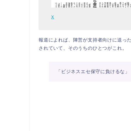
X
報道によれば、陣営が支持者向けに送っ
されていて、そのうちのひとつがこれ。
「ビジネスエセ保守に負けるな」