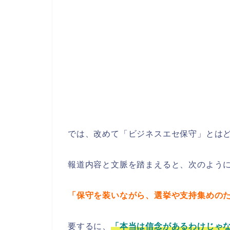
では、改めて「ビジネスエセ保守」とは
報道内容と文脈を踏まえると、次のよう
「保守を装いながら、選挙や支持集めの
要するに、
「本当は信念があるわけじゃ