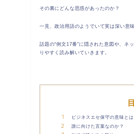
その裏にどんな思惑があったのか？
一見、政治用語のようでいて実は深い意
話題の“例文17番”に隠された意図や、
りやすく読み解いていきます。
ビジネスエセ保守の意味とは
誰に向けた言葉なのか？