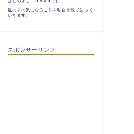
はじめましてkonamiです。
世の中の気になることを独自目線で語って
いきます。
スポンサーリンク