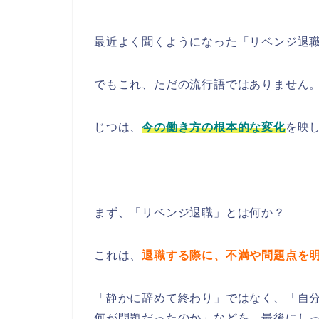
最近よく聞くようになった「リベンジ退
でもこれ、ただの流行語ではありません
じつは、
今の働き方の根本的な変化
を映
まず、「リベンジ退職」とは何か？
これは、
退職する際に、不満や問題点を
「静かに辞めて終わり」ではなく、「自
何が問題だったのか」などを、最後にし