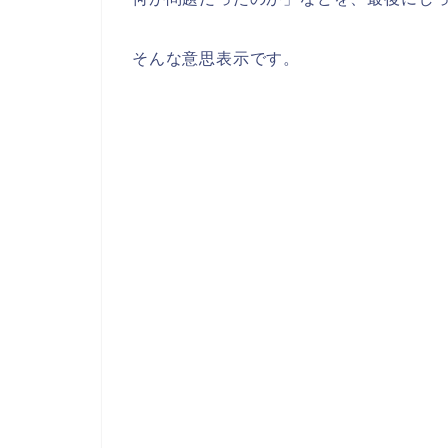
そんな意思表示です。