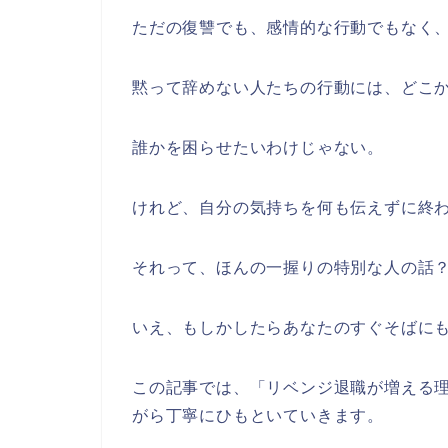
ただの復讐でも、感情的な行動でもなく
黙って辞めない人たちの行動には、どこ
誰かを困らせたいわけじゃない。
けれど、自分の気持ちを何も伝えずに終
それって、ほんの一握りの特別な人の話
いえ、もしかしたらあなたのすぐそばに
この記事では、「リベンジ退職が増える
がら丁寧にひもといていきます。