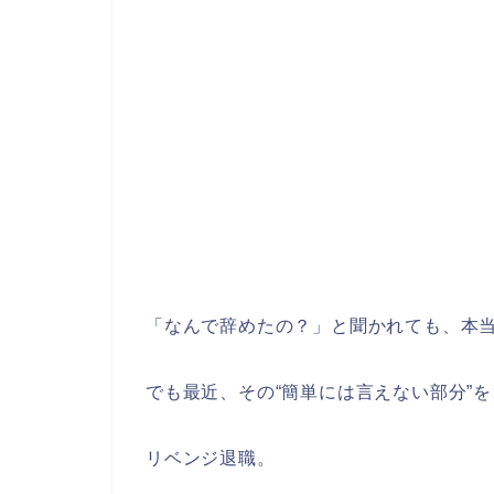
「なんで辞めたの？」と聞かれても、本
でも最近、その“簡単には言えない部分”
リベンジ退職。