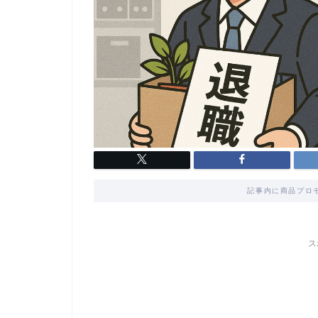
記事内に商品プロ
ス