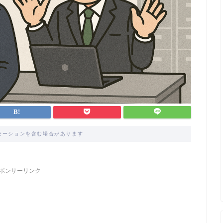
モーションを含む場合があります
ポンサーリンク