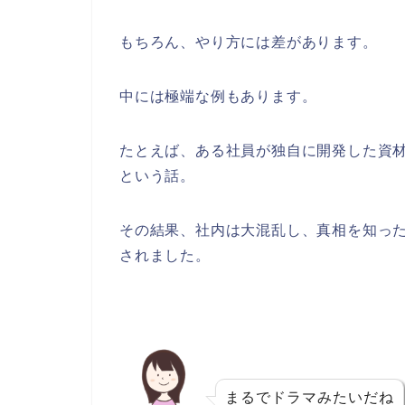
もちろん、やり方には差があります。
中には極端な例もあります。
たとえば、ある社員が独自に開発した資
という話。
その結果、社内は大混乱し、真相を知っ
されました。
まるでドラマみたいだね