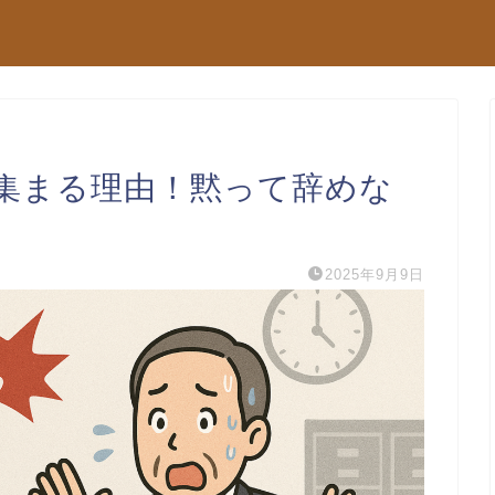
集まる理由！黙って辞めな
2025年9月9日