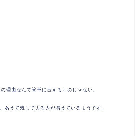
当の理由なんて簡単に言えるものじゃない。
を、あえて残して去る人が増えているようです。