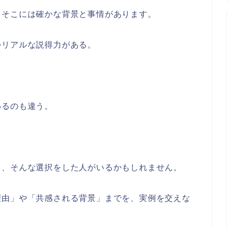
、そこには確かな背景と事情があります。
かリアルな説得力がある。
わるのも違う。
？
も、そんな選択をした人がいるかもしれません。
理由」や「共感される背景」までを、実例を交えな