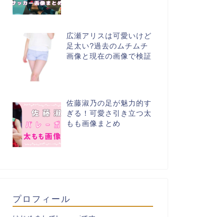
広瀬アリスは可愛いけど
足太い?過去のムチムチ
画像と現在の画像で検証
佐藤淑乃の足が魅力的す
ぎる！可愛さ引き立つ太
もも画像まとめ
プロフィール