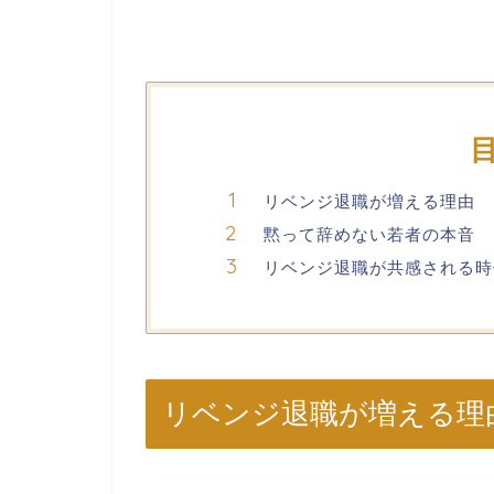
リベンジ退職が増える理由
黙って辞めない若者の本音
リベンジ退職が共感される時
リベンジ退職が増える理