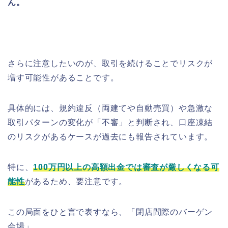
ん。
さらに注意したいのが、取引を続けることでリスクが
増す可能性があることです。
具体的には、規約違反（両建てや自動売買）や急激な
取引パターンの変化が「不審」と判断され、口座凍結
のリスクがあるケースが過去にも報告されています。
特に、
100万円以上の高額出金では審査が厳しくなる可
能性
があるため、要注意です。
この局面をひと言で表すなら、「閉店間際のバーゲン
会場」。