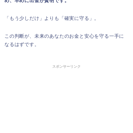
め、早めに出金が賢明です。
「もう少しだけ」よりも「確実に守る」。
この判断が、未来のあなたのお金と安心を守る一手に
なるはずです。
スポンサーリンク