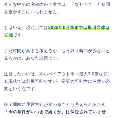
そんな中での突然の終了宣言は、「なぜ今？」と疑問
を抱かずにはいられません。
とはいえ、現時点では
2025年6月末までは取引自体は
可能
です。
まだ時間があると考えるか、もう残り時間が少ないと
見るかは、あなた次第です。
注目したいのは、高いペイアウト率（最大3.0倍など）
も現状では利用可能ですが、変更の可能性に注意が必
要という点です。
終了間際に運営方針が変わることも考えられるため、
「今の条件がいつまで続くか」は保証されていませ