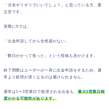
「月末ギリギリでいいでしょ？」と思っている方、要
注意です。
実際にXでは、
「出金申請してから全然届かない」
「数日かかって焦った」という投稿も見かけます。
終了間際はユーザーが一斉に出金申請をするため、通
常より処理が遅くなるのは避けられません。
通常は1〜3営業日で処理される出金も、
最大5営業日程
度かかる可能性があります。