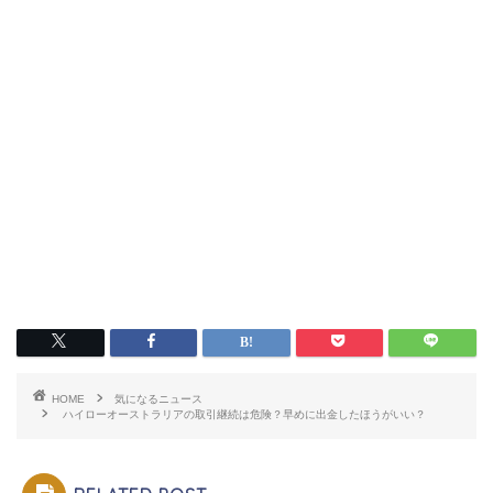
HOME
気になるニュース
ハイローオーストラリアの取引継続は危険？早めに出金したほうがいい？