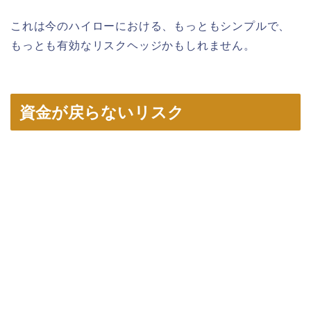
これは今のハイローにおける、もっともシンプルで、
もっとも有効なリスクヘッジかもしれません。
資金が戻らないリスク