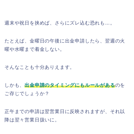
週末や祝日を挟めば、さらにズレ込む恐れも…。
たとえば、金曜日の午後に出金申請したら、翌週の火
曜や水曜まで着金しない。
そんなことも十分ありえます。
しかも、
出金申請のタイミングにもルールがある
のを
ご存じでしょうか？
正午までの申請は翌営業日に反映されますが、それ以
降は翌々営業日扱いに。