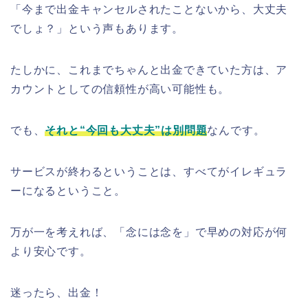
「今まで出金キャンセルされたことないから、大丈夫
でしょ？」という声もあります。
たしかに、これまでちゃんと出金できていた方は、ア
カウントとしての信頼性が高い可能性も。
でも、
それと“今回も大丈夫”は別問題
なんです。
サービスが終わるということは、すべてがイレギュラ
ーになるということ。
万が一を考えれば、「念には念を」で早めの対応が何
より安心です。
迷ったら、出金！