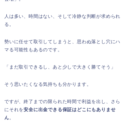
人は多い、時間はない、そして冷静な判断が求められ
る。
勢いに任せて取引してしまうと、思わぬ落とし穴にハ
マる可能性もあるのです。
「まだ取引できるし、あと少しで大きく勝てそう」
そう思いたくなる気持ちも分かります。
ですが、終了までの限られた時間で利益を出し、さら
にそれを
安全に出金できる保証はどこにもありませ
ん
。