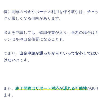
特に高額の出金やボーナス利用を伴う取引は、チェッ
クが厳しくなる傾向があります。
出金を申請しても、確認作業が入り、最悪の場合はキ
ャンセルや出金拒否になることも。
つまり、
出金申請が通ったからといって安心してはい
けない
のです。
また、
終了間際はサポート対応が遅れる可能性
があり
ます。