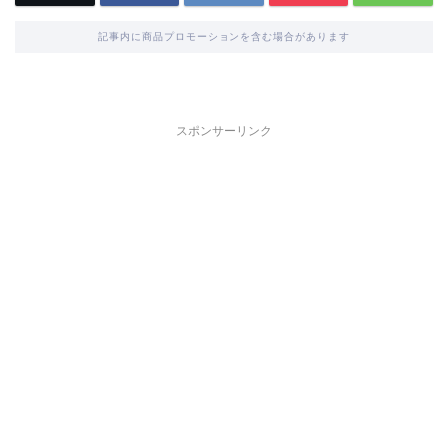
記事内に商品プロモーションを含む場合があります
スポンサーリンク