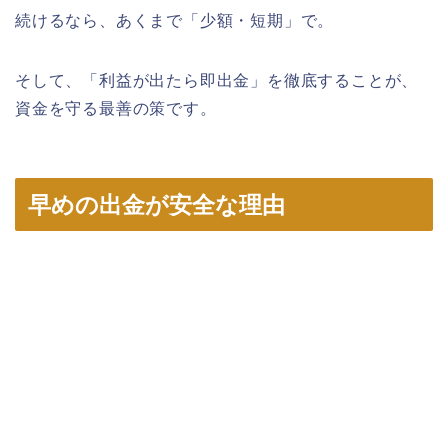
続けるなら、あくまで「少額・短期」で。
そして、「利益が出たら即出金」を徹底することが、
資金を守る最善の策です。
早めの出金が安全な理由