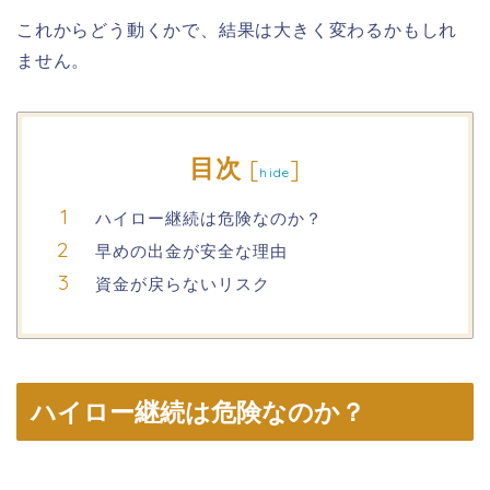
これからどう動くかで、結果は大きく変わるかもしれ
ません。
目次
[
]
hide
ハイロー継続は危険なのか？
早めの出金が安全な理由
資金が戻らないリスク
ハイロー継続は危険なのか？