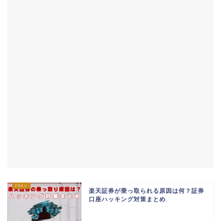
楽天証券が乗っ取られる原因は何？証券
口座ハッキング対策まとめ