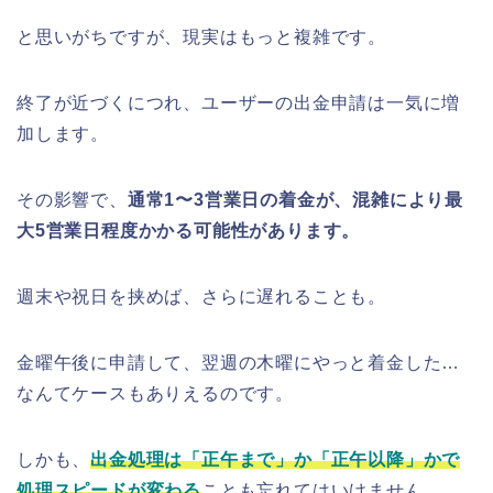
と思いがちですが、現実はもっと複雑です。
終了が近づくにつれ、ユーザーの出金申請は一気に増
加します。
その影響で、
通常1〜3営業日の着金が、混雑により最
大5営業日程度かかる可能性があります。
週末や祝日を挟めば、さらに遅れることも。
金曜午後に申請して、翌週の木曜にやっと着金した…
なんてケースもありえるのです。
しかも、
出金処理は「正午まで」か「正午以降」かで
処理スピードが変わる
ことも忘れてはいけません。