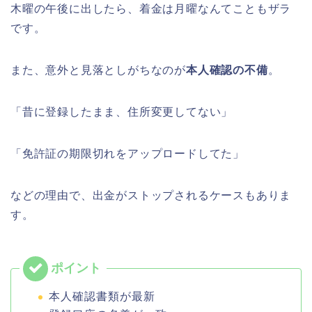
木曜の午後に出したら、着金は月曜なんてこともザラ
です。
また、意外と見落としがちなのが
本人確認の不備
。
「昔に登録したまま、住所変更してない」
「免許証の期限切れをアップロードしてた」
などの理由で、出金がストップされるケースもありま
す。
本人確認書類が最新