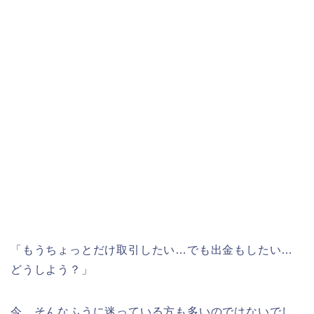
「もうちょっとだけ取引したい…でも出金もしたい…
どうしよう？」
今、そんなふうに迷っている方も多いのではないでし