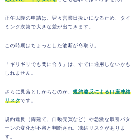
正午以降の申請は、翌々営業日扱いになるため、タイ
ミング次第で大きな差が出てきます。
この時期はちょっとした油断が命取り。
「ギリギリでも間に合う」は、すでに通用しないかも
しれません。
さらに見落としがちなのが、
規約違反による口座凍結
リスク
です。
規約違反（両建て、自動売買など）や急激な取引パタ
ーンの変化が不審と判断され、凍結リスクがありま
す。