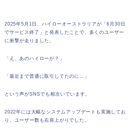
2025年5月1日、ハイローオーストラリアが「6月30日
でサービス終了」と発表したことで、多くのユーザー
に衝撃が走りました。
「え、あのハイローが？」
「最近まで普通に取引してたのに…」
という声がSNSでも相次いでいます。
2022年には大幅なシステムアップデートも実施してお
り、ユーザー数も右肩上がりでした。