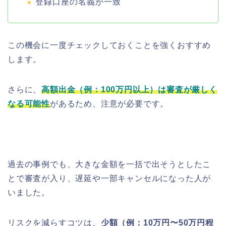
登録口座の名義が一致
この機会に一度チェックしておくことを強くおすすめ
します。
さらに、
高額出金（例：100万円以上）は審査が厳しく
なる可能性
があるため、注意が必要です。
過去の事例でも、大きな金額を一括で出そうとしたこ
とで審査が入り、遅延や一部キャンセルになった人が
いました。
リスクを減らすコツは、
少額（例：10万円〜50万円程