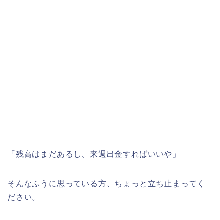
「残高はまだあるし、来週出金すればいいや」
そんなふうに思っている方、ちょっと立ち止まってく
ださい。