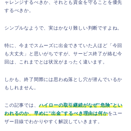
ャレンジするべきか、それとも資金を守ることを優先
するべきか。
シンプルなようで、実はかなり難しい判断ですよね。
特に、今までスムーズに出金できていた人ほど「今回
も大丈夫」と思いがちですが、サービス終了が絡む今
回は、これまでとは状況がまったく違います。
しかも、終了間際には思わぬ落とし穴が潜んでいるか
もしれません。
この記事では、
ハイローの取引継続がなぜ“危険”とい
われるのか
、
早めに“出金”するべき理由は何か
をユー
ザー目線でわかりやすく解説していきます。