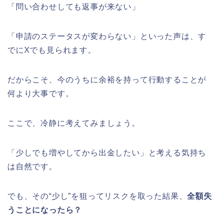
「問い合わせしても返事が来ない」
「申請のステータスが変わらない」といった声は、す
でにXでも見られます。
だからこそ、今のうちに余裕を持って行動することが
何より大事です。
ここで、冷静に考えてみましょう。
「少しでも増やしてから出金したい」と考える気持ち
は自然です。
でも、その“少し”を狙ってリスクを取った結果、
全額失
うことになったら？