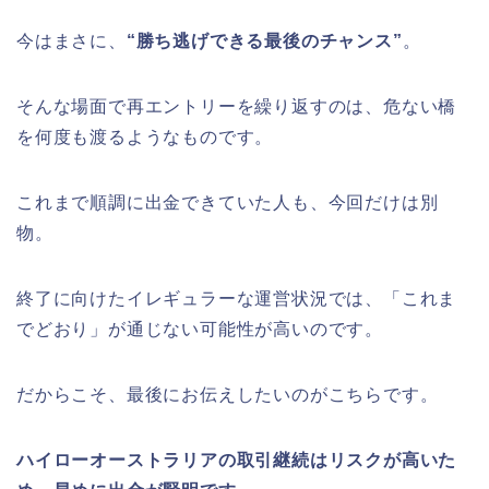
今はまさに、
“勝ち逃げできる最後のチャンス”
。
そんな場面で再エントリーを繰り返すのは、危ない橋
を何度も渡るようなものです。
これまで順調に出金できていた人も、今回だけは別
物。
終了に向けたイレギュラーな運営状況では、「これま
でどおり」が通じない可能性が高いのです。
だからこそ、最後にお伝えしたいのがこちらです。
ハイローオーストラリアの取引継続はリスクが高いた