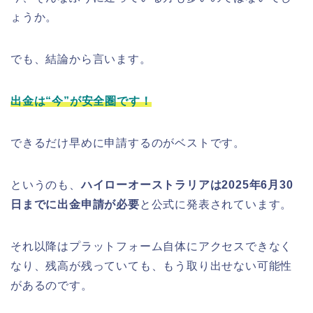
ょうか。
でも、結論から言います。
出金は“今”が安全圏です！
できるだけ早めに申請するのがベストです。
というのも、
ハイローオーストラリアは2025年6月30
日までに出金申請が必要
と公式に発表されています。
それ以降はプラットフォーム自体にアクセスできなく
なり、残高が残っていても、もう取り出せない可能性
があるのです。