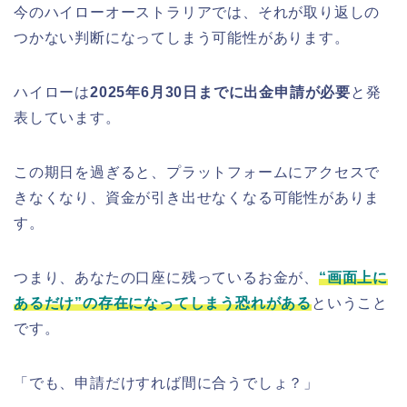
今のハイローオーストラリアでは、それが取り返しの
つかない判断になってしまう可能性があります。
ハイローは
2025年6月30日までに出金申請が必要
と発
表しています。
この期日を過ぎると、プラットフォームにアクセスで
きなくなり、資金が引き出せなくなる可能性がありま
す。
つまり、あなたの口座に残っているお金が、
“画面上に
あるだけ”の存在になってしまう恐れがある
ということ
です。
「でも、申請だけすれば間に合うでしょ？」