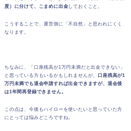
度）に分けて、こまめに出金
しておくこと。
こうすることで、運営側に「不自然」と思われにくく
なります。
ちなみに、「口座残高が1万円未満だと出金できない」
と思っている方もいるかもしれませんが、
口座残高が1
万円未満でも退会申請すれば出金できますが、退会後
は1年間再登録できません。
この点は、今後もハイローを使いたいと思っていた方
にとっては悩みどころですね。