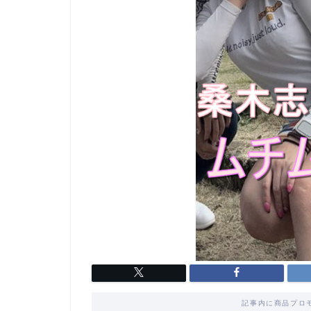
記事内に商品プロ