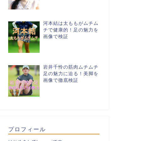
河本結は太ももがムチム
チで健康的！足の魅力を
画像で検証
岩井千怜の筋肉ムチムチ
足の魅力に迫る！美脚を
画像で徹底検証
プロフィール