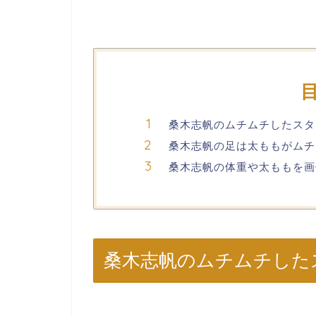
桑木志帆のムチムチしたスタ
桑木志帆の足は太ももがムチ
桑木志帆の体重や太ももを画
桑木志帆のムチムチした