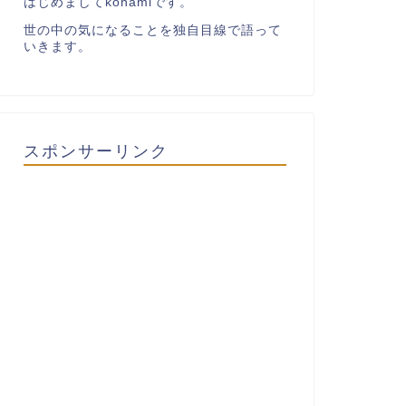
はじめましてkonamiです。
世の中の気になることを独自目線で語って
いきます。
スポンサーリンク