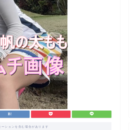
モーションを含む場合があります