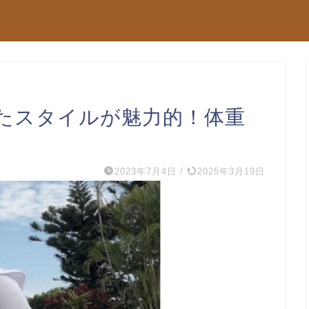
たスタイルが魅力的！体重
2023年7月4日
/
2025年3月19日