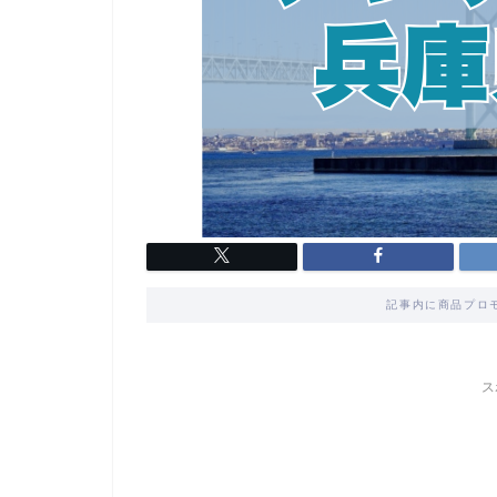
記事内に商品プロ
ス