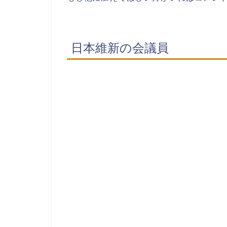
日本維新の会議員