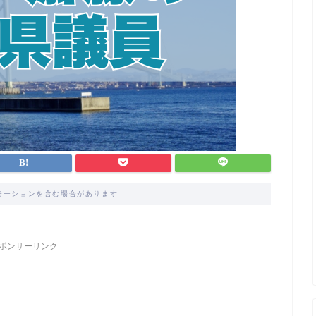
モーションを含む場合があります
ポンサーリンク