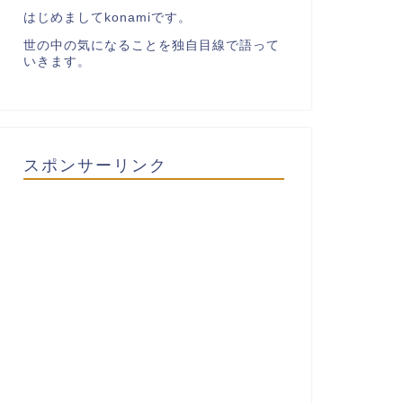
はじめましてkonamiです。
世の中の気になることを独自目線で語って
いきます。
スポンサーリンク