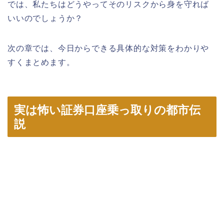
では、私たちはどうやってそのリスクから身を守れば
いいのでしょうか？
次の章では、今日からできる具体的な対策をわかりや
すくまとめます。
実は怖い証券口座乗っ取りの都市伝
説