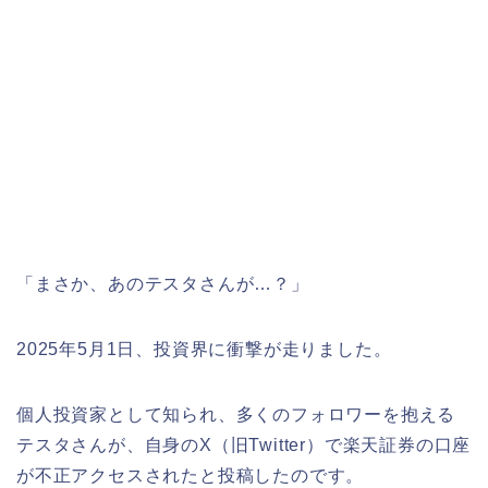
「まさか、あのテスタさんが…？」
2025年5月1日、投資界に衝撃が走りました。
個人投資家として知られ、多くのフォロワーを抱える
テスタさんが、自身のX（旧Twitter）で楽天証券の口座
が不正アクセスされたと投稿したのです。