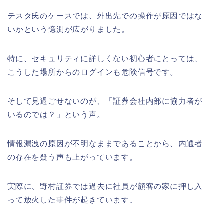
テスタ氏のケースでは、外出先での操作が原因ではな
いかという憶測が広がりました。
特に、セキュリティに詳しくない初心者にとっては、
こうした場所からのログインも危険信号です。
そして見過ごせないのが、「証券会社内部に協力者が
いるのでは？」という声。
情報漏洩の原因が不明なままであることから、内通者
の存在を疑う声も上がっています。
実際に、野村証券では過去に社員が顧客の家に押し入
って放火した事件が起きています。