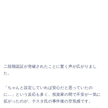
二段階認証が突破されたことに驚く声が広がりまし
た。
「ちゃんと設定していれば安心だと思っていたの
に…」という反応も多く、投資家の間で不安が一気に
拡がったのが、テスタ氏の事件後の空気感です。