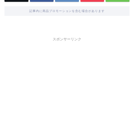
記事内に商品プロモーションを含む場合があります
スポンサーリンク