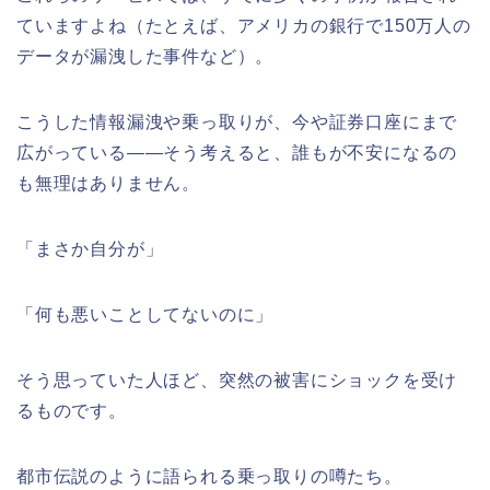
ていますよね（たとえば、アメリカの銀行で150万人の
データが漏洩した事件など）。
こうした情報漏洩や乗っ取りが、今や証券口座にまで
広がっている――そう考えると、誰もが不安になるの
も無理はありません。
「まさか自分が」
「何も悪いことしてないのに」
そう思っていた人ほど、突然の被害にショックを受け
るものです。
都市伝説のように語られる乗っ取りの噂たち。