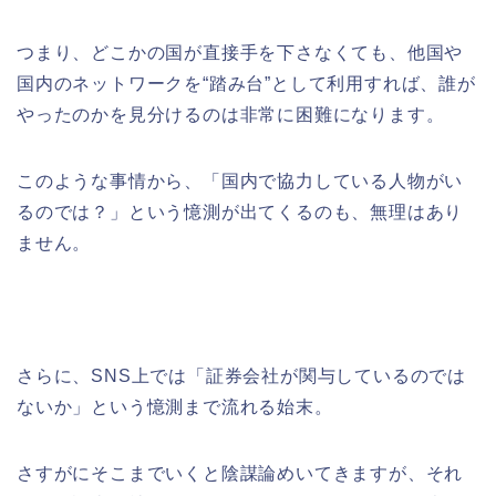
つまり、どこかの国が直接手を下さなくても、他国や
国内のネットワークを“踏み台”として利用すれば、誰が
やったのかを見分けるのは非常に困難になります。
このような事情から、「国内で協力している人物がい
るのでは？」という憶測が出てくるのも、無理はあり
ません。
さらに、SNS上では「証券会社が関与しているのでは
ないか」という憶測まで流れる始末。
さすがにそこまでいくと陰謀論めいてきますが、それ