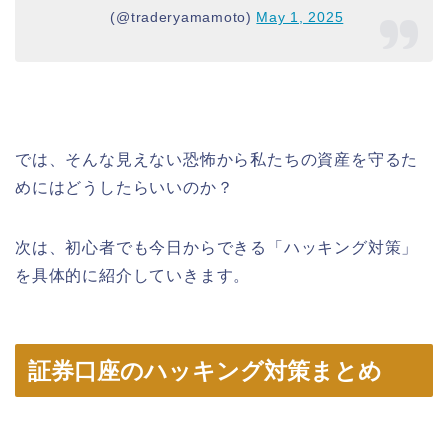
(@traderyamamoto)
May 1, 2025
では、そんな見えない恐怖から私たちの資産を守るた
めにはどうしたらいいのか？
次は、初心者でも今日からできる「ハッキング対策」
を具体的に紹介していきます。
証券口座のハッキング対策まとめ