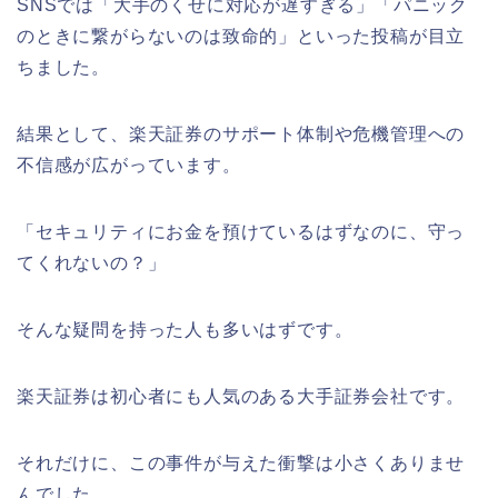
SNSでは「大手のくせに対応が遅すぎる」「パニック
のときに繋がらないのは致命的」といった投稿が目立
ちました。
結果として、楽天証券のサポート体制や危機管理への
不信感が広がっています。
「セキュリティにお金を預けているはずなのに、守っ
てくれないの？」
そんな疑問を持った人も多いはずです。
楽天証券は初心者にも人気のある大手証券会社です。
それだけに、この事件が与えた衝撃は小さくありませ
んでした。