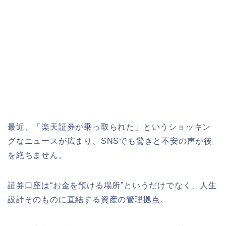
最近、「楽天証券が乗っ取られた」というショッキン
グなニュースが広まり、SNSでも驚きと不安の声が後
を絶ちません。
証券口座は“お金を預ける場所”というだけでなく、人生
設計そのものに直結する資産の管理拠点。