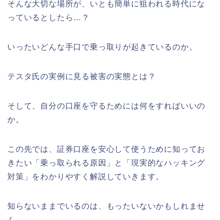
そんな大切な場所が、いとも簡単に狙われる時代にな
っているとしたら…？
いったいどんな手口で乗っ取りが起きているのか。
テスタ氏の実例に見る被害の実態とは？
そして、自分の口座を守るためには何をすればいいの
か。
この先では、証券口座を安心して使うために知ってお
きたい「乗っ取られる原因」と「現実的なハッキング
対策」をわかりやすく解説していきます。
知らないままでいるのは、もったいないかもしれませ
ん。