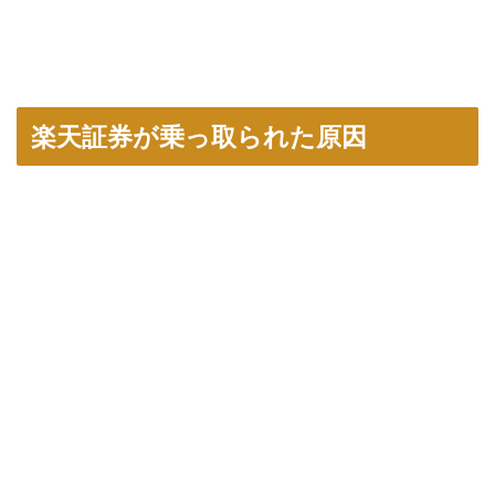
楽天証券が乗っ取られた原因