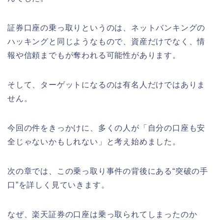
証券口座の乗っ取りというのは、ネットバンキングの
ハッキングと同じようなもので、資産だけでなく、情
報や信頼までもが奪われる可能性があります。
そして、ターゲットになるのは有名人だけではありま
せん。
今回の件をきっかけに、多くの人が「自分の口座も安
全じゃないかもしれない」と考え始めました。
次の章では、この乗っ取り事件の背後にある“突破の手
口”を詳しく見ていきます。
なぜ、楽天証券の口座は乗っ取られてしまったのか