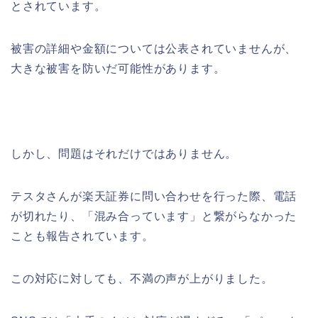
とされています。
被害の詳細や金額については公表されていませんが、
大きな被害を防いだ可能性があります。
しかし、問題はそれだけではありません。
テスタさんが楽天証券に問い合わせを行った際、電話
が切れたり、「混み合っています」と繋がらなかった
ことも報告されています。
この対応に対しても、不満の声が上がりました。