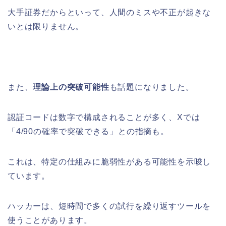
大手証券だからといって、人間のミスや不正が起きな
いとは限りません。
また、
理論上の突破可能性
も話題になりました。
認証コードは数字で構成されることが多く、Xでは
「4/90の確率で突破できる」との指摘も。
これは、特定の仕組みに脆弱性がある可能性を示唆し
ています。
ハッカーは、短時間で多くの試行を繰り返すツールを
使うことがあります。