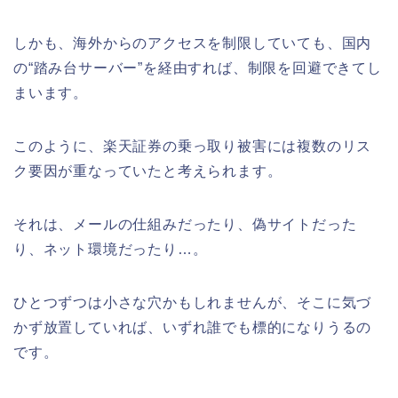
しかも、海外からのアクセスを制限していても、国内
の“踏み台サーバー”を経由すれば、制限を回避できてし
まいます。
このように、楽天証券の乗っ取り被害には複数のリス
ク要因が重なっていたと考えられます。
それは、メールの仕組みだったり、偽サイトだった
り、ネット環境だったり…。
ひとつずつは小さな穴かもしれませんが、そこに気づ
かず放置していれば、いずれ誰でも標的になりうるの
です。