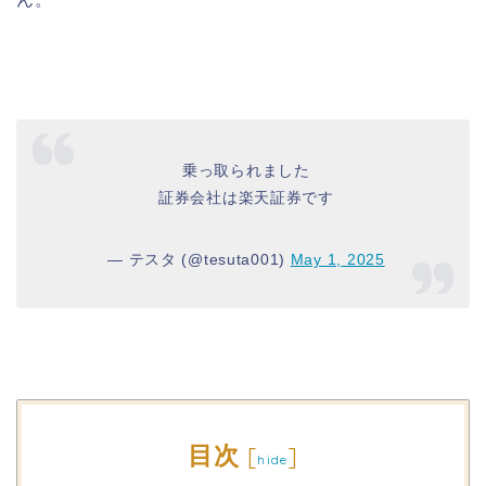
乗っ取られました
証券会社は楽天証券です
— テスタ (@tesuta001)
May 1, 2025
目次
[
]
hide