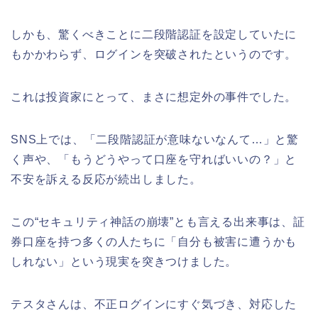
しかも、驚くべきことに二段階認証を設定していたに
もかかわらず、ログインを突破されたというのです。
これは投資家にとって、まさに想定外の事件でした。
SNS上では、「二段階認証が意味ないなんて…」と驚
く声や、「もうどうやって口座を守ればいいの？」と
不安を訴える反応が続出しました。
この“セキュリティ神話の崩壊”とも言える出来事は、証
券口座を持つ多くの人たちに「自分も被害に遭うかも
しれない」という現実を突きつけました。
テスタさんは、不正ログインにすぐ気づき、対応した