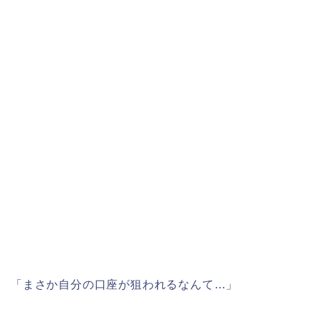
「まさか自分の口座が狙われるなんて…」