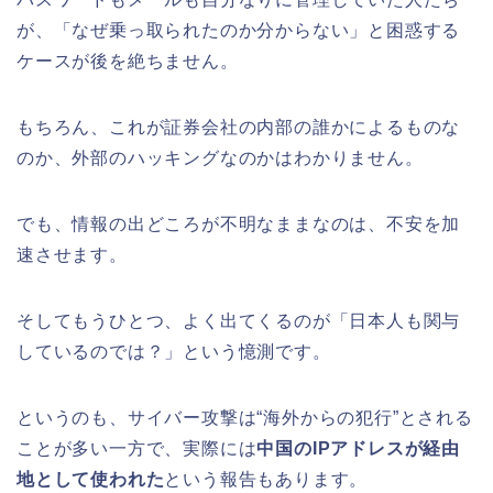
が、「なぜ乗っ取られたのか分からない」と困惑する
ケースが後を絶ちません。
もちろん、これが証券会社の内部の誰かによるものな
のか、外部のハッキングなのかはわかりません。
でも、情報の出どころが不明なままなのは、不安を加
速させます。
そしてもうひとつ、よく出てくるのが「日本人も関与
しているのでは？」という憶測です。
というのも、サイバー攻撃は“海外からの犯行”とされる
ことが多い一方で、実際には
中国のIPアドレスが経由
地として使われた
という報告もあります。