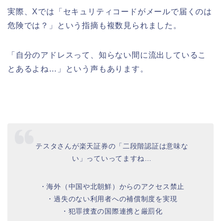
実際、Xでは「セキュリティコードがメールで届くのは
危険では？」という指摘も複数見られました。
「自分のアドレスって、知らない間に流出しているこ
とあるよね…」という声もあります。
テスタさんが楽天証券の「二段階認証は意味な
い」っていってますね…
・海外（中国や北朝鮮）からのアクセス禁止
・過失のない利用者への補償制度を実現
・犯罪捜査の国際連携と厳罰化