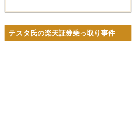
テスタ氏の楽天証券乗っ取り事件