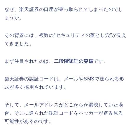
なぜ、楽天証券の口座が乗っ取られてしまったのでし
ょうか。
その背景には、複数の“セキュリティの落とし穴”が見え
てきました。
まず注目されたのは、
二段階認証の突破
です。
楽天証券の認証コードは、メールやSMSで送られる形
式が多く採用されています。
そして、メールアドレスがどこからか漏洩していた場
合、そこに送られた認証コードをハッカーが盗み見る
可能性があるのです。