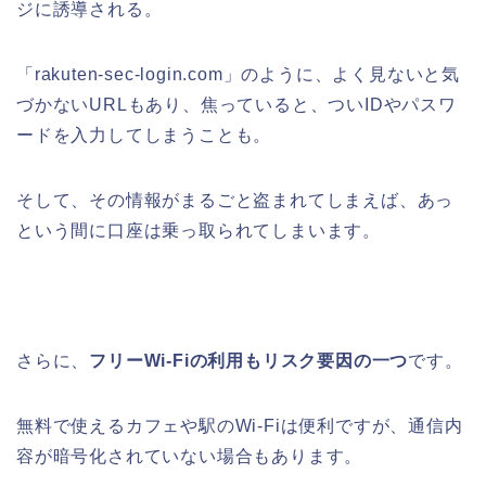
ジに誘導される。
「rakuten-sec-login.com」のように、よく見ないと気
づかないURLもあり、焦っていると、ついIDやパスワ
ードを入力してしまうことも。
そして、その情報がまるごと盗まれてしまえば、あっ
という間に口座は乗っ取られてしまいます。
さらに、
フリーWi-Fiの利用もリスク要因の一つ
です。
無料で使えるカフェや駅のWi-Fiは便利ですが、通信内
容が暗号化されていない場合もあります。