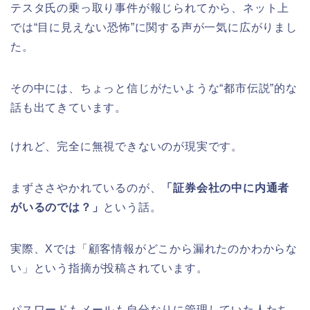
テスタ氏の乗っ取り事件が報じられてから、ネット上
では“目に見えない恐怖”に関する声が一気に広がりまし
た。
その中には、ちょっと信じがたいような“都市伝説”的な
話も出てきています。
けれど、完全に無視できないのが現実です。
まずささやかれているのが、
「証券会社の中に内通者
がいるのでは？」
という話。
実際、Xでは「顧客情報がどこから漏れたのかわからな
い」という指摘が投稿されています。
パスワードもメールも自分なりに管理していた人たち