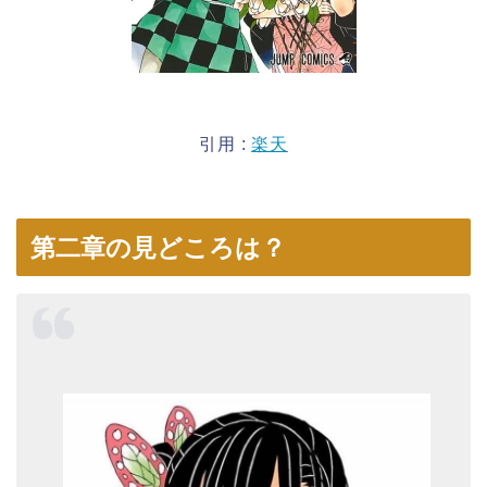
引用 :
楽天
第二章の見どころは？