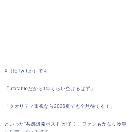
X（旧Twitter）でも
「ufotableだから1年くらい空けるはず」
「クオリティ重視なら2026夏でも全然待てる！」
といった“共感爆発ポスト”が多く、ファンもかなり冷静