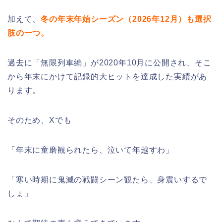
加えて、
冬の年末年始シーズン（2026年12月）も選択
肢の一つ。
過去に「無限列車編」が2020年10月に公開され、そこ
から年末にかけて記録的大ヒットを達成した実績があ
ります。
そのため、Xでも
「年末に童磨観られたら、泣いて年越すわ」
「寒い時期に鬼滅の戦闘シーン観たら、身震いするで
しょ」