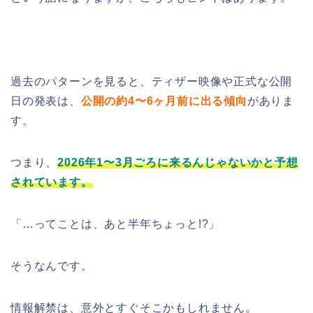
過去のパターンを見ると、ティザー映像や正式な公開
日の発表は、
公開の約4〜6ヶ月前に出る傾向
がありま
す。
つまり、
2026年1〜3月ごろに来るんじゃないかと予想
されています。
「…ってことは、あと半年ちょっと!?」
そうなんです。
情報解禁は、意外とすぐそこかもしれません。