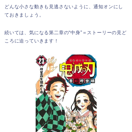
どんな小さな動きも見逃さないように、通知オンにし
ておきましょう。
続いては、気になる第二章の“中身”＝ストーリーの見ど
ころに迫っていきます！