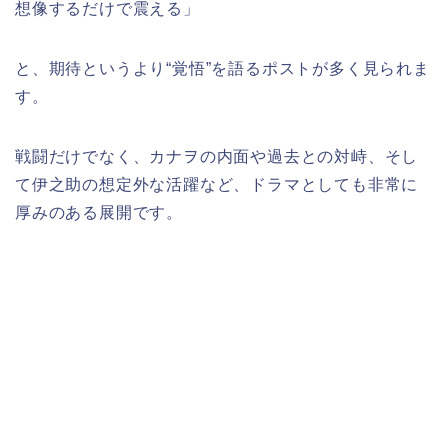
想像するだけで震える」
と、期待というより“覚悟”を語るポストが多く見られま
す。
戦闘だけでなく、カナヲの内面や過去との対峙、そし
て伊之助の想定外な活躍など、ドラマとしても非常に
厚みのある展開です。