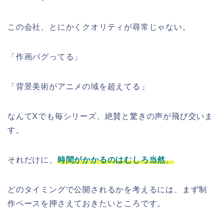
この会社、とにかくクオリティが尋常じゃない。
「作画バグってる」
「背景美術がアニメの域を超えてる」
なんてXでも毎シリーズ、絶賛と驚きの声が飛び交いま
す。
それだけに、
時間がかかるのはむしろ当然
。
どのタイミングで公開されるかを考えるには、まず制
作ペースを押さえておきたいところです。