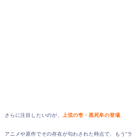
さらに注目したいのが、
上弦の壱・黒死牟の登場
。
アニメや原作でその存在が匂わされた時点で、もう“ラ