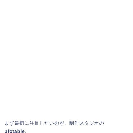
まず最初に注目したいのが、制作スタジオの
ufotable
。