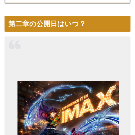
第二章の公開日はいつ？