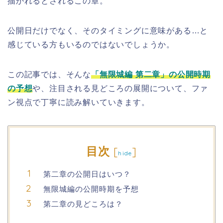
描かれるとされるこの章。
公開日だけでなく、そのタイミングに意味がある…と
感じている方もいるのではないでしょうか。
この記事では、そんな
「無限城編 第二章」の公開時期
の予想
や、注目される見どころの展開について、ファ
ン視点で丁寧に読み解いていきます。
目次
[
]
hide
第二章の公開日はいつ？
無限城編の公開時期を予想
第二章の見どころは？