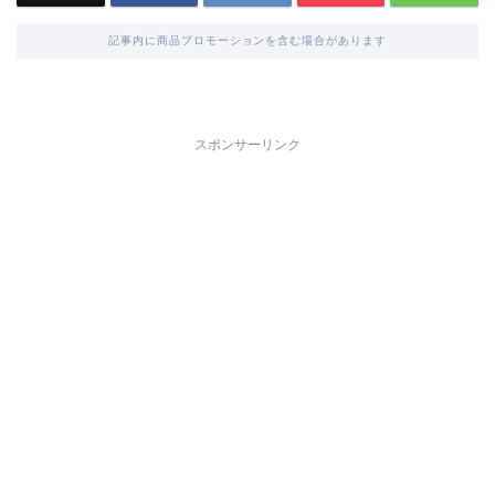
記事内に商品プロモーションを含む場合があります
スポンサーリンク