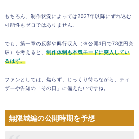
もちろん、制作状況によっては2027年以降にずれ込む
可能性もゼロではありません。
でも、第一章の反響や興行収入（※公開4日で73億円突
破）を考えると、
制作体制も本気モードに突入してい
るはず。
ファンとしては、焦らず、じっくり待ちながら、ティ
ザーや告知の「その日」に備えたいですね。
無限城編の公開時期を予想