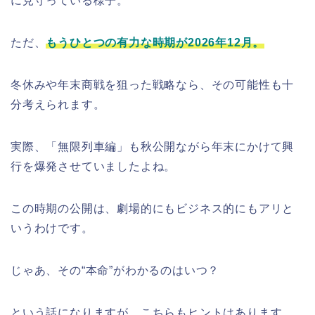
に見守っている様子。
ただ、
もうひとつの有力な時期が2026年12月。
冬休みや年末商戦を狙った戦略なら、その可能性も十
分考えられます。
実際、「無限列車編」も秋公開ながら年末にかけて興
行を爆発させていましたよね。
この時期の公開は、劇場的にもビジネス的にもアリと
いうわけです。
じゃあ、その“本命”がわかるのはいつ？
という話になりますが、こちらもヒントはあります。