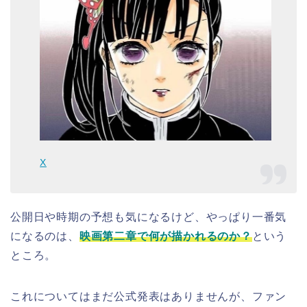
X
公開日や時期の予想も気になるけど、やっぱり一番気
になるのは、
映画第二章で何が描かれるのか？
という
ところ。
これについてはまだ公式発表はありませんが、ファン