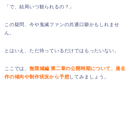
「で、結局いつ観られるの？」
この疑問、今や鬼滅ファンの共通口癖かもしれませ
ん。
とはいえ、ただ待っているだけではもったいない。
ここでは、
無限城編 第二章の公開時期について、過去
作の傾向や制作状況から予想
してみましょう。