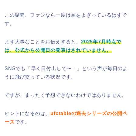
この疑問、ファンなら一度は頭をよぎっているはずで
す。
まず大事なことをお伝えすると、
2025年7月時点で
は、公式から公開日の発表はされていません。
SNSでも「早く日付出して〜！」という声が毎日のよ
うに飛び交っている状況です。
ですが、まったく予想できないわけではありません。
ヒントになるのは、
ufotableの過去シリーズの公開ペ
ース
です。