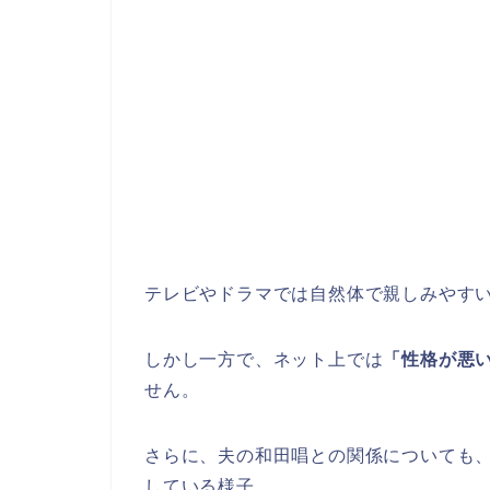
テレビやドラマでは自然体で親しみやす
しかし一方で、ネット上では
「性格が悪
せん。
さらに、夫の和田唱との関係についても、
している様子。