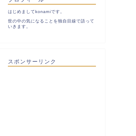
はじめましてkonamiです。
世の中の気になることを独自目線で語って
いきます。
スポンサーリンク