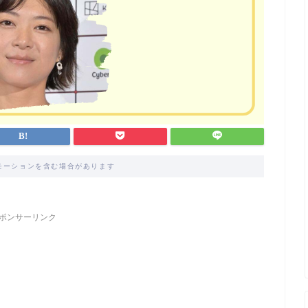
モーションを含む場合があります
ポンサーリンク