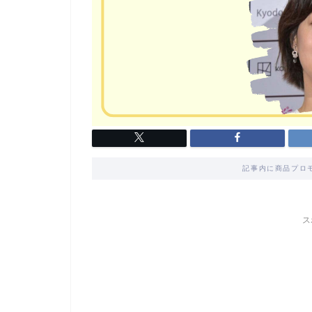
記事内に商品プロ
ス