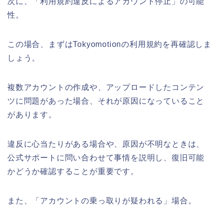
次に、「利用規約違反によるアカウント停止」の可能
性。
この場合、まずはTokyomotionの利用規約を再確認しま
しょう。
複数アカウントの作成や、アップロードしたコンテン
ツに問題があった場合、それが原因になっていること
があります。
違反に心当たりがある場合や、原因が不明なときは、
公式サポートに問い合わせて事情を説明し、復旧可能
かどうか確認することが重要です。
また、「アカウントの乗っ取りが疑われる」場合。