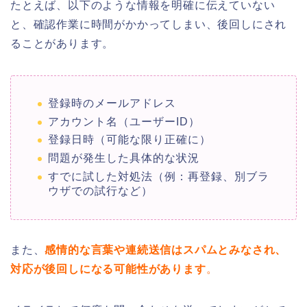
たとえば、以下のような情報を明確に伝えていない
と、確認作業に時間がかかってしまい、後回しにされ
ることがあります。
登録時のメールアドレス
アカウント名（ユーザーID）
登録日時（可能な限り正確に）
問題が発生した具体的な状況
すでに試した対処法（例：再登録、別ブラ
ウザでの試行など）
また、
感情的な言葉や連続送信はスパムとみなされ、
対応が後回しになる可能性があります
。