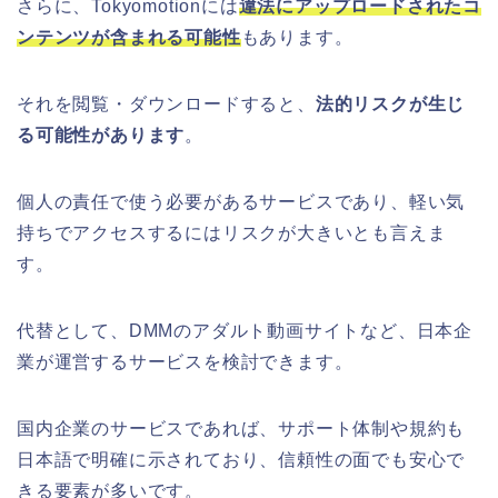
さらに、Tokyomotionには
違法にアップロードされたコ
ンテンツが含まれる可能性
もあります。
それを閲覧・ダウンロードすると、
法的リスクが生じ
る可能性があります
。
個人の責任で使う必要があるサービスであり、軽い気
持ちでアクセスするにはリスクが大きいとも言えま
す。
代替として、DMMのアダルト動画サイトなど、日本企
業が運営するサービスを検討できます。
国内企業のサービスであれば、サポート体制や規約も
日本語で明確に示されており、信頼性の面でも安心で
きる要素が多いです。