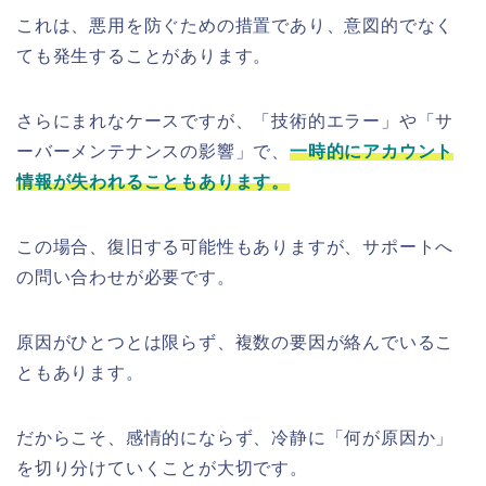
これは、悪用を防ぐための措置であり、意図的でなく
ても発生することがあります。
さらにまれなケースですが、「技術的エラー」や「サ
ーバーメンテナンスの影響」で、
一時的にアカウント
情報が失われることもあります。
この場合、復旧する可能性もありますが、サポートへ
の問い合わせが必要です。
原因がひとつとは限らず、複数の要因が絡んでいるこ
ともあります。
だからこそ、感情的にならず、冷静に「何が原因か」
を切り分けていくことが大切です。