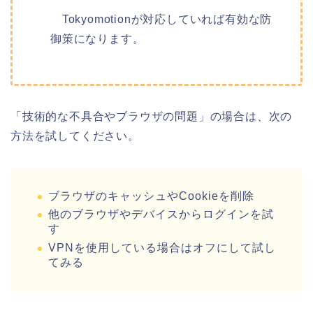
Tokyomotionが対応していれば有効な防
御策になります。
「技術的な不具合やブラウザの問題」の場合は、次の
方法を試してください。
ブラウザのキャッシュやCookieを削除
他のブラウザやデバイスからログインを試
す
VPNを使用している場合はオフにして試し
てみる