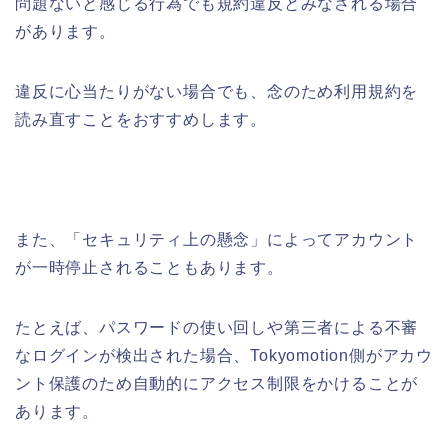
問題ないと感じる行為でも規約違反とみなされる場合
があります。
違反に心当たりがない場合でも、念のため利用規約を
読み直すことをおすすめします。
また、「セキュリティ上の懸念」によってアカウント
が一時停止されることもあります。
たとえば、パスワードの使い回しや第三者による不審
なログインが検出された場合、Tokyomotion側がアカウ
ント保護のため自動的にアクセス制限をかけることが
あります。