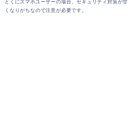
とくにスマホユーザーの場合、セキュリティ対策が甘
くなりがちなので注意が必要です。