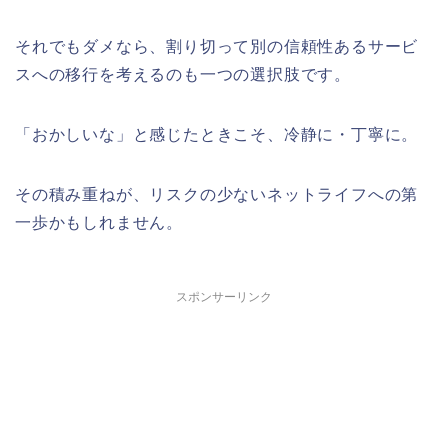
それでもダメなら、割り切って別の信頼性あるサービ
スへの移行を考えるのも一つの選択肢です。
「おかしいな」と感じたときこそ、冷静に・丁寧に。
その積み重ねが、リスクの少ないネットライフへの第
一歩かもしれません。
スポンサーリンク