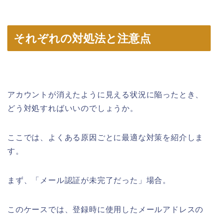
それぞれの対処法と注意点
アカウントが消えたように見える状況に陥ったとき、
どう対処すればいいのでしょうか。
ここでは、よくある原因ごとに最適な対策を紹介しま
す。
まず、「メール認証が未完了だった」場合。
このケースでは、登録時に使用したメールアドレスの