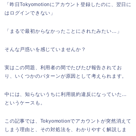
「昨日Tokyomotionにアカウント登録したのに、翌日に
はログインできない」
「まるで最初からなかったことにされたみたい…」
そんな戸惑いを感じていませんか？
実はこの問題、利用者の間でたびたび報告されてお
り、いくつかのパターンが原因として考えられます。
中には、知らないうちに利用規約違反になっていた…
というケースも。
この記事では、Tokyomotionでアカウントが突然消えて
しまう理由と、その対処法を、わかりやすく解説しま