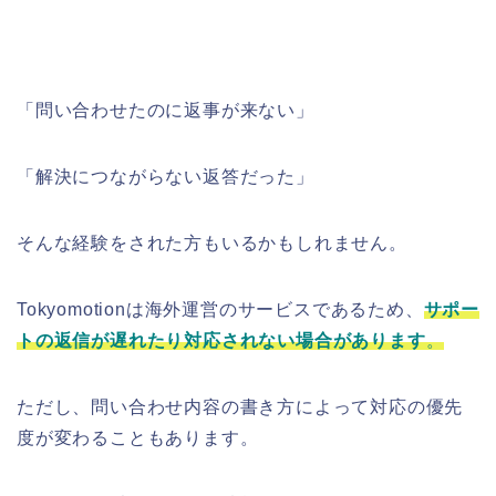
「問い合わせたのに返事が来ない」
「解決につながらない返答だった」
そんな経験をされた方もいるかもしれません。
Tokyomotionは海外運営のサービスであるため、
サポー
トの返信が遅れたり対応されない場合があります
。
ただし、問い合わせ内容の書き方によって対応の優先
度が変わることもあります。