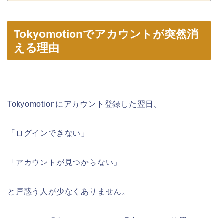
Tokyomotionでアカウントが突然消
える理由
Tokyomotionにアカウント登録した翌日、
「ログインできない」
「アカウントが見つからない」
と戸惑う人が少なくありません。