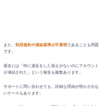
また、
利用規約や凍結基準が不透明
であることも問題
です。
過去には「特に違反をした覚えがないのにアカウント
が凍結された」という報告も複数あります。
サポートに問い合わせても、詳細な理由が明かされな
いケースもあります。