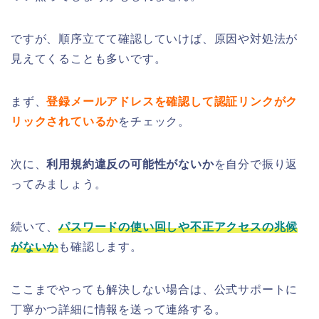
ですが、順序立てて確認していけば、原因や対処法が
見えてくることも多いです。
まず、
登録メールアドレスを確認して認証リンクがク
リックされているか
をチェック。
次に、
利用規約違反の可能性がないか
を自分で振り返
ってみましょう。
続いて、
パスワードの使い回しや不正アクセスの兆候
がないか
も確認します。
ここまでやっても解決しない場合は、公式サポートに
丁寧かつ詳細に情報を送って連絡する。