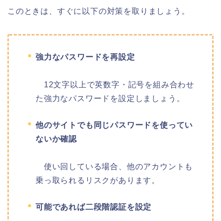
このときは、すぐに以下の対策を取りましょう。
強力なパスワードを再設定
12文字以上で英数字・記号を組み合わせ
た強力なパスワードを設定しましょう。
他のサイトでも同じパスワードを使ってい
ないか確認
使い回している場合、他のアカウントも
乗っ取られるリスクがあります。
可能であれば二段階認証を設定