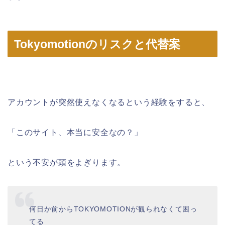
Tokyomotionのリスクと代替案
アカウントが突然使えなくなるという経験をすると、
「このサイト、本当に安全なの？」
という不安が頭をよぎります。
何日か前からTOKYOMOTIONが観られなくて困っ
てる