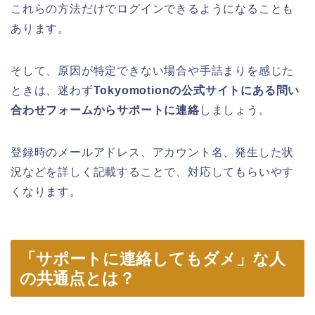
これらの方法だけでログインできるようになることも
あります。
そして、原因が特定できない場合や手詰まりを感じた
ときは、迷わず
Tokyomotionの公式サイトにある問い
合わせフォームからサポートに連絡
しましょう。
登録時のメールアドレス、アカウント名、発生した状
況などを詳しく記載することで、対応してもらいやす
くなります。
「サポートに連絡してもダメ」な人
の共通点とは？