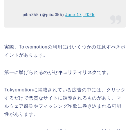
— piba355 (@piba355)
June 17, 2025
実際、Tokyomotionの利用にはいくつかの注意すべきポ
イントがあります。
第一に挙げられるのが
セキュリティリスク
です。
Tokyomotionに掲載されている広告の中には、クリック
するだけで悪質なサイトに誘導されるものがあり、マ
ルウェア感染やフィッシング詐欺に巻き込まれる可能
性があります。