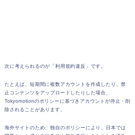
次に考えられるのが「利用規約違反」です。
たとえば、短期間に複数アカウントを作成したり、禁
止コンテンツをアップロードしたりした場合、
Tokyomotionのポリシーに基づきアカウントが停止・削
除されることがあります。
海外サイトのため、独自のポリシーにより、日本では