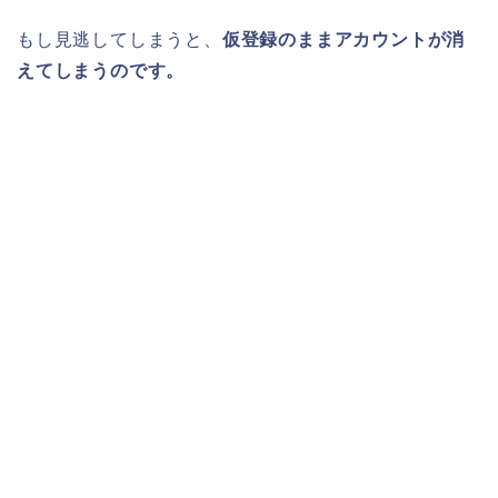
もし見逃してしまうと、
仮登録のままアカウントが消
えてしまうのです。