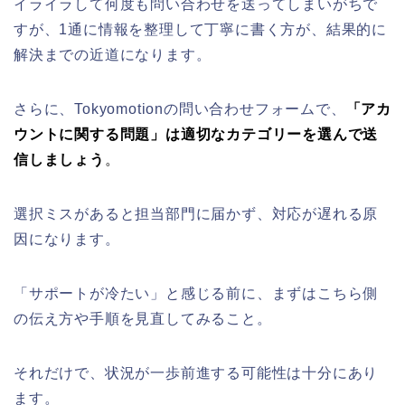
イライラして何度も問い合わせを送ってしまいがちで
すが、1通に情報を整理して丁寧に書く方が、結果的に
解決までの近道になります。
さらに、Tokyomotionの問い合わせフォームで、
「アカ
ウントに関する問題」は適切なカテゴリーを選んで送
信しましょう
。
選択ミスがあると担当部門に届かず、対応が遅れる原
因になります。
「サポートが冷たい」と感じる前に、まずはこちら側
の伝え方や手順を見直してみること。
それだけで、状況が一歩前進する可能性は十分にあり
ます。