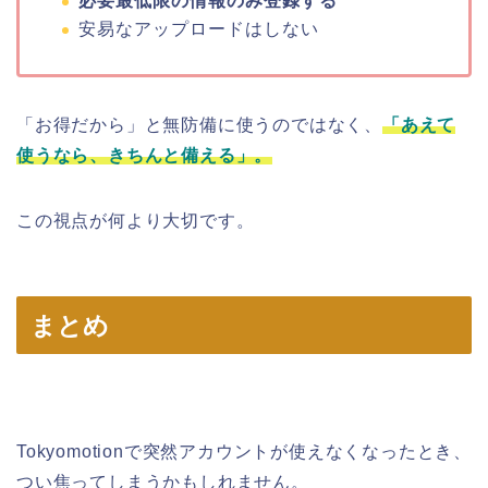
必要最低限の情報のみ登録する
安易なアップロードはしない
「お得だから」と無防備に使うのではなく、
「あえて
使うなら、きちんと備える」。
この視点が何より大切です。
まとめ
Tokyomotionで突然アカウントが使えなくなったとき、
つい焦ってしまうかもしれません。