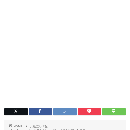
HOME
お役立ち情報