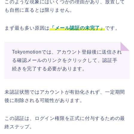
このような現象にはいくつかの理由があり、放置して
も自然に直るとは限りません。
まず最も多い原因は
「メール認証の未完了」
です。
Tokyomotionでは、アカウント登録後に送信され
る確認メールのリンクをクリックして、認証手
続きを完了する必要があります。
未認証状態ではアカウントが有効化されず、一定期間
後に削除される可能性があります。
この認証は、ログイン権限を正式に付与するための最
終ステップ。