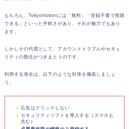
もちろん、Tokyomotionには「無料」「登録不要で視聴
できる」といった手軽さがあり、それが魅力でもあり
ます。
しかしその代償として、アカウントトラブルやセキュ
リティの懸念がつきまとうのです。
利用する場合は、以下のような対策を徹底しましょ
う。
広告はクリックしない
セキュリティソフトを導入する（スマホも
含む）