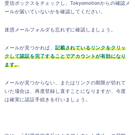
受信ボックスをチェックし、Tokyomotionからの確認メ
ールが届いていないかを確認してください。
迷惑メールフォルダも忘れずに確認しましょう。
メールが見つかれば、
記載されているリンクをクリッ
クして認証を完了することでアカウントが有効になり
ます。
メールが見つからない、またはリンクの期限が切れて
いた場合は、再度登録し直すことになりますが、今度
は確実に認証手続きを行いましょう。