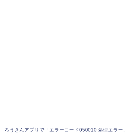
ろうきんアプリで「エラーコード050010 処理エラー」