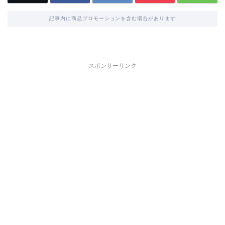
記事内に商品プロモーションを含む場合があります
スポンサーリンク