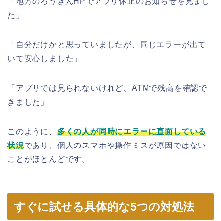
「地方のろうきんHPでアプリ休止のお知らせを見まし
た」
「自分だけかと思っていましたが、同じエラーが出て
いて安心しました」
「アプリでは見られないけれど、ATMで残高を確認で
きました」
このように、
多くの人が同時にエラーに直面している
状況
であり、個人のスマホや操作ミスが原因ではない
ことがほとんどです。
すぐに試せる具体的な5つの対処法