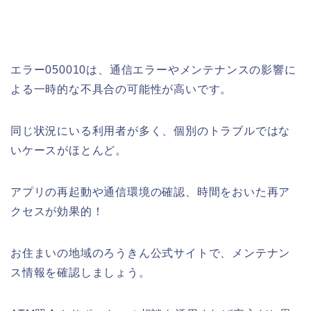
エラー050010は、通信エラーやメンテナンスの影響に
よる一時的な不具合の可能性が高いです。
同じ状況にいる利用者が多く、個別のトラブルではな
いケースがほとんど。
アプリの再起動や通信環境の確認、時間をおいた再ア
クセスが効果的！
お住まいの地域のろうきん公式サイトで、メンテナン
ス情報を確認しましょう。