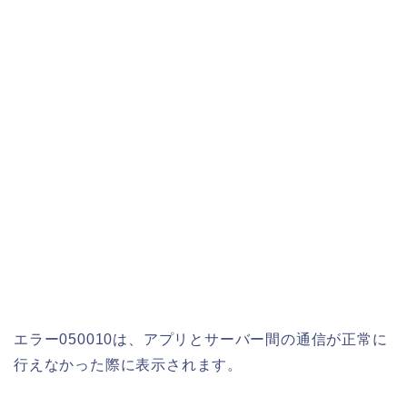
エラー050010は、アプリとサーバー間の通信が正常に
行えなかった際に表示されます。