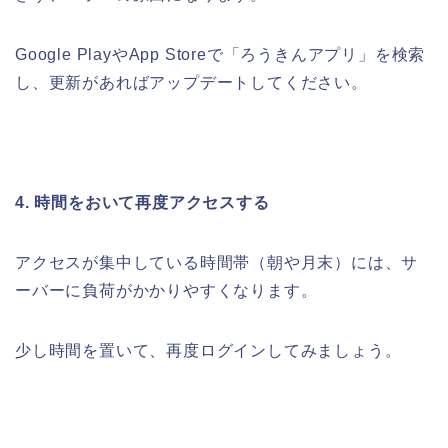
Google PlayやApp Storeで「ろうきんアプリ」を検索
し、更新があればアップデートしてください。
4. 時間をおいて再度アクセスする
アクセスが集中している時間帯（朝や月末）には、サ
ーバーに負荷がかかりやすくなります。
少し時間を置いて、再度ログインしてみましょう。