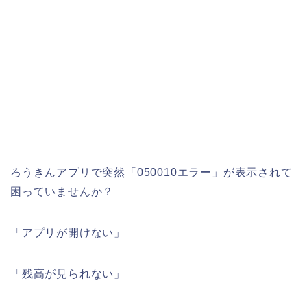
ろうきんアプリで突然「050010エラー」が表示されて
困っていませんか？
「アプリが開けない」
「残高が見られない」