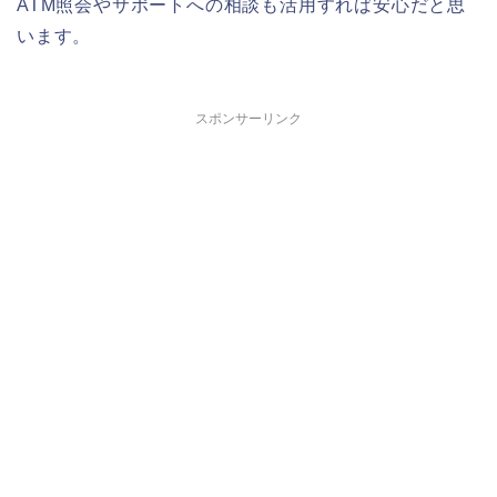
ATM照会やサポートへの相談も活用すれば安心だと思
います。
スポンサーリンク