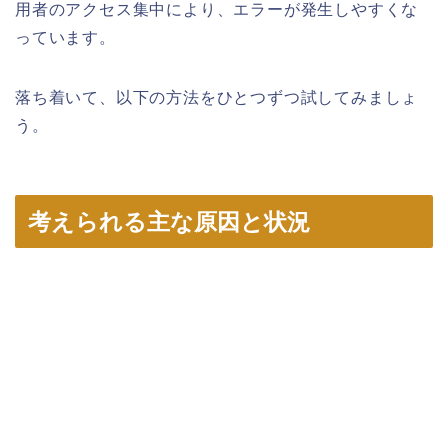
用者のアクセス集中により、エラーが発生しやすくな
っています。
落ち着いて、以下の方法をひとつずつ試してみましょ
う。
考えられる主な原因と状況