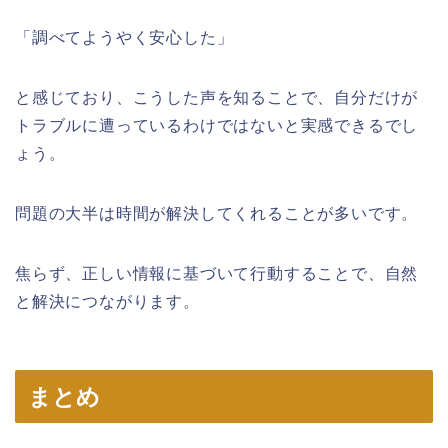
「調べてようやく安心した」
と感じており、こうした声を知ることで、自分だけが
トラブルに遭っているわけではないと実感できるでし
ょう。
問題の大半は時間が解決してくれることが多いです。
焦らず、正しい情報に基づいて行動することで、自然
と解決につながります。
まとめ