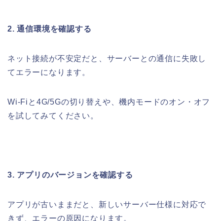
2. 通信環境を確認する
ネット接続が不安定だと、サーバーとの通信に失敗し
てエラーになります。
Wi-Fiと4G/5Gの切り替えや、機内モードのオン・オフ
を試してみてください。
3. アプリのバージョンを確認する
アプリが古いままだと、新しいサーバー仕様に対応で
きず、エラーの原因になります。