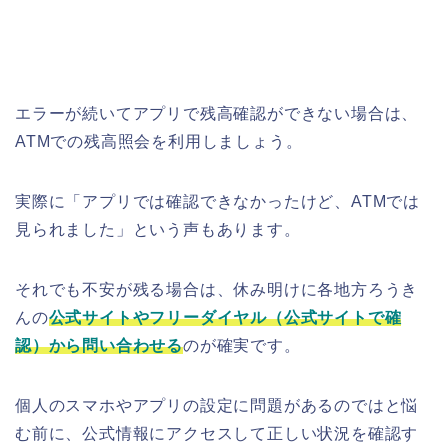
エラーが続いてアプリで残高確認ができない場合は、
ATMでの残高照会を利用しましょう。
実際に「アプリでは確認できなかったけど、ATMでは
見られました」という声もあります。
それでも不安が残る場合は、休み明けに各地方ろうき
んの
公式サイトやフリーダイヤル（公式サイトで確
認）から問い合わせる
のが確実です。
個人のスマホやアプリの設定に問題があるのではと悩
む前に、公式情報にアクセスして正しい状況を確認す