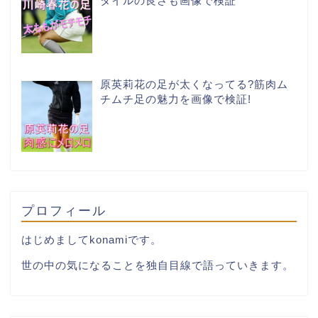
タイルの良さも画像で検証
原英莉花の足が太くなってる?筋肉ム
チムチ足の魅力を画像で検証!
プロフィール
はじめましてkonamiです。
世の中の気になることを独自目線で語っていきます。