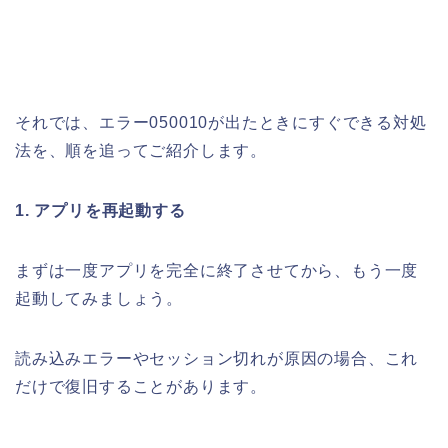
それでは、エラー050010が出たときにすぐできる対処
法を、順を追ってご紹介します。
1. アプリを再起動する
まずは一度アプリを完全に終了させてから、もう一度
起動してみましょう。
読み込みエラーやセッション切れが原因の場合、これ
だけで復旧することがあります。