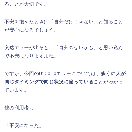
ることが大切です。
不安を抱えたときは「自分だけじゃない」と知ること
が安心になるでしょう。
突然エラーが出ると、「自分のせいかも」と思い込ん
で不安になりますよね。
ですが、今回の050010エラーについては、
多くの人が
同じタイミングで同じ状況に陥っている
ことがわかっ
ています。
他の利用者も
「不安になった」