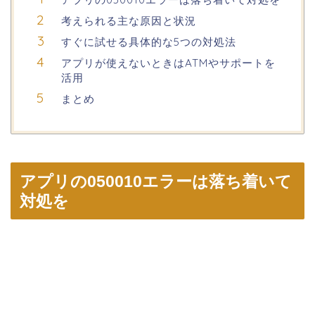
考えられる主な原因と状況
すぐに試せる具体的な5つの対処法
アプリが使えないときはATMやサポートを
活用
まとめ
アプリの050010エラーは落ち着いて
対処を