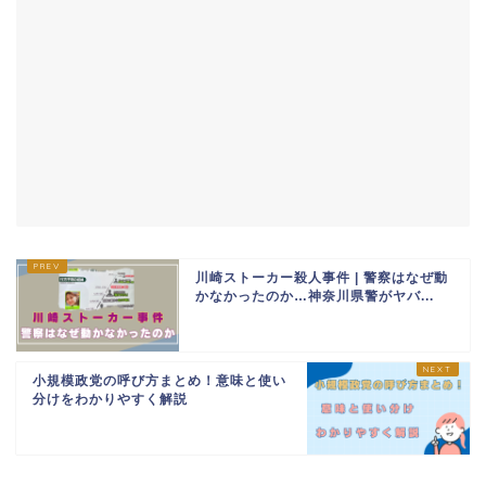
川崎ストーカー殺人事件 | 警察はなぜ動
かなかったのか…神奈川県警がヤバ...
小規模政党の呼び方まとめ！意味と使い
分けをわかりやすく解説