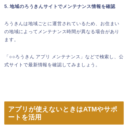
5. 地域のろうきんサイトでメンテナンス情報を確認
ろうきんは地域ごとに運営されているため、お住まい
の地域によってメンテナンス時間が異なる場合があり
ます。
「○○ろうきん アプリ メンテナンス」などで検索し、公
式サイトで最新情報を確認してみましょう。
アプリが使えないときはATMやサポ
ートを活用