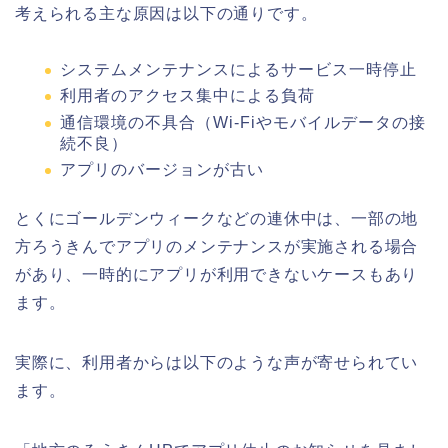
考えられる主な原因は以下の通りです。
システムメンテナンスによるサービス一時停止
利用者のアクセス集中による負荷
通信環境の不具合（Wi-Fiやモバイルデータの接
続不良）
アプリのバージョンが古い
とくにゴールデンウィークなどの連休中は、一部の地
方ろうきんでアプリのメンテナンスが実施される場合
があり、一時的にアプリが利用できないケースもあり
ます。
実際に、利用者からは以下のような声が寄せられてい
ます。