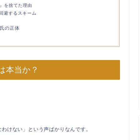
殿』を捨てた理由
回避するスキーム
氏の正体
は本当か？
なわけない」という声ばかりなんです。