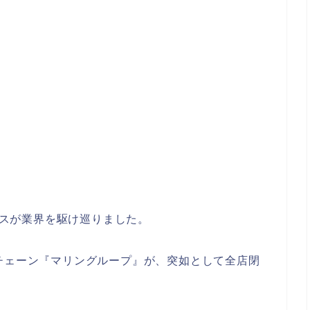
ュースが業界を駆け巡りました。
チェーン『マリングループ』が、突如として全店閉