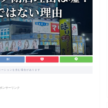
モーションを含む場合があります
ポンサーリンク