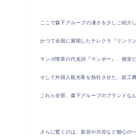
ここで森下グループの凄さを少しご紹介
かつて全国に展開したテレクラ『リンリ
マンガ喫茶の代名詞『マンボー』、個室
そして外国人観光客を熱狂させた、総工費
これら全部、森下グループのブランドな
さらに驚くのは、新宿や渋谷など都心の