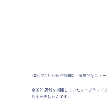
2025年1月30日午後9時、衝撃的なニ
全国21店舗を展開していたソープランド
店を発表したんです。