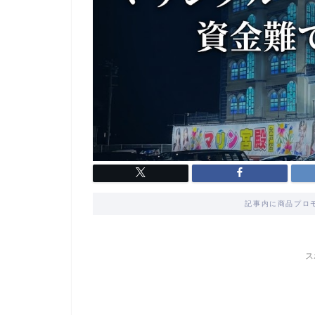
記事内に商品プロ
ス