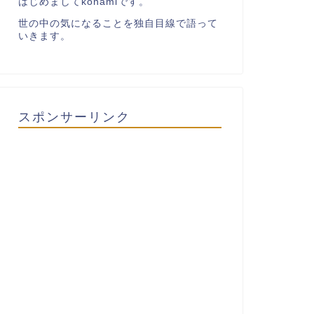
はじめましてkonamiです。
世の中の気になることを独自目線で語って
いきます。
スポンサーリンク