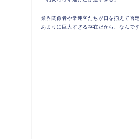
業界関係者や常連客たちが口を揃えて否
あまりに巨大すぎる存在だから、なんで