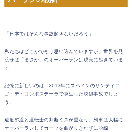
「日本ではそんな事故起きないだろう」
私たちはどこかでそう思い込んでいますが、世界を見
渡せば「まさか」のオーバーランは現実に起きていま
す。
記憶に新しいのは、2013年にスペインのサンティア
ゴ・デ・コンポステーラで発生した脱線事故でしょ
う。
速度超過と運転士の判断ミスが重なり、列車は大幅に
オーバーランしてカーブを曲がりきれずに脱線。