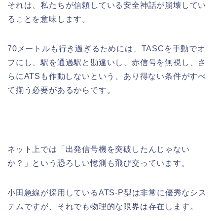
それは、私たちが信頼している安全神話が崩壊してい
ることを意味します。
70メートルも行き過ぎるためには、TASCを手動でオ
フにし、駅を通過駅と勘違いし、赤信号を無視し、さ
らにATSも作動しないという、あり得ない条件がすべ
て揃う必要があるからです。
ネット上では「出発信号機を突破したんじゃない
か？」という恐ろしい憶測も飛び交っています。
小田急線が採用しているATS-P型は非常に優秀なシス
テムですが、それでも物理的な限界は存在します。