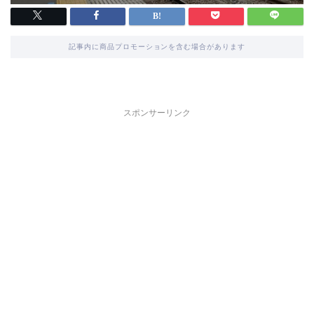
記事内に商品プロモーションを含む場合があります
スポンサーリンク