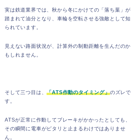
実は鉄道業界では、秋から冬にかけての「落ち葉」が
踏まれて油分となり、車輪を空転させる強敵として知
られています。
見えない路面状況が、計算外の制動距離を生んだのか
もしれません。
そして三つ目は、
「ATS作動のタイミング」
のズレで
す。
ATSが正常に作動してブレーキがかかったとしても、
その瞬間に電車がピタリと止まるわけではありませ
ん。