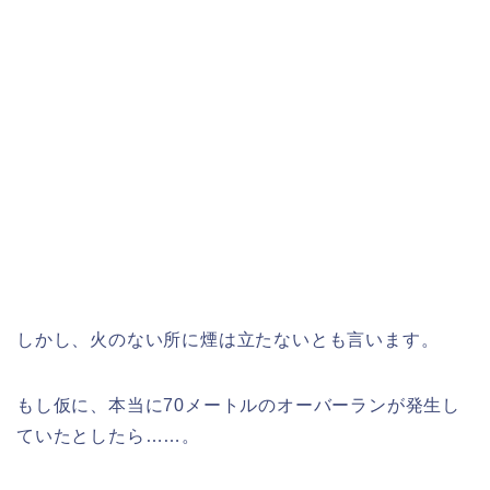
しかし、火のない所に煙は立たないとも言います。
もし仮に、本当に70メートルのオーバーランが発生し
ていたとしたら……。