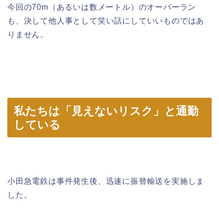
今回の70m（あるいは数メートル）のオーバーラン
も、決して他人事として笑い話にしていいものではあ
りません。
私たちは「見えないリスク」と通勤
している
小田急電鉄は事件発生後、迅速に振替輸送を実施しま
した。