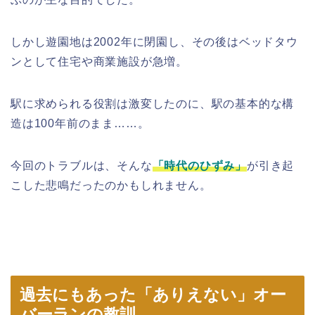
しかし遊園地は2002年に閉園し、その後はベッドタウ
ンとして住宅や商業施設が急増。
駅に求められる役割は激変したのに、駅の基本的な構
造は100年前のまま……。
今回のトラブルは、そんな
「時代のひずみ」
が引き起
こした悲鳴だったのかもしれません。
過去にもあった「ありえない」オー
バーランの教訓