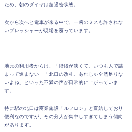
ため、朝のダイヤは超過密状態。
次から次へと電車が来る中で、一瞬のミスも許されな
いプレッシャーが現場を覆っています。
地元の利用者からは、「階段が狭くて、いつも人で詰
まって進まない」「北口の改札、あれじゃ全然足りな
いよね」といった不満の声が日常的に上がっていま
す。
特に駅の北口は商業施設「ルフロン」と直結しており
便利なのですが、その分人が集中しすぎてしまう傾向
があります。