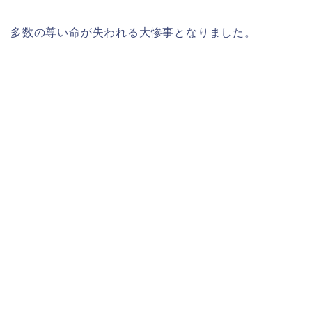
多数の尊い命が失われる大惨事となりました。