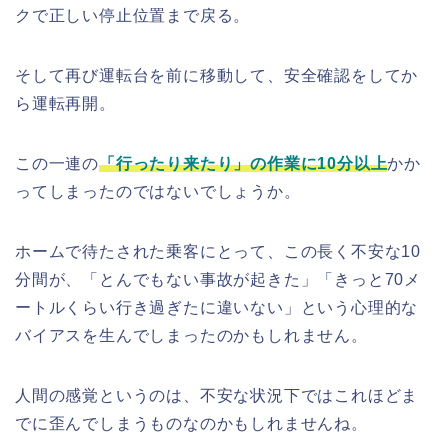
クで正しい停止位置まで戻る。
そして再び運転台を前に移動して、安全確認をしてか
ら運転再開。
この一連の
「行ったり来たり」の作業に10分以上
かか
ってしまったのではないでしょうか。
ホームで待たされた乗客にとって、この長く不安な10
分間が、「とんでもない事故が起きた」「きっと70メ
ートルくらい行き過ぎたに違いない」という心理的な
バイアスを生んでしまったのかもしれません。
人間の感覚というのは、不安な状況下ではこれほどま
でに歪んでしまうものなのかもしれませんね。