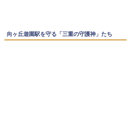
向ヶ丘遊園駅を守る「三重の守護神」たち