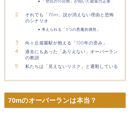
「空白の10分間」が招いた錯覚の正体
それでも「70m」説が消えない理由と恐怖
のシナリオ
考えられる「3つの悪魔的偶然」
向ヶ丘遊園駅が抱える「100年の歪み」
過去にもあった「ありえない」オーバーラン
の教訓
私たちは「見えないリスク」と通勤している
70mのオーバーランは本当？