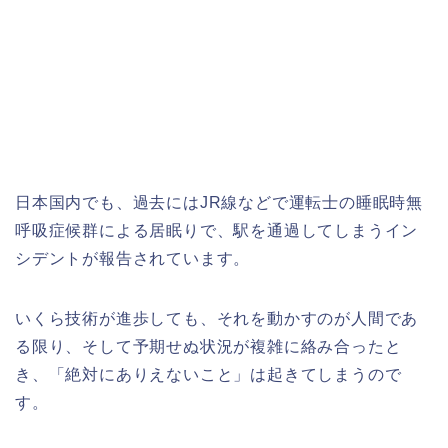
日本国内でも、過去にはJR線などで運転士の睡眠時無
呼吸症候群による居眠りで、駅を通過してしまうイン
シデントが報告されています。
いくら技術が進歩しても、それを動かすのが人間であ
る限り、そして予期せぬ状況が複雑に絡み合ったと
き、「絶対にありえないこと」は起きてしまうので
す。