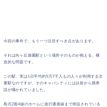
今回の事件で、もう一つ注目すべき点があります。
それは向ヶ丘遊園駅という場所そのものが抱える、構
造的な問題です。
この駅、実は1日平均約5万7千人もの人々が利用する主
要駅なのですが、そのキャパシティには以前から限界
説が囁かれていました。
島式2面4線のホームに急行通過線まで併設されている