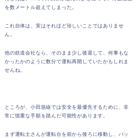
を数メートル超えてしまった。
これ自体は、実はそれほど珍しいことではありませ
ん。
他の鉄道会社なら、そのまま少し後退して、何事もな
かったかのように数分で運転再開していたかもしれま
せんね。
ところが、小田急線では安全を最優先するために、非
常に慎重な手順を踏んだ可能性があります。
まず運転士さんが運転台を前から後ろに移動し、バッ