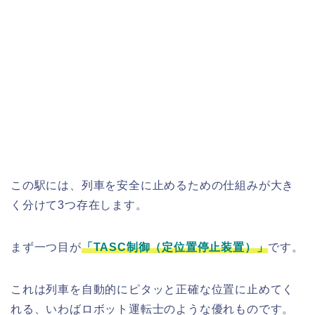
この駅には、列車を安全に止めるための仕組みが大き
く分けて3つ存在します。
まず一つ目が
「TASC制御（定位置停止装置）」
です。
これは列車を自動的にピタッと正確な位置に止めてく
れる、いわばロボット運転士のような優れものです。