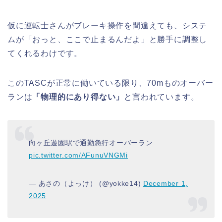
仮に運転士さんがブレーキ操作を間違えても、システ
ムが「おっと、ここで止まるんだよ」と勝手に調整し
てくれるわけです。
このTASCが正常に働いている限り、70mものオーバー
ランは
「物理的にあり得ない」
と言われています。
向ヶ丘遊園駅で通勤急行オーバーラン
pic.twitter.com/AFunuVNGMi
— あさの（よっけ） (@yokke14)
December 1,
2025