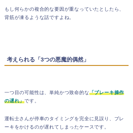
もし何らかの複合的な要因が重なっていたとしたら、
背筋が凍るような話ですよね。
考えられる「3つの悪魔的偶然」
一つ目の可能性は、単純かつ致命的な
「ブレーキ操作
の遅れ」
です。
運転士さんが停車のタイミングを完全に見誤り、ブレ
ーキをかけるのが遅れてしまったケースです。