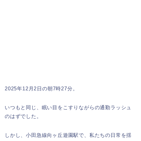
2025年12月2日の朝7時27分。
いつもと同じ、眠い目をこすりながらの通勤ラッシュ
のはずでした。
しかし、小田急線向ヶ丘遊園駅で、私たちの日常を揺