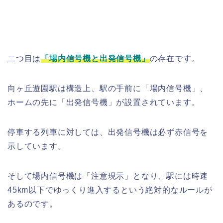
二つ目は
「場内信号機と出発信号機」
の存在です。
向ヶ丘遊園駅は構造上、駅の手前に「場内信号機」、
ホームの先に「出発信号機」が設置されています。
停車する列車に対しては、出発信号機は必ず赤信号を
示しています。
そして場内信号機は「注意現示」となり、駅には時速
45km以下でゆっくり進入するという絶対的なルールが
あるのです。