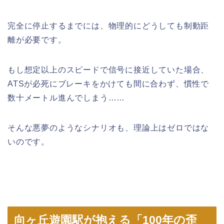
完全に停止するまでには、物理的にどうしても制動距
離が必要です。
もし想定以上のスピードで信号に接近していた場合、
ATSが必死にブレーキをかけても間に合わず、慣性で
数十メートル進んでしまう……
そんな悪夢のようなシナリオも、理論上はゼロではな
いのです。
向ヶ丘遊園駅が抱える「100年の歪