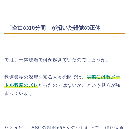
「空白の10分間」が招いた錯覚の正体
では、一体現場で何が起きていたのでしょうか。
鉄道業界の深層を知る人々の間では、
実際には数メー
トル程度のズレ
だったのではないか、という見方が強
まっています。
たとえば、TASCの制御がほんの少し狂って、停止位置