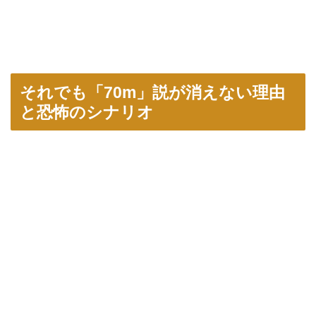
それでも「70m」説が消えない理由
と恐怖のシナリオ