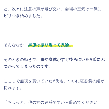
と、次々に注意の声が飛び交い、会場の空気は一気に
ピリつき始めました。
そんななか、
黒服は振り返って反論。
そのときの動きで、
膝や身体がすぐ後ろにいたA氏にぶ
つかってしまったのです。
ここまで無視を貫いていたA氏も、ついに堪忍袋の緒が
切れます。
「ちょっと、他の方の迷惑ですから辞めてください」