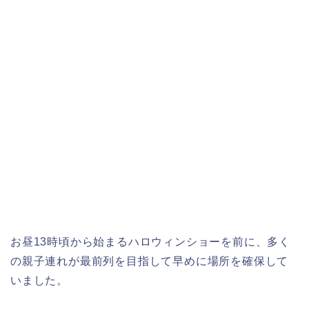
お昼13時頃から始まるハロウィンショーを前に、多く
の親子連れが最前列を目指して早めに場所を確保して
いました。