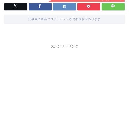
記事内に商品プロモーションを含む場合があります
スポンサーリンク