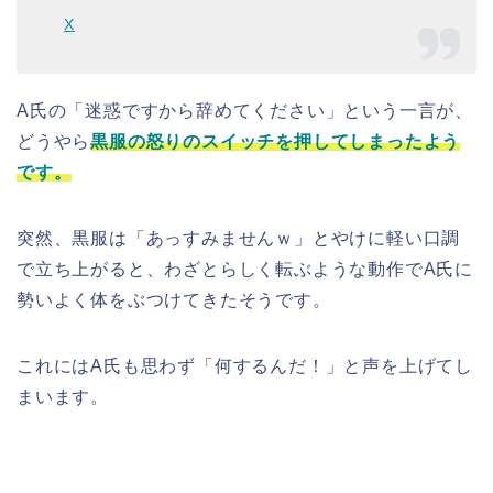
X
A氏の「迷惑ですから辞めてください」という一言が、
どうやら
黒服の怒りのスイッチを押してしまったよう
です。
突然、黒服は「あっすみませんｗ」とやけに軽い口調
で立ち上がると、わざとらしく転ぶような動作でA氏に
勢いよく体をぶつけてきたそうです。
これにはA氏も思わず「何するんだ！」と声を上げてし
まいます。