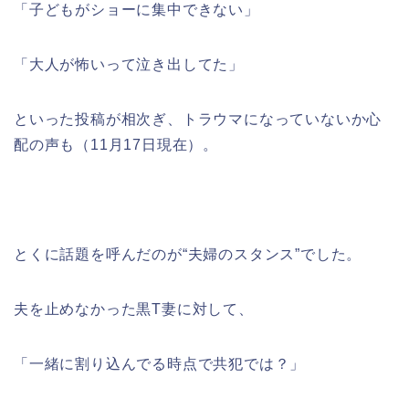
「子どもがショーに集中できない」
「大人が怖いって泣き出してた」
といった投稿が相次ぎ、トラウマになっていないか心
配の声も（11月17日現在）。
とくに話題を呼んだのが“夫婦のスタンス”でした。
夫を止めなかった黒T妻に対して、
「一緒に割り込んでる時点で共犯では？」