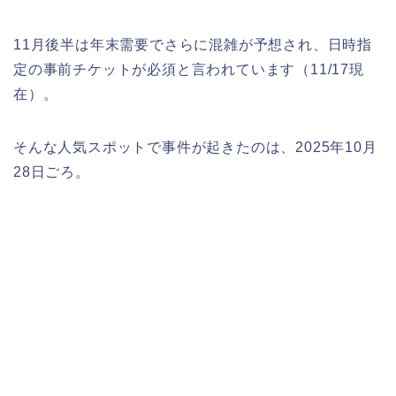
11月後半は年末需要でさらに混雑が予想され、日時指
定の事前チケットが必須と言われています（11/17現
在）。
そんな人気スポットで事件が起きたのは、2025年10月
28日ごろ。