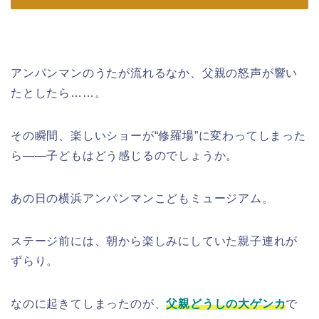
アンパンマンのうたが流れるなか、父親の怒声が響い
たとしたら……。
その瞬間、楽しいショーが“修羅場”に変わってしまった
ら――子どもはどう感じるのでしょうか。
あの日の横浜アンパンマンこどもミュージアム。
ステージ前には、朝から楽しみにしていた親子連れが
ずらり。
なのに起きてしまったのが、
父親どうしの大ゲンカ
で