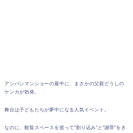
アンパンマンショーの最中に、まさかの父親どうしの
ケンカが勃発。
舞台は子どもたちが夢中になる人気イベント。
なのに、観覧スペースを巡って“割り込み”と“謝罪”をき