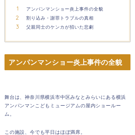
アンパンマンショー炎上事件の全貌
割り込み・謝罪トラブルの真相
父親同士のケンカが招いた悲劇
アンパンマンショー炎上事件の全貌
舞台は、神奈川県横浜市中区みなとみらいにある横浜
アンパンマンこどもミュージアムの屋内ショールー
ム。
この施設、今でも平日はほぼ満席。