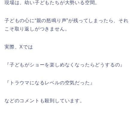
現場は、幼い子どもたちが大勢いる空間。
子どもの心に“親の怒鳴り声”が残ってしまったら、それ
こそ取り返しがつきません。
実際、Xでは
『子どもがショーを楽しめなくなったらどうするの』
『トラウマになるレベルの空気だった』
などのコメントも殺到しています。