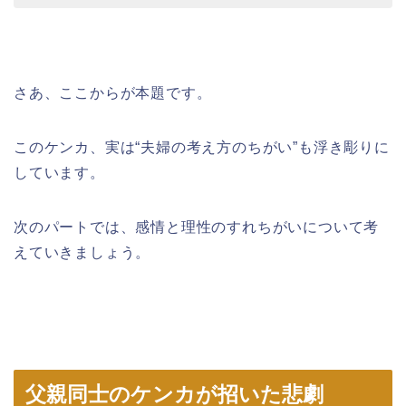
さあ、ここからが本題です。
このケンカ、実は“夫婦の考え方のちがい”も浮き彫りに
しています。
次のパートでは、感情と理性のすれちがいについて考
えていきましょう。
父親同士のケンカが招いた悲劇