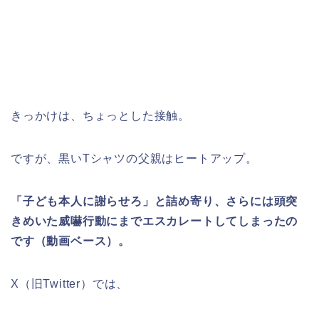
きっかけは、ちょっとした接触。
ですが、黒いTシャツの父親はヒートアップ。
「子ども本人に謝らせろ」と詰め寄り、さらには頭突
きめいた威嚇行動にまでエスカレートしてしまったの
です（動画ベース）。
X（旧Twitter）では、