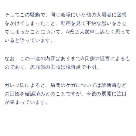
そしてこの騒動で、同じ会場にいた他の入場者に迷惑
をかけてしまったこと、動画を見て不快な思いをさせ
てしまったことについて、A氏は大変申し訳なく思って
いると語っています。
なお、この一連の内容はあくまでA氏側の証言によるも
のであり、黒服側の主張は現時点で不明。
ガレソ氏によると、眉間のケガについては診断書など
の証拠を確認済みとのことですが、今後の展開に注目
が集まっています。