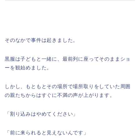
そのなかで事件は起きました。
黒服は子どもと一緒に、最前列に座ってそのままショ
ーを観始めました。
しかし、もともとその場所で場所取りをしていた周囲
の親たちからはすぐに不満の声が上がります。
「割り込みはやめてください」
「前に来られると見えないんです」