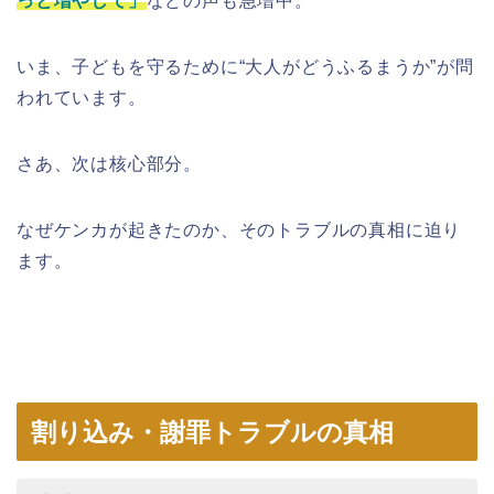
っと増やして」
などの声も急増中。
いま、子どもを守るために“大人がどうふるまうか”が問
われています。
さあ、次は核心部分。
なぜケンカが起きたのか、そのトラブルの真相に迫り
ます。
割り込み・謝罪トラブルの真相