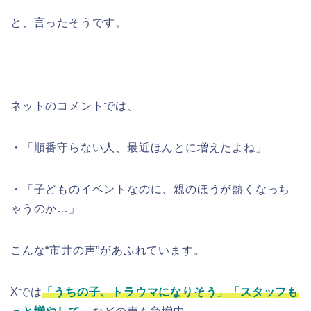
と、言ったそうです。
ネットのコメントでは、
・「順番守らない人、最近ほんとに増えたよね」
・「子どものイベントなのに、親のほうが熱くなっち
ゃうのか…」
こんな“市井の声”があふれています。
Xでは
「うちの子、トラウマになりそう」「スタッフも