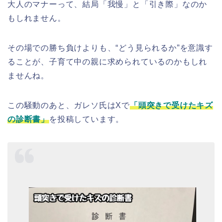
大人のマナーって、結局「我慢」と「引き際」なのか
もしれません。
その場での勝ち負けよりも、“どう見られるか”を意識す
ることが、子育て中の親に求められているのかもしれ
ませんね。
この騒動のあと、ガレソ氏はXで
「頭突きで受けたキズ
の診断書」
を投稿しています。