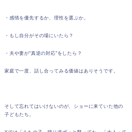
・感情を優先するか、理性を選ぶか。
・もし自分がその場にいたら？
・夫や妻が“真逆の対応”をしたら？
家庭で一度、話し合ってみる価値はありそうです。
そして忘れてはいけないのが、ショーに来ていた他の
子どもたち。