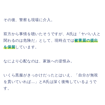
その後、警察も現場に介入。
双方から事情を聴いたそうですが、A氏は「ヤバい人と
関わるのは危険だ」として、現時点では
被害届の提出
を保留
しています。
なにより心配なのは、家族への逆恨み。
いくら黒服がきっかけだったとはいえ、「自分が無視
を貫いていれば…」とA氏は深く後悔しているようで
す。