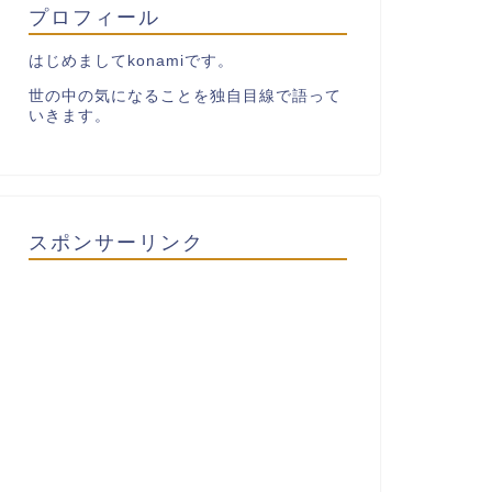
プロフィール
はじめましてkonamiです。
世の中の気になることを独自目線で語って
いきます。
スポンサーリンク