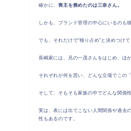
確かに、
喪主を務めたのは三奈さん。
しかも、ブランド管理の中心にいるのも
でも、それだけで“独り占め”と決めつけ
長嶋家には、兄の一茂さんをはじめ、ほ
それぞれが何を思い、どんな立場でこの
そして、そもそも家族の中でどんな関係
実は、表には出てこない人間関係や過去
性もあるのです。