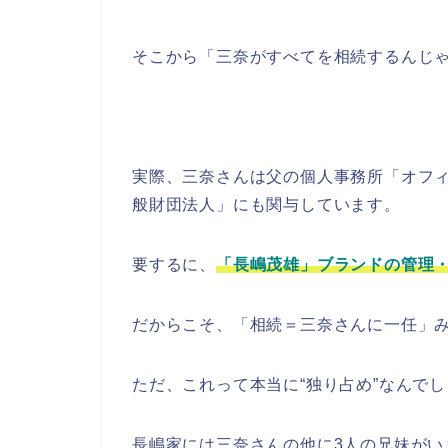
そこから「三奈がすべてを相続するんじ
実際、三奈さんは父の個人事務所「オフ
般財団法人」にも関与しています。
要するに、
「長嶋茂雄」ブランドの管理
だからこそ、「相続＝三奈さんに一任」
ただ、これって本当に“独り占め”なんで
長嶋家には三奈さんの他に3人の兄妹がい