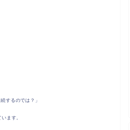
相続するのでは？」
ています。