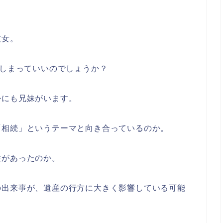
彼女。
てしまっていいのでしょうか？
かにも兄妹がいます。
「相続」というテーマと向き合っているのか。
性があったのか。
の出来事が、遺産の行方に大きく影響している可能