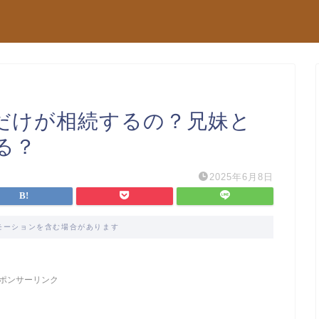
だけが相続するの？兄妹と
る？
2025年6月8日
モーションを含む場合があります
ポンサーリンク