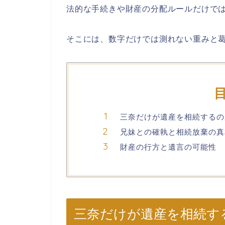
法的な手続きや財産の分配ルールだけでは
そこには、数字だけでは測れない重みと
三奈だけが遺産を相続するの
兄妹との確執と相続放棄の真
財産の行方と遺言の可能性
三奈だけが遺産を相続す