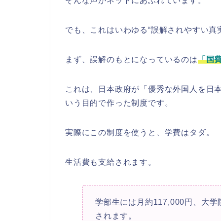
そんな声がネットにあふれています。
でも、これはいわゆる“誤解されやすい真
まず、誤解のもとになっているのは
「国
これは、日本政府が「優秀な外国人を日
いう目的で作った制度です。
実際にこの制度を使うと、学費はタダ。
生活費も支給されます。
学部生には月約117,000円、大学院
されます。