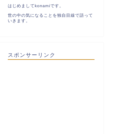
はじめましてkonamiです。
世の中の気になることを独自目線で語って
いきます。
スポンサーリンク