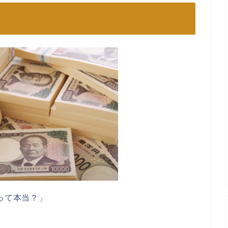
って本当？」