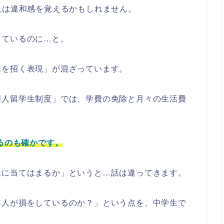
人は違和感を覚えるかもしれません。
っているのに…と。
解を招く表現」が混ざっています。
国人留学生制度」では、学費の免除と月々の生活費
なるのも確かです。
生に当てはまるか」というと…話は違ってきます。
本人が損をしているのか？」という点を、中学生で