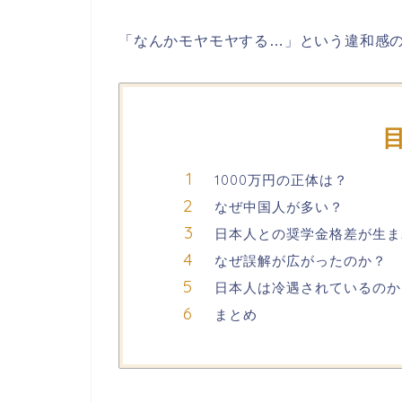
「なんかモヤモヤする…」という違和感
1000万円の正体は？
なぜ中国人が多い？
日本人との奨学金格差が生ま
なぜ誤解が広がったのか？
日本人は冷遇されているのか
まとめ