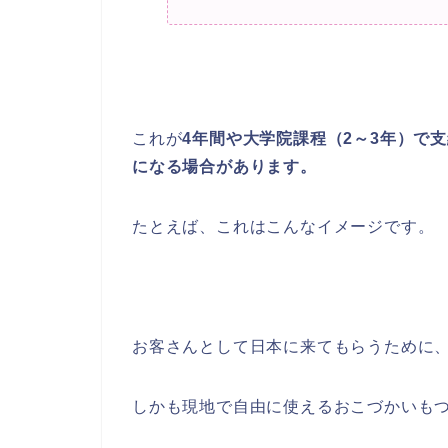
これが
4年間や大学院課程（2～3年）で
になる場合があります。
たとえば、これはこんなイメージです。
お客さんとして日本に来てもらうために
しかも現地で自由に使えるおこづかいもつ