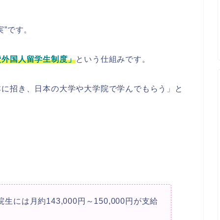
実”です。
費外国人留学生制度」
という仕組みです。
本に招き、日本の大学や大学院で学んでもらう」と
生には月約143,000円～150,000円が支給