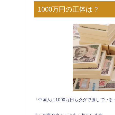
1000万円の正体は？
「中国人に1000万円もタダで渡している