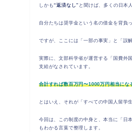
しかも
“返済なし”
と聞けば、多くの日本
自分たちは奨学金という名の借金を背負
ですが、ここには「一部の事実」と「誤
実際に、文部科学省が運営する「国費外
支給がなされています。
合計すれば数百万円〜1000万円相当に
とはいえ、それが「すべての中国人留学
今回は、この制度の中身と、本当に「日
もわかる言葉で整理します。