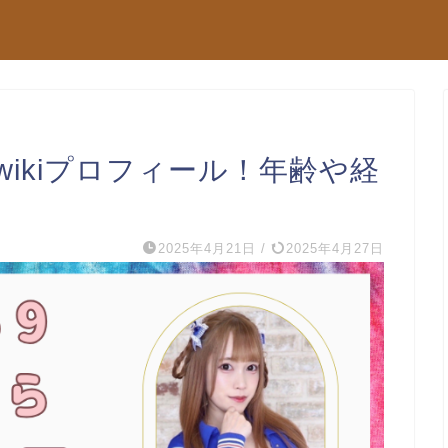
wikiプロフィール！年齢や経
2025年4月21日
/
2025年4月27日