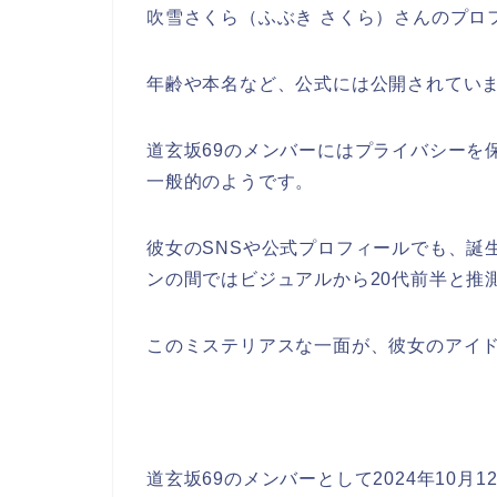
吹雪さくら（ふぶき さくら）さんのプロ
年齢や本名など、公式には公開されてい
道玄坂69のメンバーにはプライバシーを
一般的のようです。
彼女のSNSや公式プロフィールでも、誕
ンの間ではビジュアルから20代前半と推
このミステリアスな一面が、彼女のアイ
道玄坂69のメンバーとして2024年10