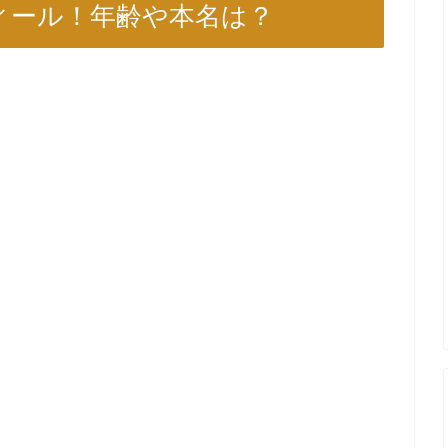
フィール！年齢や本名は？