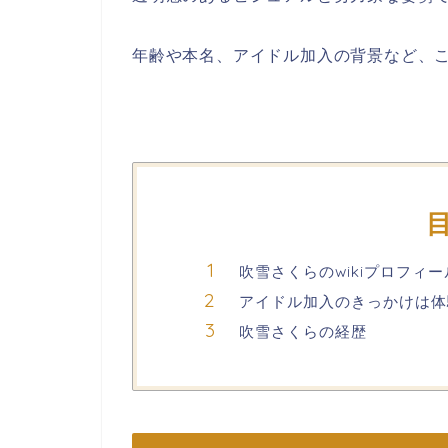
年齢や本名、アイドル加入の背景など、
吹雪さくらのwikiプロフィ
アイドル加入のきっかけは体
吹雪さくらの経歴