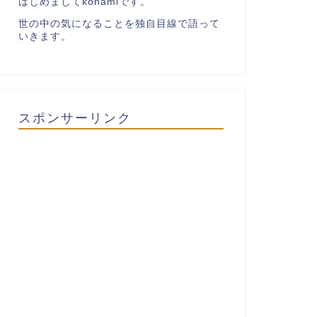
はじめましてkonamiです。
世の中の気になることを独自目線で語って
いきます。
スポンサーリンク