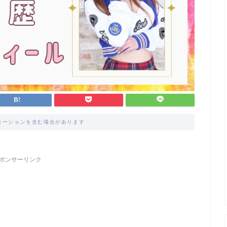
モーションを含む場合があります
ポンサーリンク