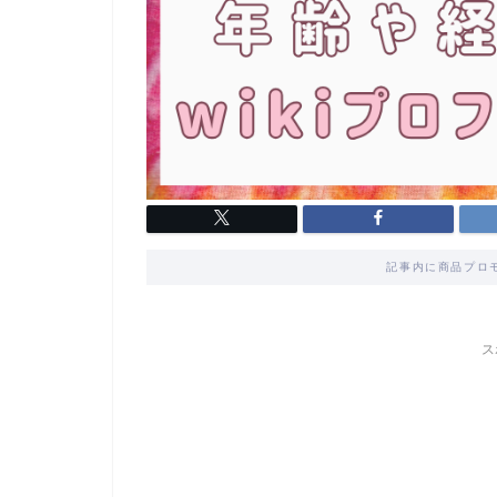
記事内に商品プロ
ス