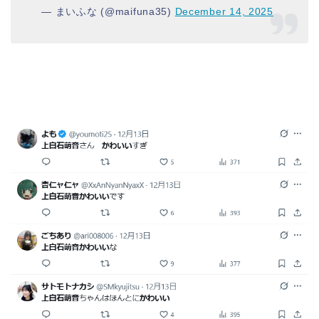
— まいふな (@maifuna35)
December 14, 2025