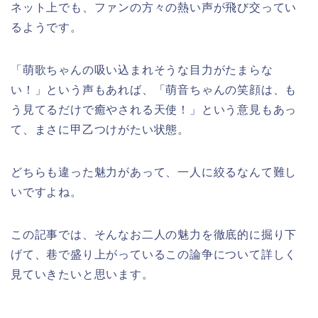
ネット上でも、ファンの方々の熱い声が飛び交ってい
るようです。
「萌歌ちゃんの吸い込まれそうな目力がたまらな
い！」という声もあれば、「萌音ちゃんの笑顔は、も
う見てるだけで癒やされる天使！」という意見もあっ
て、まさに甲乙つけがたい状態。
どちらも違った魅力があって、一人に絞るなんて難し
いですよね。
この記事では、そんなお二人の魅力を徹底的に掘り下
げて、巷で盛り上がっているこの論争について詳しく
見ていきたいと思います。