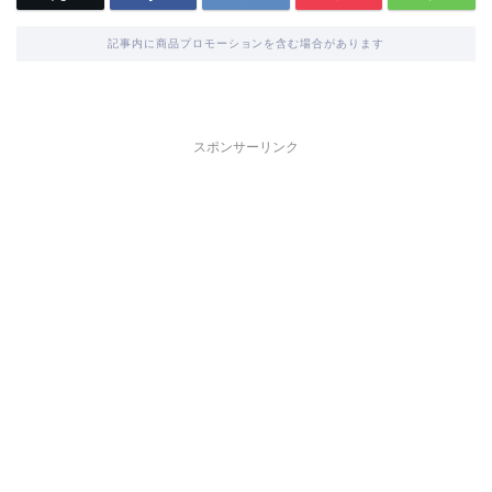
記事内に商品プロモーションを含む場合があります
スポンサーリンク