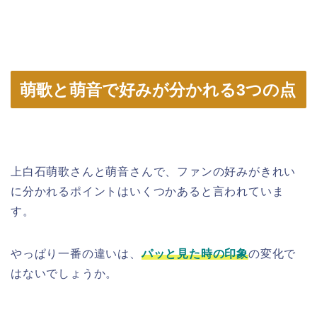
萌歌と萌音で好みが分かれる3つの点
上白石萌歌さんと萌音さんで、ファンの好みがきれい
に分かれるポイントはいくつかあると言われていま
す。
やっぱり一番の違いは、
パッと見た時の印象
の変化で
はないでしょうか。