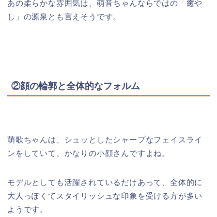
あの柔らかな雰囲気は、萌音ちゃんならではの「癒や
し」の源泉とも言えそうです。
②顔の輪郭と全体的なフォルム
萌歌ちゃんは、シュッとしたシャープなフェイスライ
ンをしていて、かなりの小顔さんですよね。
モデルとしても活躍されているだけあって、全体的に
大人っぽくてスタイリッシュな印象を受ける方が多い
ようです。