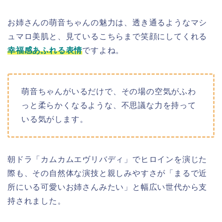
お姉さんの萌音ちゃんの魅力は、透き通るようなマシ
ュマロ美肌と、見ているこちらまで笑顔にしてくれる
幸福感あふれる表情
ですよね。
萌音ちゃんがいるだけで、その場の空気がふわ
っと柔らかくなるような、不思議な力を持って
いる気がします。
朝ドラ「カムカムエヴリバディ」でヒロインを演じた
際も、その自然体な演技と親しみやすさが「まるで近
所にいる可愛いお姉さんみたい」と幅広い世代から支
持されました。