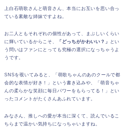
上白石萌歌さんと萌音さん、本当にお互いを思い合っ
ている素敵な姉妹ですよね。
お二人ともそれぞれの個性があって、まぶしいくらい
に輝いているからこそ、
「どっちがかわいい？」
とい
う問いはファンにとっても究極の選択になっちゃうよ
うです。
SNSを覗いてみると、「萌歌ちゃんのあのクールで都
会的な表情が好き！」という書き込みや、「萌音ちゃ
んの柔らかな笑顔に毎日パワーをもらってる！」とい
ったコメントがたくさんあふれています。
みなさん、推しへの愛が本当に深くて、読んでいるこ
ちらまで温かい気持ちになっちゃいますね。