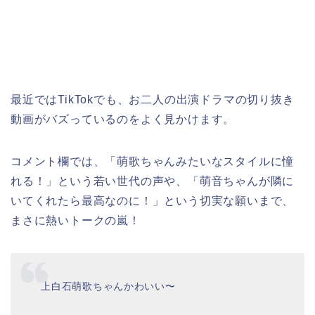
最近ではTikTokでも、お二人の出演ドラマの切り抜き
動画がバズっているのをよく見かけます。
コメント欄では、「萌歌ちゃんみたいなスタイルに憧
れる！」という若い世代の声や、「萌音ちゃんが隣に
いてくれたら最高なのに！」という切実な願いまで、
まさに熱いトークの嵐！
上白石萌歌ちゃんかわいい〜