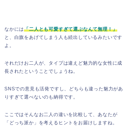
なかには
「二人とも可愛すぎて選ぶなんて無理！」
と、白旗をあげてしまう人も続出しているみたいです
よ。
それだけお二人が、タイプは違えど魅力的な女性に成
長されたということでしょうね。
SNSでの意見も活発ですし、どちらも違った魅力があ
りすぎて選べないのも納得です。
ここではそんなお二人の違いを比較して、あなたが
「どっち派か」を考えるヒントをお届けしますね。