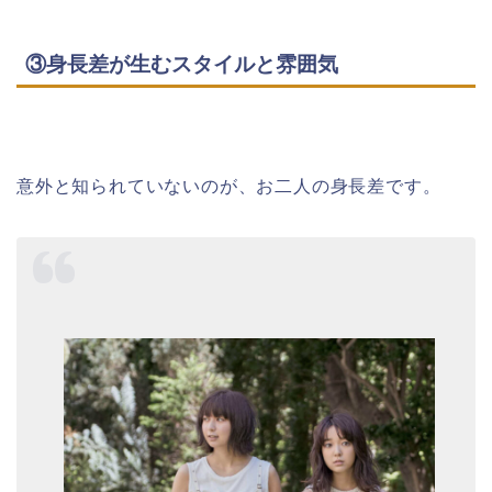
③身長差が生むスタイルと雰囲気
意外と知られていないのが、お二人の身長差です。