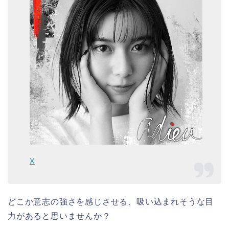
X
どこか意志の強さを感じさせる、吸い込まれそうな目
力があると思いませんか？