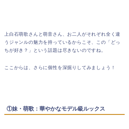
上白石萌歌さんと萌音さん、お二人がそれぞれ全く違
うジャンルの魅力を持っているからこそ、この「どっ
ちが好き？」という話題は尽きないのですね。
ここからは、さらに個性を深掘りしてみましょう！
①妹・萌歌：華やかなモデル級ルックス