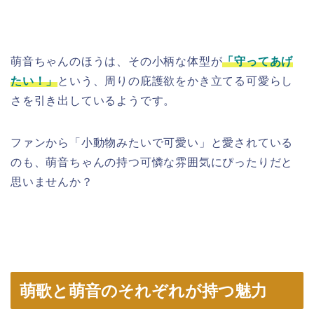
萌音ちゃんのほうは、その小柄な体型が
「守ってあげ
たい！」
という、周りの庇護欲をかき立てる可愛らし
さを引き出しているようです。
ファンから「小動物みたいで可愛い」と愛されている
のも、萌音ちゃんの持つ可憐な雰囲気にぴったりだと
思いませんか？
萌歌と萌音のそれぞれが持つ魅力