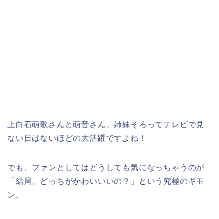
上白石萌歌さんと萌音さん、姉妹そろってテレビで見
ない日はないほどの大活躍ですよね！
でも、ファンとしてはどうしても気になっちゃうのが
「結局、どっちがかわいいいの？」という究極のギモ
ン。