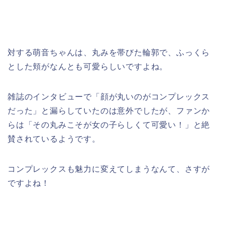
対する萌音ちゃんは、丸みを帯びた輪郭で、ふっくら
とした頬がなんとも可愛らしいですよね。
雑誌のインタビューで「顔が丸いのがコンプレックス
だった」と漏らしていたのは意外でしたが、ファンか
らは「その丸みこそが女の子らしくて可愛い！」と絶
賛されているようです。
コンプレックスも魅力に変えてしまうなんて、さすが
ですよね！