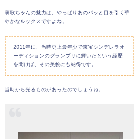
萌歌ちゃんの魅力は、やっぱりあのパッと目を引く華
やかなルックスですよね。
2011年に、当時史上最年少で東宝シンデレラオ
ーディションのグランプリに輝いたという経歴
を聞けば、その美貌にも納得です。
当時から光るものがあったのでしょうね。