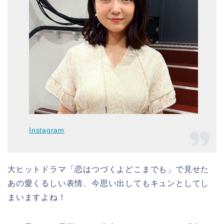
Instagram
大ヒットドラマ「恋はつづくよどこまでも」で見せた
あの愛くるしい表情、今思い出してもキュンとしてし
まいますよね！