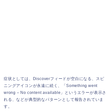
症状としては、Discoverフィードが空白になる、スピ
ニングアイコンが永遠に続く、「Something went
wrong – No content available」というエラーが表示さ
れる、などが典型的なパターンとして報告されていま
す。