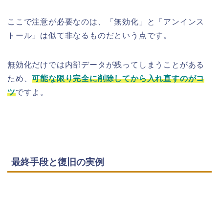
ここで注意が必要なのは、「無効化」と「アンインス
トール」は似て非なるものだという点です。
無効化だけでは内部データが残ってしまうことがある
ため、
可能な限り完全に削除してから入れ直すのがコ
ツ
ですよ。
最終手段と復旧の実例