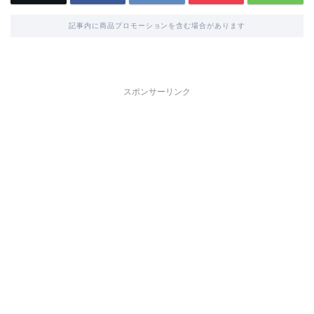
記事内に商品プロモーションを含む場合があります
スポンサーリンク