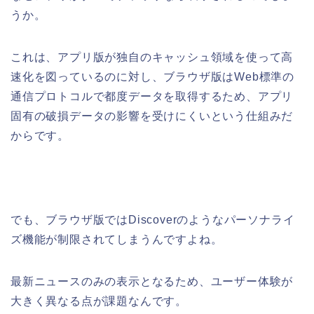
うか。
これは、アプリ版が独自のキャッシュ領域を使って高
速化を図っているのに対し、ブラウザ版はWeb標準の
通信プロトコルで都度データを取得するため、アプリ
固有の破損データの影響を受けにくいという仕組みだ
からです。
でも、ブラウザ版ではDiscoverのようなパーソナライ
ズ機能が制限されてしまうんですよね。
最新ニュースのみの表示となるため、ユーザー体験が
大きく異なる点が課題なんです。