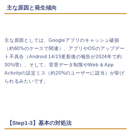
主な原因と発生傾向
主な原因としては、Googleアプリのキャッシュ破損
（約60%のケースで関連）、アプリやOSのアップデー
ト不具合（Android 14/15更新後の報告が2024年で約
30%増）、そして、背景データ制限やWeb & App
Activityの設定ミス（約20%のユーザーに該当）が挙げ
られるみたいです。
【Step1-3】基本の対処法