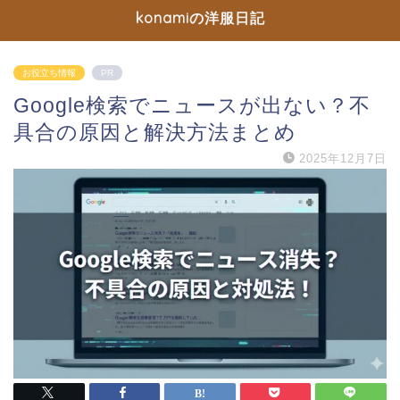
konamiの洋服日記
お役立ち情報
PR
Google検索でニュースが出ない？不
具合の原因と解決方法まとめ
2025年12月7日