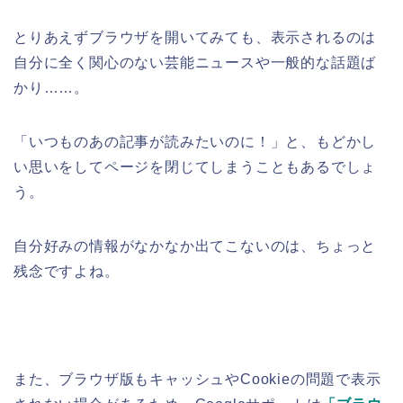
とりあえずブラウザを開いてみても、表示されるのは
自分に全く関心のない芸能ニュースや一般的な話題ば
かり……。
「いつものあの記事が読みたいのに！」と、もどかし
い思いをしてページを閉じてしまうこともあるでしょ
う。
自分好みの情報がなかなか出てこないのは、ちょっと
残念ですよね。
また、ブラウザ版もキャッシュやCookieの問題で表示