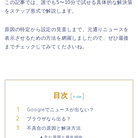
この記事では、誰でも5〜10分で試せる具体的な解決策
をステップ形式で解説します。
原因の特定から設定の見直しまで、元通りニュースを
表示させるための方法を網羅しましたので、ぜひ最後
までチェックしてみてくださいね。
目次
[
]
hide
Googleでニュースが出ない？
ブラウザなら出る？
不具合の原因と解決方法
主な原因と発生傾向