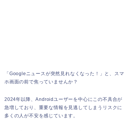
「Googleニュースが突然見れなくなった！」と、スマ
ホ画面の前で焦っていませんか？
2024年以降、Androidユーザーを中心にこの不具合が
急増しており、重要な情報を見逃してしまうリスクに
多くの人が不安を感じています。