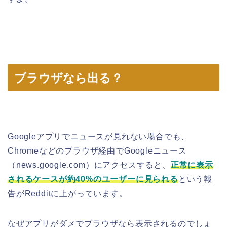
ブラウザなら出る？
Googleアプリでニュースが見れない場合でも、
Chromeなどのブラウザ経由でGoogleニュース
（news.google.com）にアクセスすると、
正常に表示
されるケースが約40%のユーザーに見られる
という報
告がRedditに上がっています。
なぜアプリがダメでブラウザなら表示されるのでしょ