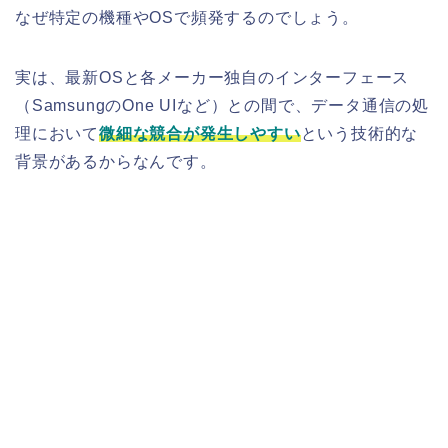
なぜ特定の機種やOSで頻発するのでしょう。
実は、最新OSと各メーカー独自のインターフェース
（SamsungのOne UIなど）との間で、データ通信の処
理において
微細な競合が発生しやすい
という技術的な
背景があるからなんです。