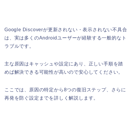
Google Discoverが更新されない・表示されない不具合
は、実は多くのAndroidユーザーが経験する一般的なト
ラブルです。
主な原因はキャッシュや設定にあり、正しい手順を踏
めば解決できる可能性が高いので安心してください。
ここでは、原因の特定から8つの復旧ステップ、さらに
再発を防ぐ設定までを詳しく解説します。