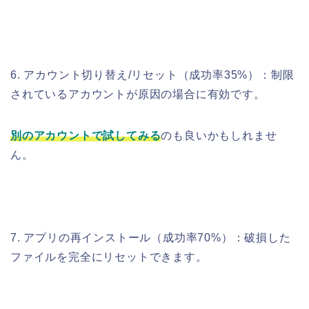
6. アカウント切り替え/リセット（成功率35%）：制限
されているアカウントが原因の場合に有効です。
別のアカウントで試してみる
のも良いかもしれませ
ん。
7. アプリの再インストール（成功率70%）：破損した
ファイルを完全にリセットできます。