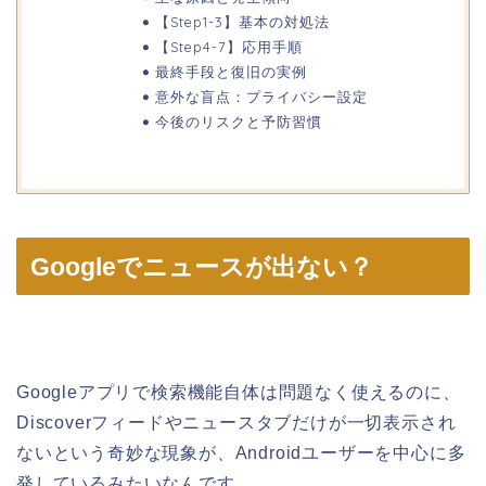
【Step1-3】基本の対処法
【Step4-7】応用手順
最終手段と復旧の実例
意外な盲点：プライバシー設定
今後のリスクと予防習慣
Googleでニュースが出ない？
Googleアプリで検索機能自体は問題なく使えるのに、
Discoverフィードやニュースタブだけが一切表示され
ないという奇妙な現象が、Androidユーザーを中心に多
発しているみたいなんです。