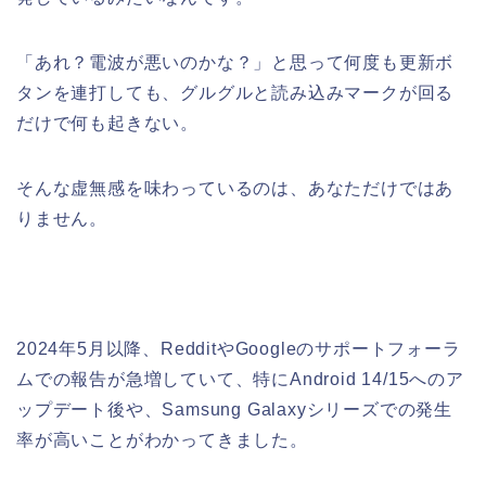
「あれ？電波が悪いのかな？」と思って何度も更新ボ
タンを連打しても、グルグルと読み込みマークが回る
だけで何も起きない。
そんな虚無感を味わっているのは、あなただけではあ
りません。
2024年5月以降、RedditやGoogleのサポートフォーラ
ムでの報告が急増していて、特にAndroid 14/15へのア
ップデート後や、Samsung Galaxyシリーズでの発生
率が高いことがわかってきました。