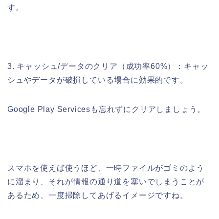
す。
3. キャッシュ/データのクリア（成功率60%）：キャッ
シュやデータが破損している場合に効果的です。
Google Play Servicesも忘れずにクリアしましょう。
スマホを使えば使うほど、一時ファイルがゴミのよう
に溜まり、それが情報の通り道を塞いでしまうことが
あるため、一度掃除してあげるイメージですね。