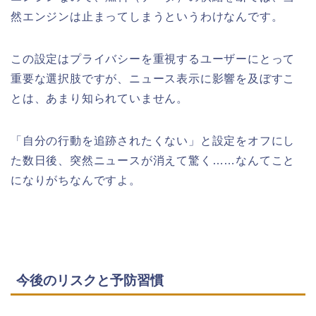
然エンジンは止まってしまうというわけなんです。
この設定はプライバシーを重視するユーザーにとって
重要な選択肢ですが、ニュース表示に影響を及ぼすこ
とは、あまり知られていません。
「自分の行動を追跡されたくない」と設定をオフにし
た数日後、突然ニュースが消えて驚く……なんてこと
になりがちなんですよ。
今後のリスクと予防習慣