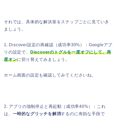
それでは、具体的な解決策をステップごとに見ていき
ましょう。
1. Discover設定の再確認（成功率30%）：Googleアプ
リの設定で、
Discoverのトグルを一度オフにして、再
度オン
に切り替えてみましょう。
ホーム画面の設定も確認してみてくださいね。
2. アプリの強制停止と再起動（成功率40%）：これ
は、
一時的なグリッチを解消
するのに有効な手段で