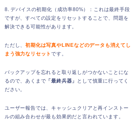
8. デバイスの初期化（成功率80%）：これは最終手段
ですが、すべての設定をリセットすることで、問題を
解決できる可能性があります。
ただし、
初期化は写真やLINEなどのデータも消えてし
まう強力なリセット
です。
バックアップを忘れると取り返しがつかないことにな
るので、あくまで
「最終兵器」
として慎重に行ってく
ださい。
ユーザー報告では、キャッシュクリアと再インストー
ルの組み合わせが最も効果的だと言われています。