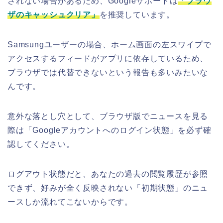
されない場合があるため、Googleサポートは
「ブラウ
ザのキャッシュクリア」
を推奨しています。
Samsungユーザーの場合、ホーム画面の左スワイプで
アクセスするフィードがアプリに依存しているため、
ブラウザでは代替できないという報告も多いみたいな
んです。
意外な落とし穴として、ブラウザ版でニュースを見る
際は「Googleアカウントへのログイン状態」を必ず確
認してください。
ログアウト状態だと、あなたの過去の閲覧履歴が参照
できず、好みが全く反映されない「初期状態」のニュ
ースしか流れてこないからです。