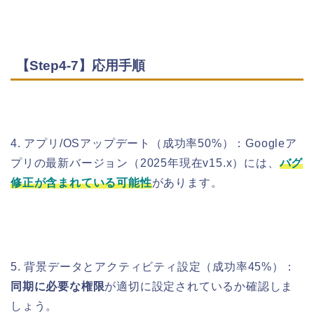
【Step4-7】応用手順
4. アプリ/OSアップデート（成功率50%）：Googleア
プリの最新バージョン（2025年現在v15.x）には、
バグ
修正が含まれている可能性
があります。
5. 背景データとアクティビティ設定（成功率45%）：
同期に必要な権限
が適切に設定されているか確認しま
しょう。