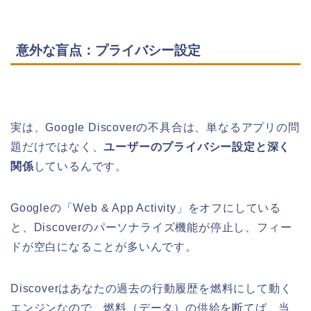
意外な盲点：プライバシー設定
実は、Google Discoverの不具合は、単なるアプリの問
題だけではなく、
ユーザーのプライバシー設定と深く
関係
しているんです。
Googleの「Web & App Activity」をオフにしている
と、Discoverのパーソナライズ機能が停止し、フィー
ドが空白になることが多いんです。
Discoverはあなたの過去の行動履歴を燃料にして動く
エンジンなので、燃料（データ）の供給を断てば、当