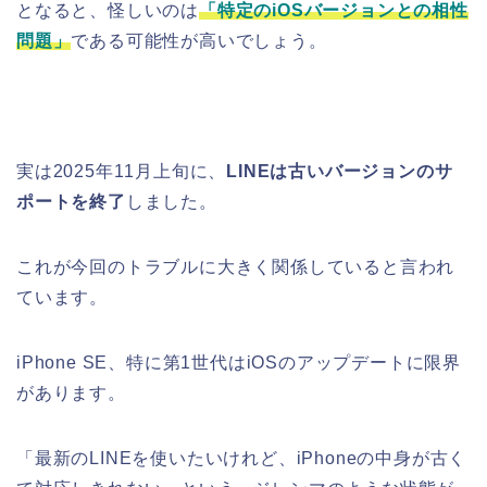
となると、怪しいのは
「特定のiOSバージョンとの相性
問題」
である可能性が高いでしょう。
実は2025年11月上旬に、
LINEは古いバージョンのサ
ポートを終了
しました。
これが今回のトラブルに大きく関係していると言われ
ています。
iPhone SE、特に第1世代はiOSのアップデートに限界
があります。
「最新のLINEを使いたいけれど、iPhoneの中身が古く