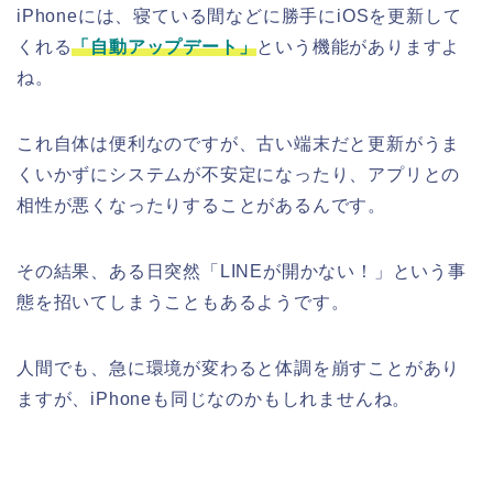
iPhoneには、寝ている間などに勝手にiOSを更新して
くれる
「自動アップデート」
という機能がありますよ
ね。
これ自体は便利なのですが、古い端末だと更新がうま
くいかずにシステムが不安定になったり、アプリとの
相性が悪くなったりすることがあるんです。
その結果、ある日突然「LINEが開かない！」という事
態を招いてしまうこともあるようです。
人間でも、急に環境が変わると体調を崩すことがあり
ますが、iPhoneも同じなのかもしれませんね。