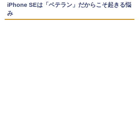
iPhone SEは「ベテラン」だからこそ起きる悩
み