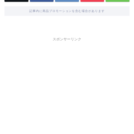
記事内に商品プロモーションを含む場合があります
スポンサーリンク