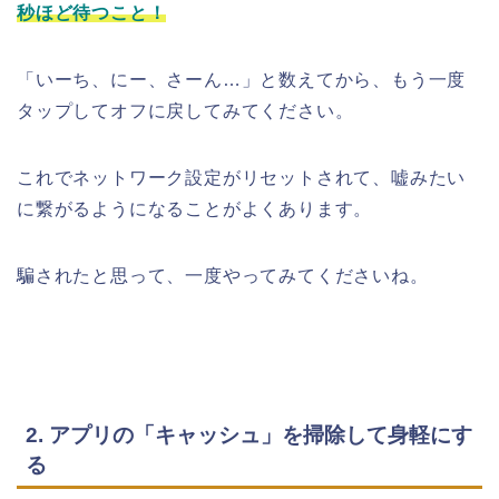
秒ほど待つこと！
「いーち、にー、さーん…」と数えてから、もう一度
タップしてオフに戻してみてください。
これでネットワーク設定がリセットされて、嘘みたい
に繋がるようになることがよくあります。
騙されたと思って、一度やってみてくださいね。
2. アプリの「キャッシュ」を掃除して身軽にす
る