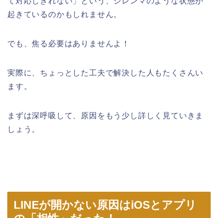
て対応しきれない」という、ジレンマのような状態が
起きているのかもしれません。
でも、焦る必要はありませんよ！
実際に、ちょっとした工夫で解決した人もたくさんい
ます。
まずは深呼吸して、原因をもう少し詳しく見ていきま
しょう。
LINEが開かない原因はiOSとアプリ