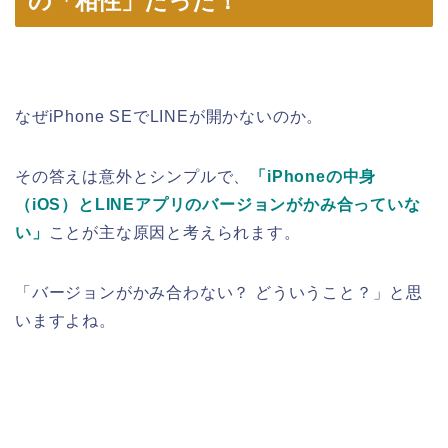
の「相性」だった！
なぜiPhone SEでLINEが開かないのか。
その答えは意外とシンプルで、
「iPhoneの中身
（iOS）とLINEアプリのバージョンがかみ合っていな
い」
ことが主な原因と考えられます。
「バージョンがかみ合わない？ どういうこと？」と思
いますよね。