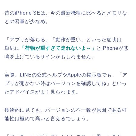
昔のiPhone SEは、今の最新機種に比べるとメモリな
どの容量が少なめ。
「アプリが落ちる」「動作が重い」といった症状は、
単純に
「荷物が重すぎて走れないよ～」
とiPhoneが悲
鳴を上げているサインかもしれません。
実際、LINEの公式ヘルプやAppleの掲示板でも、「ア
プリが開かない時はバージョンを確認してね」といっ
たアドバイスがよく見られます。
技術的に見ても、バージョンの不一致が原因である可
能性は極めて高いと言えるでしょう。