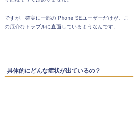
ですが、確実に一部のiPhone SEユーザーだけが、こ
の厄介なトラブルに直面しているようなんです。
具体的にどんな症状が出ているの？