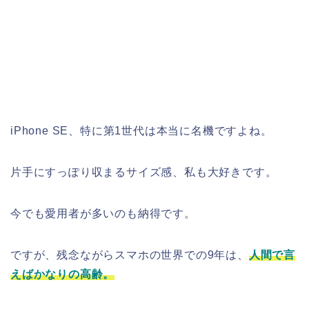
iPhone SE、特に第1世代は本当に名機ですよね。
片手にすっぽり収まるサイズ感、私も大好きです。
今でも愛用者が多いのも納得です。
ですが、残念ながらスマホの世界での9年は、
人間で言
えばかなりの高齢。