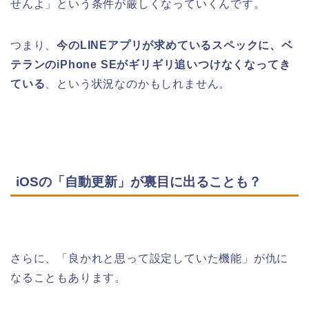
せんよ」という条件が厳しくなっていくんです。
つまり、
今のLINEアプリが求めているスペックに、ベ
テランのiPhone SEがギリギリ追いつけなくなってき
ている
、という状況なのかもしれません。
iOSの「自動更新」が裏目に出ることも？
さらに、「良かれと思って設定していた機能」が仇に
なることもあります。