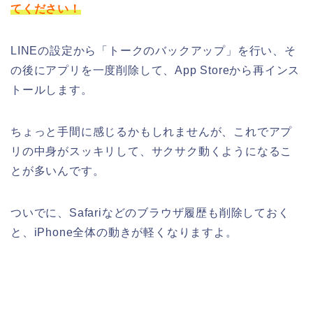
てください！
LINEの設定から「トークのバックアップ」を行い、そ
の後にアプリを一度削除して、App Storeから再インス
トールします。
ちょっと手間に感じるかもしれませんが、これでアプ
リの中身がスッキリして、サクサク動くようになるこ
とが多いんです。
ついでに、Safariなどのブラウザ履歴も削除しておく
と、iPhone全体の動きが軽くなりますよ。