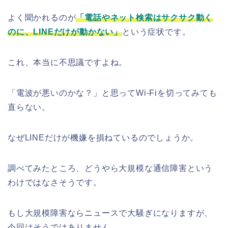
よく聞かれるのが
「電話やネット検索はサクサク動く
のに、LINEだけが動かない」
という症状です。
これ、本当に不思議ですよね。
「電波が悪いのかな？」と思ってWi-Fiを切ってみても
直らない。
なぜLINEだけが機嫌を損ねているのでしょうか。
調べてみたところ、どうやら大規模な通信障害という
わけではなさそうです。
もし大規模障害ならニュースで大騒ぎになりますが、
今回はそうではありません。