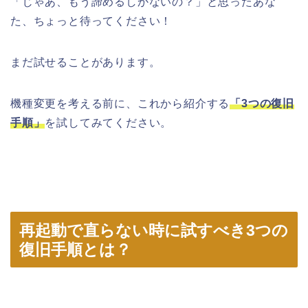
「じゃあ、もう諦めるしかないの？」と思ったあな
た、ちょっと待ってください！
まだ試せることがあります。
機種変更を考える前に、これから紹介する
「3つの復旧
手順」
を試してみてください。
再起動で直らない時に試すべき3つの
復旧手順とは？