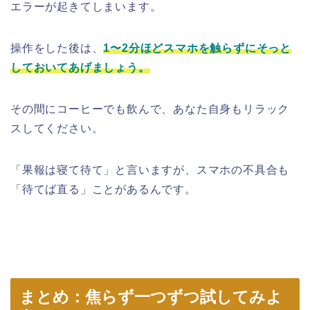
エラーが起きてしまいます。
操作をした後は、
1〜2分ほどスマホを触らずにそっと
しておいてあげましょう。
その間にコーヒーでも飲んで、あなた自身もリラック
スしてください。
「果報は寝て待て」と言いますが、スマホの不具合も
「待てば直る」ことがあるんです。
まとめ：焦らず一つずつ試してみよ