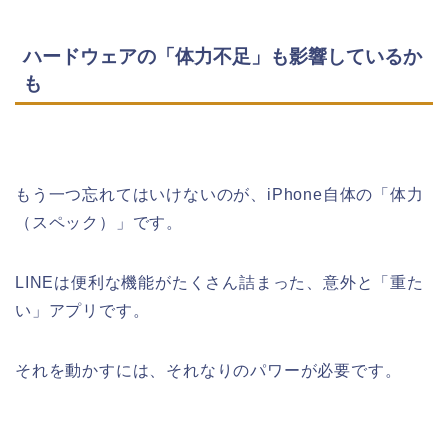
ハードウェアの「体力不足」も影響しているか
も
もう一つ忘れてはいけないのが、iPhone自体の「体力
（スペック）」です。
LINEは便利な機能がたくさん詰まった、意外と「重た
い」アプリです。
それを動かすには、それなりのパワーが必要です。