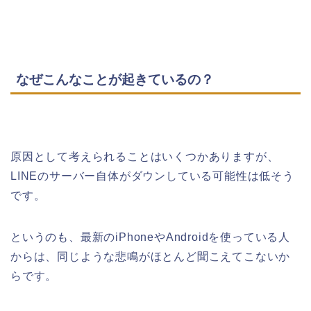
なぜこんなことが起きているの？
原因として考えられることはいくつかありますが、
LINEのサーバー自体がダウンしている可能性は低そう
です。
というのも、最新のiPhoneやAndroidを使っている人
からは、同じような悲鳴がほとんど聞こえてこないか
らです。