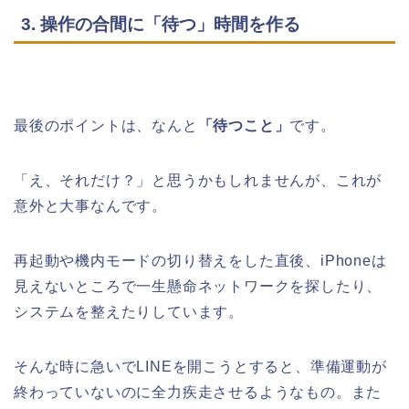
3. 操作の合間に「待つ」時間を作る
最後のポイントは、なんと
「待つこと」
です。
「え、それだけ？」と思うかもしれませんが、これが
意外と大事なんです。
再起動や機内モードの切り替えをした直後、iPhoneは
見えないところで一生懸命ネットワークを探したり、
システムを整えたりしています。
そんな時に急いでLINEを開こうとすると、準備運動が
終わっていないのに全力疾走させるようなもの。また