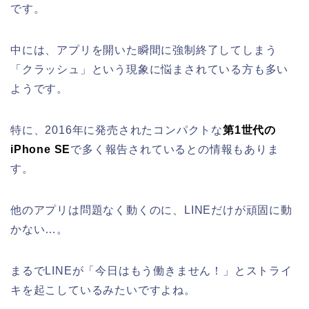
です。
中には、アプリを開いた瞬間に強制終了してしまう
「クラッシュ」という現象に悩まされている方も多い
ようです。
特に、2016年に発売されたコンパクトな
第1世代の
iPhone SE
で多く報告されているとの情報もありま
す。
他のアプリは問題なく動くのに、LINEだけが頑固に動
かない…。
まるでLINEが「今日はもう働きません！」とストライ
キを起こしているみたいですよね。