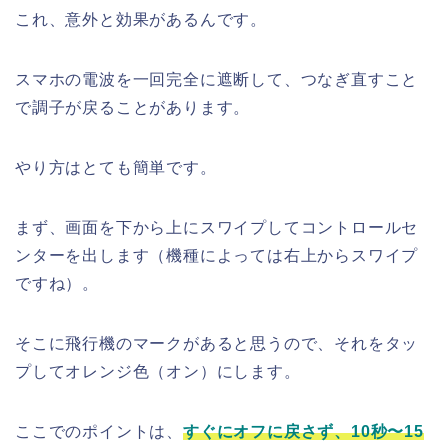
これ、意外と効果があるんです。
スマホの電波を一回完全に遮断して、つなぎ直すこと
で調子が戻ることがあります。
やり方はとても簡単です。
まず、画面を下から上にスワイプしてコントロールセ
ンターを出します（機種によっては右上からスワイプ
ですね）。
そこに飛行機のマークがあると思うので、それをタッ
プしてオレンジ色（オン）にします。
ここでのポイントは、
すぐにオフに戻さず、10秒〜15