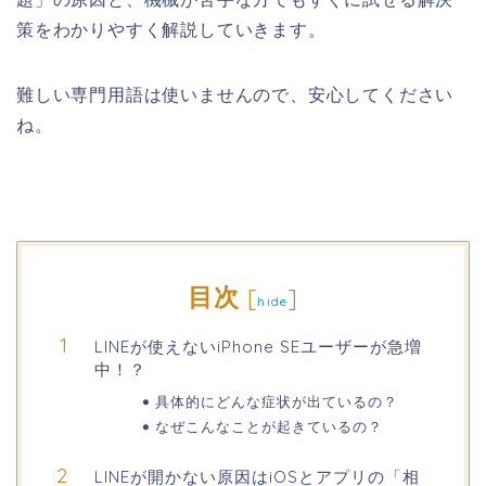
策をわかりやすく解説していきます。
難しい専門用語は使いませんので、安心してください
ね。
目次
[
]
hide
LINEが使えないiPhone SEユーザーが急増
中！？
具体的にどんな症状が出ているの？
なぜこんなことが起きているの？
LINEが開かない原因はiOSとアプリの「相