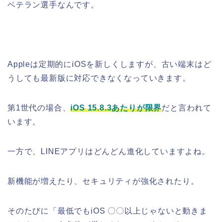
ベテラン選手なんです。
Appleは定期的にiOSを新しくしますが、古い端末はど
うしても最新版に対応できなくなっていきます。
第1世代の場合、
iOS 15.8.3あたりが限界
だと言われて
います。
一方で、LINEアプリはどんどん進化していますよね。
新機能が増えたり、セキュリティが強化されたり。
そのたびに「最低でもiOS 〇〇以上じゃないと動きま