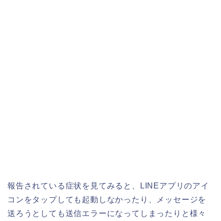
報告されている症状を見てみると、LINEアプリのアイ
コンをタップしても起動しなかったり、メッセージを
送ろうとしても送信エラーになってしまったりと様々