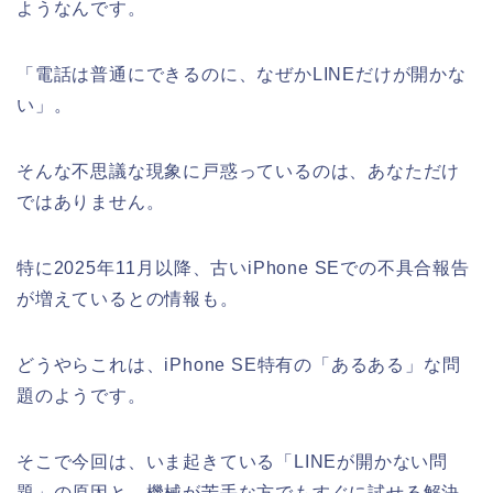
ようなんです。
「電話は普通にできるのに、なぜかLINEだけが開かな
い」。
そんな不思議な現象に戸惑っているのは、あなただけ
ではありません。
特に2025年11月以降、古いiPhone SEでの不具合報告
が増えているとの情報も。
どうやらこれは、iPhone SE特有の「あるある」な問
題のようです。
そこで今回は、いま起きている「LINEが開かない問
題」の原因と、機械が苦手な方でもすぐに試せる解決