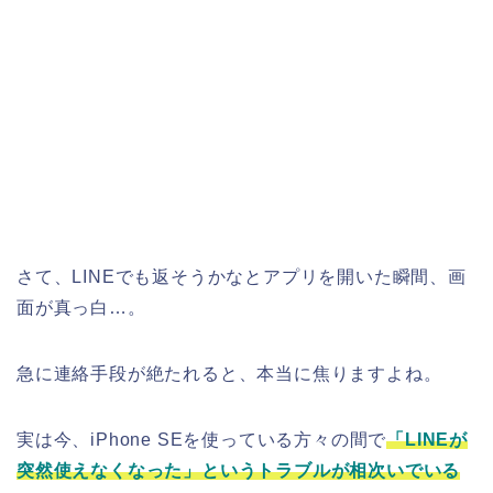
さて、LINEでも返そうかなとアプリを開いた瞬間、画
面が真っ白…。
急に連絡手段が絶たれると、本当に焦りますよね。
実は今、iPhone SEを使っている方々の間で
「LINEが
突然使えなくなった」というトラブルが相次いでいる