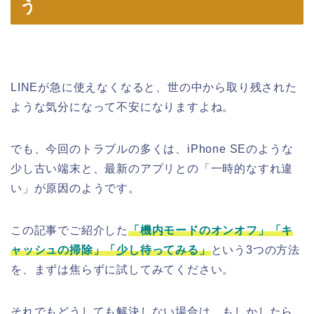
う
LINEが急に使えなくなると、世の中から取り残された
ような気分になって不安になりますよね。
でも、今回のトラブルの多くは、iPhone SEのような
少し古い端末と、最新のアプリとの「一時的なすれ違
い」が原因のようです。
この記事でご紹介した
「機内モードのオンオフ」「キ
ャッシュの掃除」「少し待ってみる」
という3つの方法
を、まずは焦らずに試してみてください。
それでもどうしても解決しない場合は、もしかしたら