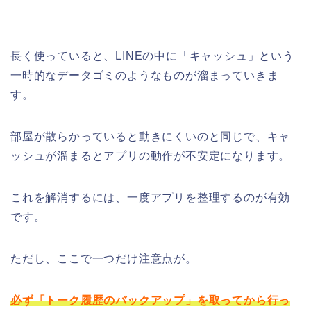
長く使っていると、LINEの中に「キャッシュ」という
一時的なデータゴミのようなものが溜まっていきま
す。
部屋が散らかっていると動きにくいのと同じで、キャ
ッシュが溜まるとアプリの動作が不安定になります。
これを解消するには、一度アプリを整理するのが有効
です。
ただし、ここで一つだけ注意点が。
必ず「トーク履歴のバックアップ」を取ってから行っ