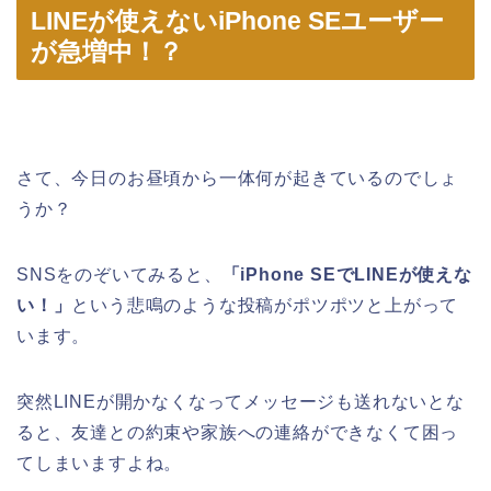
LINEが使えないiPhone SEユーザー
が急増中！？
さて、今日のお昼頃から一体何が起きているのでしょ
うか？
SNSをのぞいてみると、
「iPhone SEでLINEが使えな
い！」
という悲鳴のような投稿がポツポツと上がって
います。
突然LINEが開かなくなってメッセージも送れないとな
ると、友達との約束や家族への連絡ができなくて困っ
てしまいますよね。