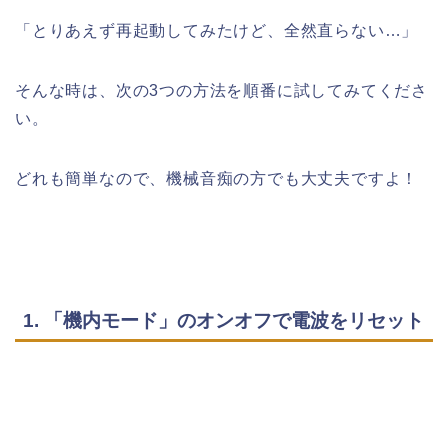
「とりあえず再起動してみたけど、全然直らない…」
そんな時は、次の3つの方法を順番に試してみてくださ
い。
どれも簡単なので、機械音痴の方でも大丈夫ですよ！
1. 「機内モード」のオンオフで電波をリセット