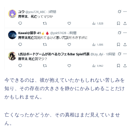
今できるのは、彼が抱えていたかもしれない苦しみを
知り、その存在の大きさを静かにかみしめることだけ
かもしれません。
亡くなったかどうか、その真相はまだ見えていませ
ん。