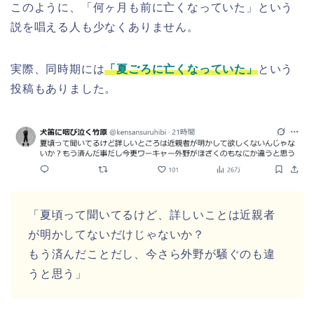
このように、「何ヶ月も前に亡くなっていた」という
説を唱える人も少なくありません。
実際、同時期には
「夏ごろに亡くなっていた」
という
投稿もありました。
「夏頃って聞いてるけど、詳しいことは近親者
が明かしてないだけじゃないか？
もう済んだことだし、今さら外野が騒ぐのも違
うと思う」