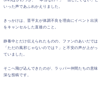
いった声であふれかえりました。
きっかけは、晋平太が体調不良を理由にイベント出演
をキャンセルした直後のこと。
静養中とだけ伝えられたものの、ファンのあいだでは
「ただの風邪じゃないのでは？」と不安の声が上がっ
ていました。
そこへ飛び込んできたのが、ラッパー仲間たちの意味
深な投稿です。