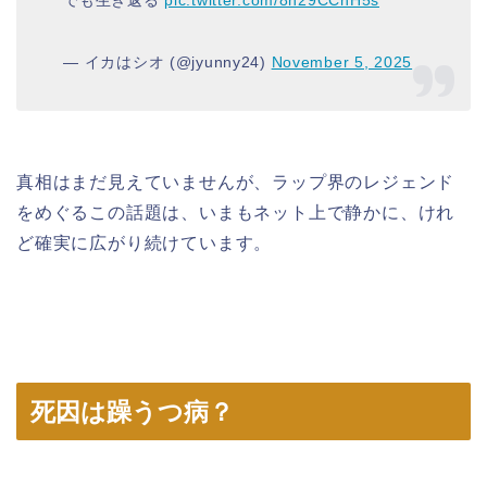
— イカはシオ (@jyunny24)
November 5, 2025
真相はまだ見えていませんが、ラップ界のレジェンド
をめぐるこの話題は、いまもネット上で静かに、けれ
ど確実に広がり続けています。
死因は躁うつ病？