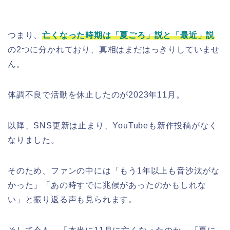
つまり、
亡くなった時期は「夏ごろ」説と「最近」説
の2つに分かれており、真相はまだはっきりしていませ
ん。
体調不良で活動を休止したのが2023年11月。
以降、SNS更新は止まり、YouTubeも新作投稿がなく
なりました。
そのため、ファンの中には「もう1年以上も音沙汰がな
かった」「あの時すでに兆候があったのかもしれな
い」と振り返る声も見られます。