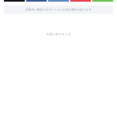
記事内に商品プロモーションを含む場合があります
スポンサーリンク