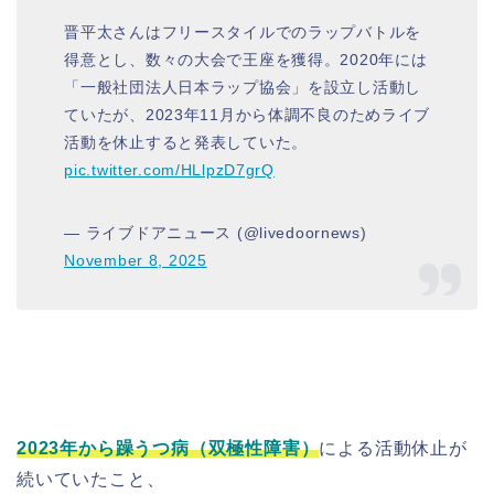
晋平太さんはフリースタイルでのラップバトルを
得意とし、数々の大会で王座を獲得。2020年には
「一般社団法人日本ラップ協会」を設立し活動し
ていたが、2023年11月から体調不良のためライブ
活動を休止すると発表していた。
pic.twitter.com/HLlpzD7grQ
— ライブドアニュース (@livedoornews)
November 8, 2025
2023年から躁うつ病（双極性障害）
による活動休止が
続いていたこと、