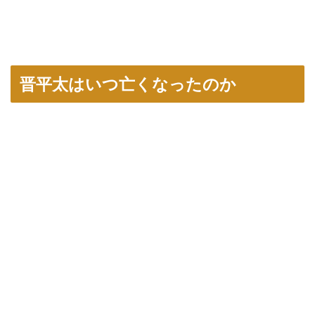
晋平太はいつ亡くなったのか