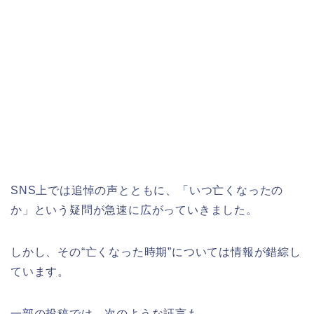
SNS上では追悼の声とともに、「いつ亡くなったの
か」という疑問が急速に広がっていきました。
しかし、その“亡くなった時期”については情報が錯綜し
ています。
一部の投稿では、次のような証言も。