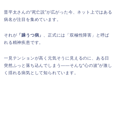
晋平太さんの“死亡説”が広がった今、ネット上ではある
病名が注目を集めています。
それが
「躁うつ病」
、正式には「双極性障害」と呼ば
れる精神疾患です。
一見テンションが高く元気そうに見えるのに、ある日
突然ふっと落ち込んでしまう——そんな“心の波”が激し
く揺れる病気として知られています。