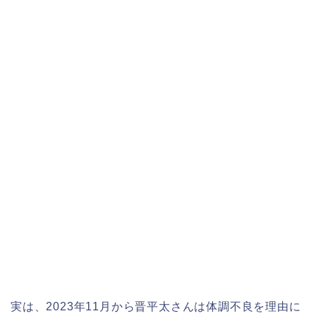
実は、2023年11月から晋平太さんは体調不良を理由に