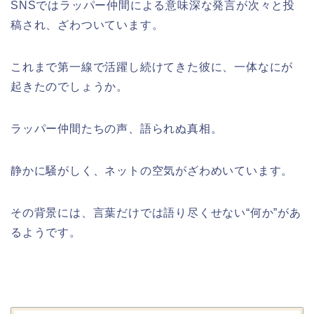
SNSではラッパー仲間による意味深な発言が次々と投
稿され、ざわついています。
これまで第一線で活躍し続けてきた彼に、一体なにが
起きたのでしょうか。
ラッパー仲間たちの声、語られぬ真相。
静かに騒がしく、ネットの空気がざわめいています。
その背景には、言葉だけでは語り尽くせない“何か”があ
るようです。