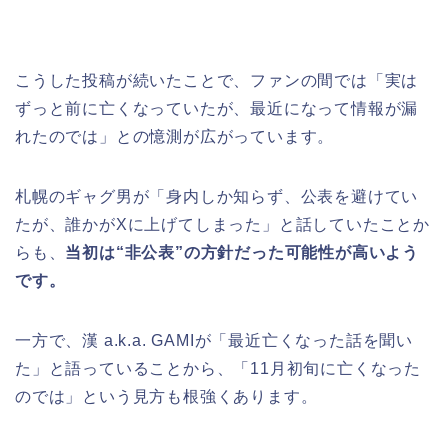
こうした投稿が続いたことで、ファンの間では「実は
ずっと前に亡くなっていたが、最近になって情報が漏
れたのでは」との憶測が広がっています。
札幌のギャグ男が「身内しか知らず、公表を避けてい
たが、誰かがXに上げてしまった」と話していたことか
らも、
当初は“非公表”の方針だった可能性が高いよう
です。
一方で、漢 a.k.a. GAMIが「最近亡くなった話を聞い
た」と語っていることから、「11月初旬に亡くなった
のでは」という見方も根強くあります。