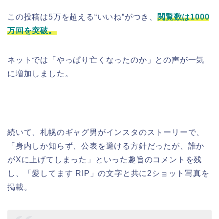
この投稿は5万を超える“いいね”がつき、
閲覧数は1000
万回を突破。
ネットでは「やっぱり亡くなったのか」との声が一気
に増加しました。
続いて、札幌のギャグ男がインスタのストーリーで、
「身内しか知らず、公表を避ける方針だったが、誰か
がXに上げてしまった」といった趣旨のコメントを残
し、「愛してます RIP」の文字と共に2ショット写真を
掲載。