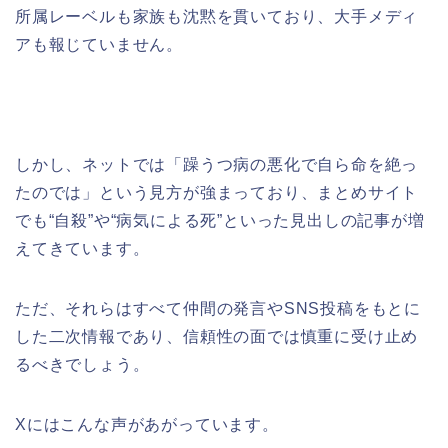
所属レーベルも家族も沈黙を貫いており、大手メディ
アも報じていません。
しかし、ネットでは「躁うつ病の悪化で自ら命を絶っ
たのでは」という見方が強まっており、まとめサイト
でも“自殺”や“病気による死”といった見出しの記事が増
えてきています。
ただ、それらはすべて仲間の発言やSNS投稿をもとに
した二次情報であり、信頼性の面では慎重に受け止め
るべきでしょう。
Xにはこんな声があがっています。