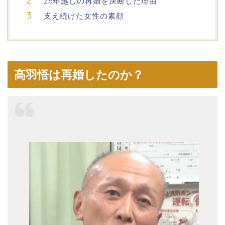
26年越しの再婚を決断した理由
支え続けた女性の素顔
高羽悟は再婚したのか？