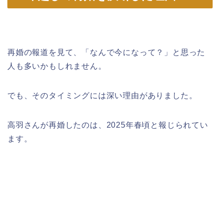
再婚の報道を見て、「なんで今になって？」と思った
人も多いかもしれません。
でも、そのタイミングには深い理由がありました。
高羽さんが再婚したのは、2025年春頃と報じられてい
ます。