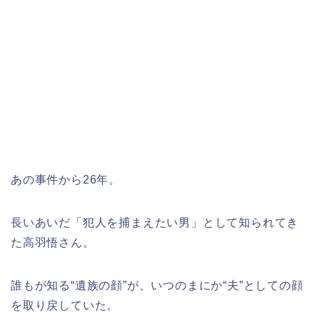
あの事件から26年。
長いあいだ「犯人を捕まえたい男」として知られてき
た高羽悟さん。
誰もが知る“遺族の顔”が、いつのまにか“夫”としての顔
を取り戻していた。