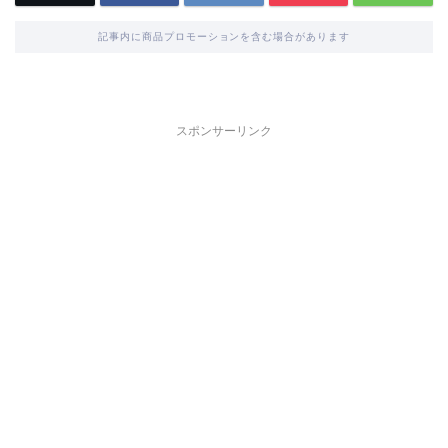
記事内に商品プロモーションを含む場合があります
スポンサーリンク