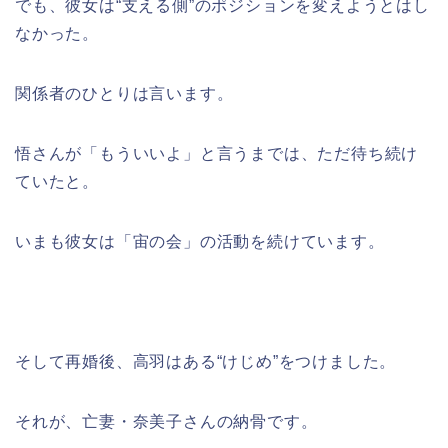
でも、彼女は“支える側”のポジションを変えようとはし
なかった。
関係者のひとりは言います。
悟さんが「もういいよ」と言うまでは、ただ待ち続け
ていたと。
いまも彼女は「宙の会」の活動を続けています。
そして再婚後、高羽はある“けじめ”をつけました。
それが、亡妻・奈美子さんの納骨です。