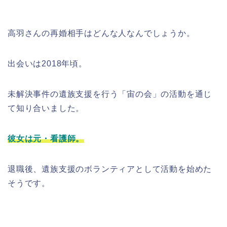
高羽さんの再婚相手はどんな人なんでしょうか。
出会いは2018年頃。
未解決事件の遺族支援を行う「宙の会」の活動を通じ
て知り合いました。
彼女は元・看護師。
退職後、遺族支援のボランティアとして活動を始めた
そうです。