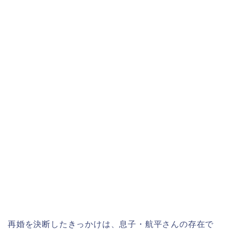
再婚を決断したきっかけは、息子・航平さんの存在で