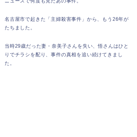
ニュースで何度も見たあの事件。
名古屋市で起きた「主婦殺害事件」から、もう26年が
たちました。
当時29歳だった妻・奈美子さんを失い、悟さんはひと
りでチラシを配り、事件の真相を追い続けてきまし
た。