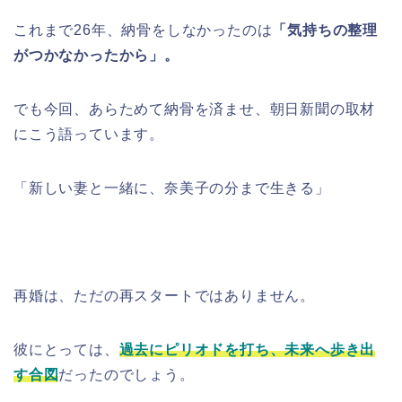
これまで26年、納骨をしなかったのは
「気持ちの整理
がつかなかったから」。
でも今回、あらためて納骨を済ませ、朝日新聞の取材
にこう語っています。
「新しい妻と一緒に、奈美子の分まで生きる」
再婚は、ただの再スタートではありません。
彼にとっては、
過去にピリオドを打ち、未来へ歩き出
す合図
だったのでしょう。