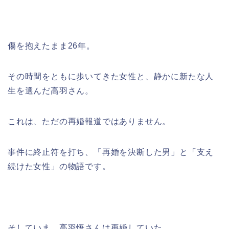
傷を抱えたまま26年。
その時間をともに歩いてきた女性と、静かに新たな人
生を選んだ高羽さん。
これは、ただの再婚報道ではありません。
事件に終止符を打ち、「再婚を決断した男」と「支え
続けた女性」の物語です。
そしていま、高羽悟さんは再婚していた。