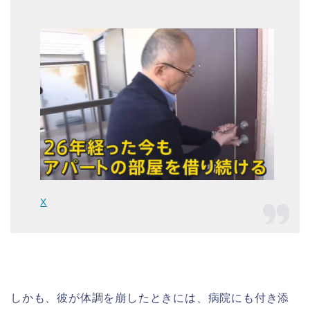
X
しかも、彼が体調を崩したときには、病院にも付き添