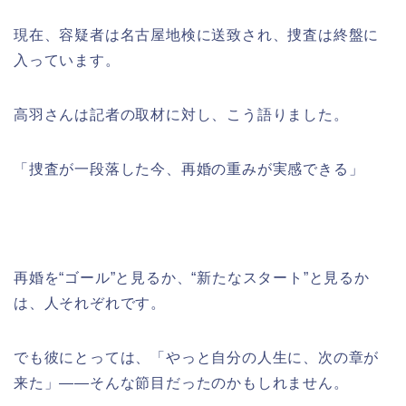
現在、容疑者は名古屋地検に送致され、捜査は終盤に
入っています。
高羽さんは記者の取材に対し、こう語りました。
「捜査が一段落した今、再婚の重みが実感できる」
再婚を“ゴール”と見るか、“新たなスタート”と見るか
は、人それぞれです。
でも彼にとっては、「やっと自分の人生に、次の章が
来た」――そんな節目だったのかもしれません。