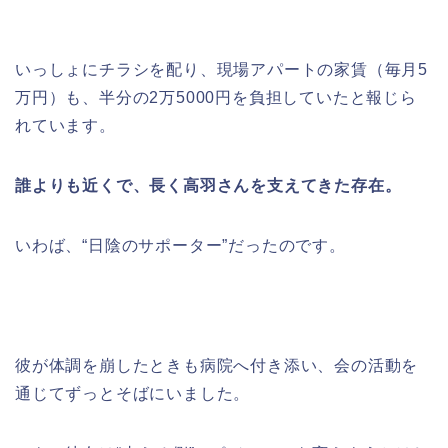
いっしょにチラシを配り、現場アパートの家賃（毎月5
万円）も、半分の2万5000円を負担していたと報じら
れています。
誰よりも近くで、長く高羽さんを支えてきた存在。
いわば、“日陰のサポーター”だったのです。
彼が体調を崩したときも病院へ付き添い、会の活動を
通じてずっとそばにいました。