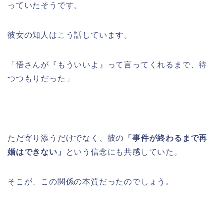
っていたそうです。
彼女の知人はこう話しています。
「悟さんが『もういいよ』って言ってくれるまで、待
つつもりだった」
ただ寄り添うだけでなく、彼の
「事件が終わるまで再
婚はできない」
という信念にも共感していた。
そこが、この関係の本質だったのでしょう。