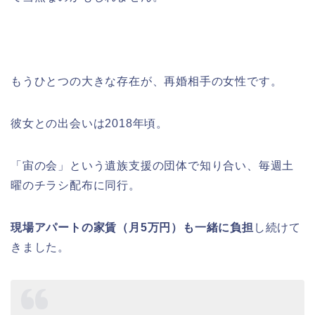
もうひとつの大きな存在が、再婚相手の女性です。
彼女との出会いは2018年頃。
「宙の会」という遺族支援の団体で知り合い、毎週土
曜のチラシ配布に同行。
現場アパートの家賃（月5万円）も一緒に負担
し続けて
きました。