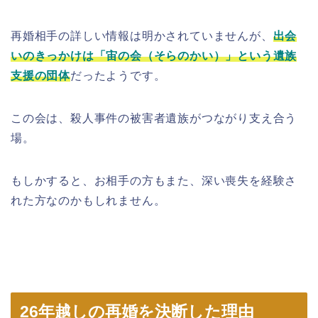
再婚相手の詳しい情報は明かされていませんが、
出会
いのきっかけは「宙の会（そらのかい）」という遺族
支援の団体
だったようです。
この会は、殺人事件の被害者遺族がつながり支え合う
場。
もしかすると、お相手の方もまた、深い喪失を経験さ
れた方なのかもしれません。
26年越しの再婚を決断した理由