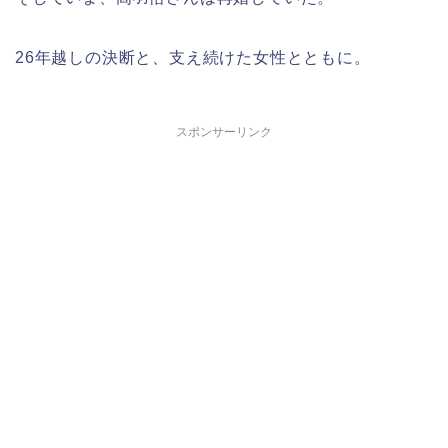
26年越しの決断と、支え続けた女性とともに。
スポンサーリンク