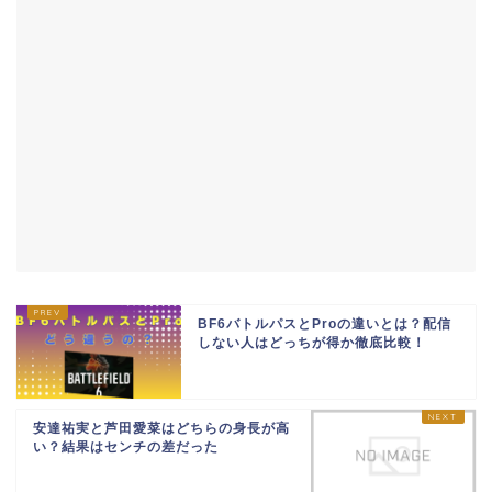
BF6バトルパスとProの違いとは？配信
しない人はどっちが得か徹底比較！
安達祐実と芦田愛菜はどちらの身長が高
い？結果はセンチの差だった