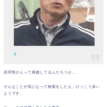
X
高羽悟さんって再婚してるんだろうか…
そんなことが気になって検索をした人、けっこう多い
ようです。