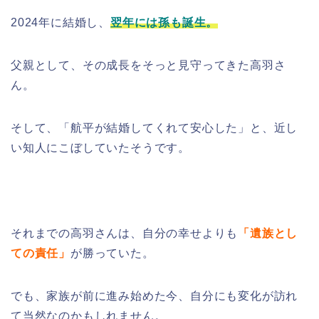
2024年に結婚し、
翌年には孫も誕生。
父親として、その成長をそっと見守ってきた高羽さ
ん。
そして、「航平が結婚してくれて安心した」と、近し
い知人にこぼしていたそうです。
それまでの高羽さんは、自分の幸せよりも
「遺族とし
ての責任」
が勝っていた。
でも、家族が前に進み始めた今、自分にも変化が訪れ
て当然なのかもしれません。