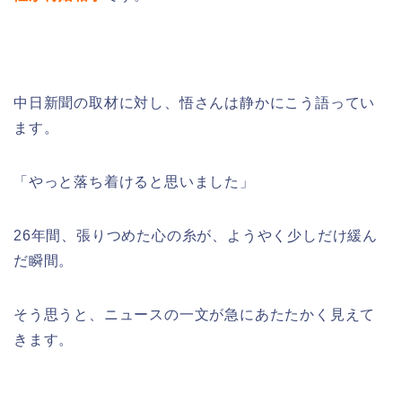
中日新聞の取材に対し、悟さんは静かにこう語ってい
ます。
「やっと落ち着けると思いました」
26年間、張りつめた心の糸が、ようやく少しだけ緩ん
だ瞬間。
そう思うと、ニュースの一文が急にあたたかく見えて
きます。