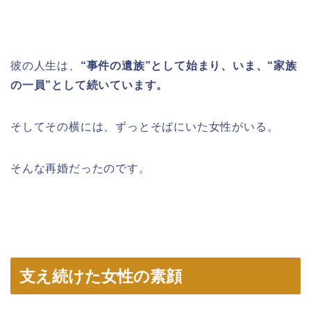
彼の人生は、
“事件の遺族”として始まり、いま、“家族
の一員”として続いています。
そしてその横には、ずっとそばにいた女性がいる。
そんな再婚だったのです。
支え続けた女性の素顔