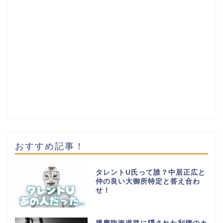
おすすめ記事！
タレントU氏って誰？中居正広と
仲の良い大御所特定と答え合わ
せ！