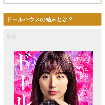
ドールハウスの結末とは？