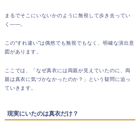
まるでそこにいないかのように無視して歩き去ってい
く――。
この“すれ違い”は偶然でも無視でもなく、明確な演出意
図があります。
ここでは、「なぜ真衣には両親が見えていたのに、両
親は真衣に気づかなかったのか？」という疑問に迫っ
ていきます。
現実にいたのは真衣だけ？