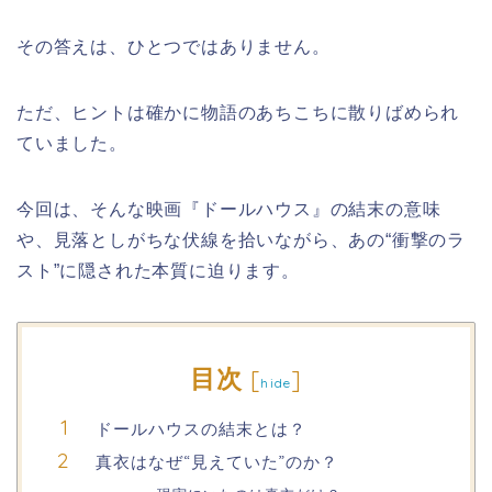
その答えは、ひとつではありません。
ただ、ヒントは確かに物語のあちこちに散りばめられ
ていました。
今回は、そんな映画『ドールハウス』の結末の意味
や、見落としがちな伏線を拾いながら、あの“衝撃のラ
スト”に隠された本質に迫ります。
目次
[
]
hide
ドールハウスの結末とは？
真衣はなぜ“見えていた”のか？