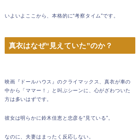
いよいよここから、本格的に“考察タイム”です。
真衣はなぜ“見えていた”のか？
映画『ドールハウス』のクライマックス、真衣が車の
中から「ママー！」と叫ぶシーンに、心がざわついた
方は多いはずです。
彼女は明らかに鈴木佳恵と忠彦を“見ている”。
なのに、夫妻はまったく反応しない。