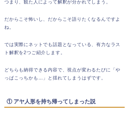
つまり、観た人によって解釈が分かれてしまう。
だからこそ怖いし、だからこそ語りたくなるんですよ
ね。
では実際にネットでも話題となっている、有力なラス
ト解釈を2つご紹介します。
どちらも納得できる内容で、視点が変わるたびに「や
っぱこっちかも…」と揺れてしまうはずです。
① アヤ人形を持ち帰ってしまった説