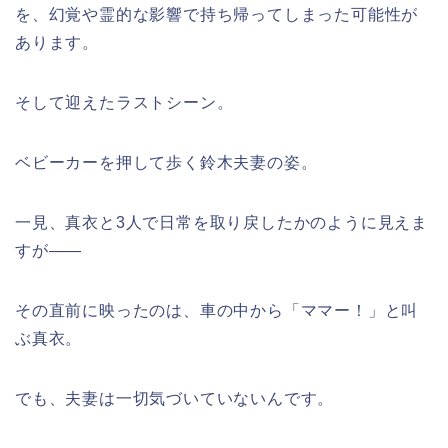
を、幻覚や霊的な影響で持ち帰ってしまった可能性が
あります。
そして迎えたラストシーン。
ベビーカーを押して歩く鈴木夫妻の姿。
一見、真衣と3人で日常を取り戻したかのように見えま
すが――
その直前に映ったのは、車の中から「ママー！」と叫
ぶ真衣。
でも、夫妻は一切気づいていないんです。