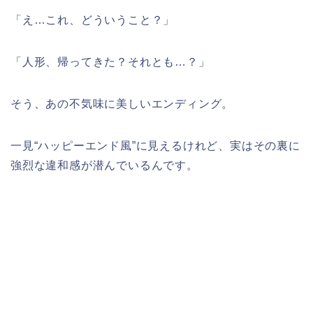
「え…これ、どういうこと？」
「人形、帰ってきた？それとも…？」
そう、あの不気味に美しいエンディング。
一見“ハッピーエンド風”に見えるけれど、実はその裏に
強烈な違和感が潜んでいるんです。