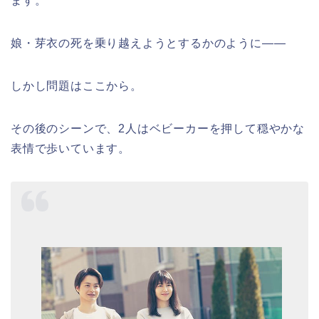
ます。
娘・芽衣の死を乗り越えようとするかのように――
しかし問題はここから。
その後のシーンで、2人はベビーカーを押して穏やかな
表情で歩いています。