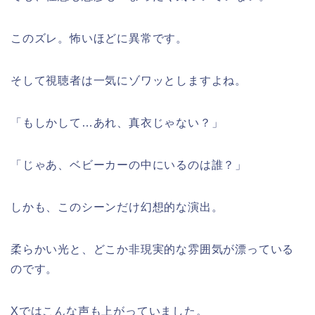
このズレ。怖いほどに異常です。
そして視聴者は一気にゾワッとしますよね。
「もしかして…あれ、真衣じゃない？」
「じゃあ、ベビーカーの中にいるのは誰？」
しかも、このシーンだけ幻想的な演出。
柔らかい光と、どこか非現実的な雰囲気が漂っている
のです。
Xではこんな声も上がっていました。