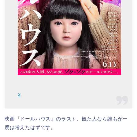
X
映画『ドールハウス』のラスト、観た人なら誰もが一
度は考えたはずです。