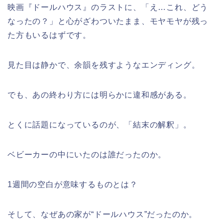
映画『ドールハウス』のラストに、「え…これ、どう
なったの？」と心がざわついたまま、モヤモヤが残っ
た方もいるはずです。
見た目は静かで、余韻を残すようなエンディング。
でも、あの終わり方には明らかに違和感がある。
とくに話題になっているのが、「結末の解釈」。
ベビーカーの中にいたのは誰だったのか。
1週間の空白が意味するものとは？
そして、なぜあの家が“ドールハウス”だったのか。