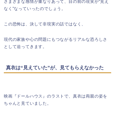
さまざまな感情が重なりあって、目の前の現実が“見え
なく”なっていったのでしょう。
この恐怖は、決して非現実の話ではなく、
現代の家族や心の問題にもつながるリアルな恐ろしさ
として迫ってきます。
真衣は“見えていた”が、見てもらえなかった
映画『ドールハウス』のラストで、真衣は両親の姿を
ちゃんと見ていました。