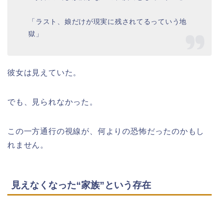
「ラスト、娘だけが現実に残されてるっていう地
獄」
彼女は見えていた。
でも、見られなかった。
この一方通行の視線が、何よりの恐怖だったのかもし
れません。
見えなくなった“家族”という存在