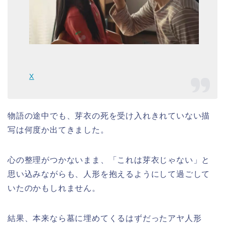
X
物語の途中でも、芽衣の死を受け入れきれていない描
写は何度か出てきました。
心の整理がつかないまま、「これは芽衣じゃない」と
思い込みながらも、人形を抱えるようにして過ごして
いたのかもしれません。
結果、本来なら墓に埋めてくるはずだったアヤ人形