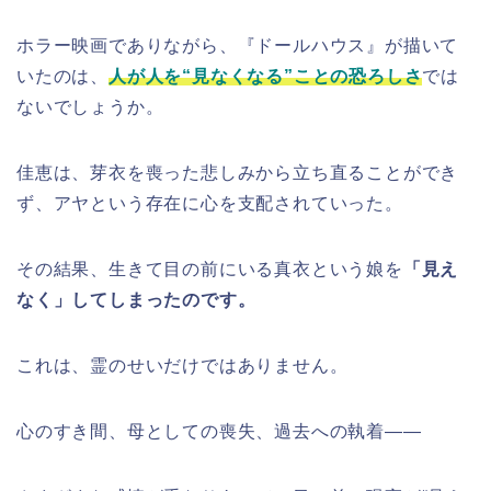
ホラー映画でありながら、『ドールハウス』が描いて
いたのは、
人が人を“見なくなる”ことの恐ろしさ
では
ないでしょうか。
佳恵は、芽衣を喪った悲しみから立ち直ることができ
ず、アヤという存在に心を支配されていった。
その結果、生きて目の前にいる真衣という娘を
「見え
なく」してしまったのです。
これは、霊のせいだけではありません。
心のすき間、母としての喪失、過去への執着――