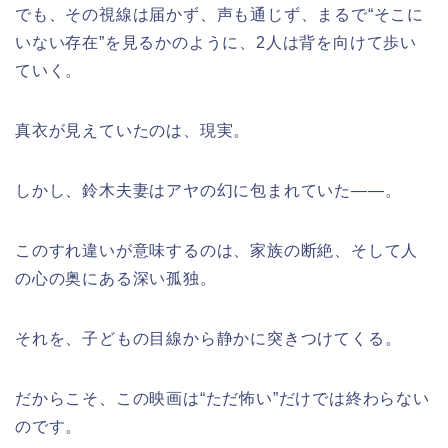
でも、その視線は届かず、声も通じず、まるで“そこに
いない存在”を見るかのように、2人は背を向けて歩い
ていく。
真衣が見えていたのは、現実。
しかし、鈴木夫妻はアヤの幻に包まれていた――。
このすれ違いが意味するのは、家族の断絶、そして人
の心の奥にある深い孤独。
それを、子どもの目線から静かに突きつけてくる。
だからこそ、この映画は“ただ怖い”だけでは終わらない
のです。