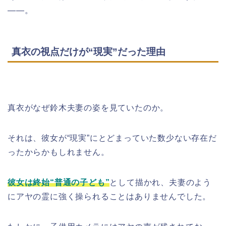
――。
真衣の視点だけが“現実”だった理由
真衣がなぜ鈴木夫妻の姿を見ていたのか。
それは、彼女が“現実”にとどまっていた数少ない存在だ
ったからかもしれません。
彼女は終始“普通の子ども”
として描かれ、夫妻のよう
にアヤの霊に強く操られることはありませんでした。