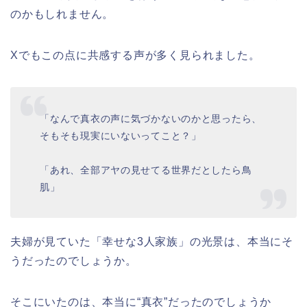
のかもしれません。
Xでもこの点に共感する声が多く見られました。
「なんで真衣の声に気づかないのかと思ったら、
そもそも現実にいないってこと？」
「あれ、全部アヤの見せてる世界だとしたら鳥
肌」
夫婦が見ていた「幸せな3人家族」の光景は、本当にそ
うだったのでしょうか。
そこにいたのは、本当に“真衣”だったのでしょうか