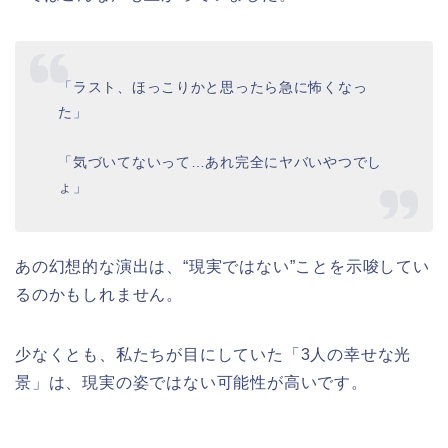
「ラスト、ほっこりかと思ったら急に怖くなっ
た」
「気づいてないって…あれ完全にヤバいやつでし
ょ」
あの幻想的な演出は、“現実ではない”ことを示唆してい
るのかもしれません。
少なくとも、私たちが目にしていた「3人の幸せな光
景」は、現実の姿ではない可能性が高いです。