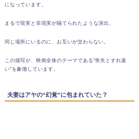
になっています。
まるで現実と非現実が隔てられたような演出。
同じ場所にいるのに、お互いが交わらない。
この描写が、映画全体のテーマである“喪失とすれ違
い”を象徴しています。
夫妻はアヤの“幻覚”に包まれていた？