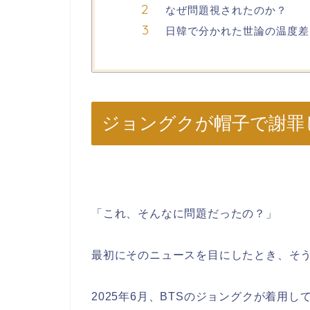
なぜ問題視されたのか？
日韓で分かれた世論の温度差
ジョングクが帽子で謝罪
「これ、そんなに問題だったの？」
最初にそのニュースを目にしたとき、そ
2025年6月、BTSのジョングクが着用