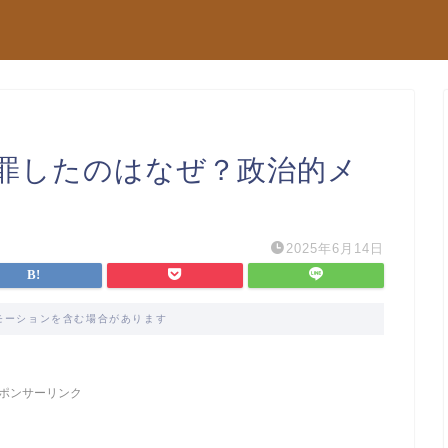
罪したのはなぜ？政治的メ
2025年6月14日
モーションを含む場合があります
ポンサーリンク