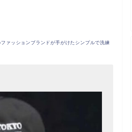
のファッションブランドが手がけたシンプルで洗練