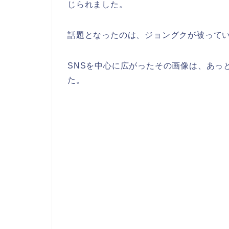
じられました。
話題となったのは、ジョングクが被って
SNSを中心に広がったその画像は、あっ
た。