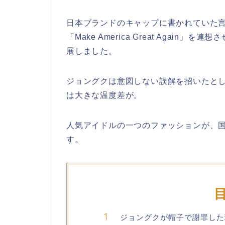
日本ブランドのキャップに書かれていた
「Make America Great Agai
展しました。
ジョングクは意図しない誤解を招いたと
は大きな温度差が。
人気アイドルの一つのファッションが、
す。
ジョングクが帽子で謝罪した