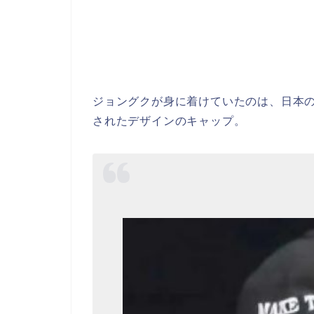
ジョングクが身に着けていたのは、日本
されたデザインのキャップ。