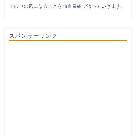
世の中の気になることを独自目線で語っていきます。
スポンサーリンク