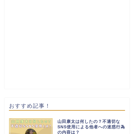
おすすめ記事！
山田康太は何したの？不適切な
SNS使用による他者への迷惑行為
の内容は？