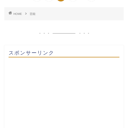
HOME
芸能
スポンサーリンク