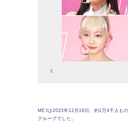
X
ME:Iは2023年12月16日、約1万4
グループでした。