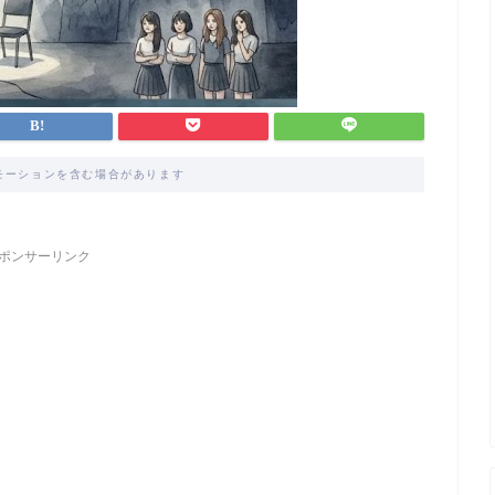
モーションを含む場合があります
ポンサーリンク