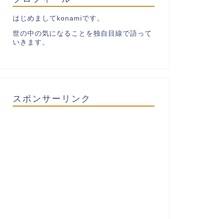
はじめましてkonamiです。
世の中の気になることを独自目線で語って
いきます。
スポンサーリンク