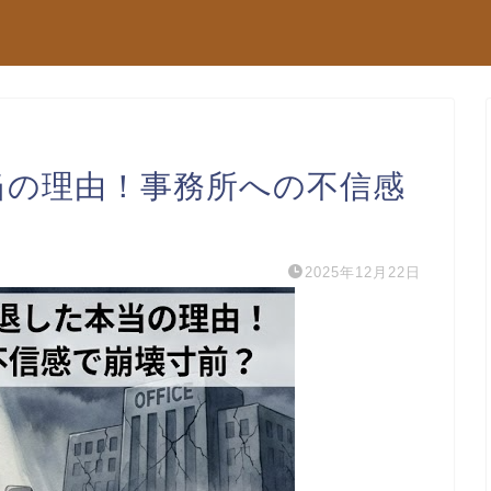
本当の理由！事務所への不信感
2025年12月22日