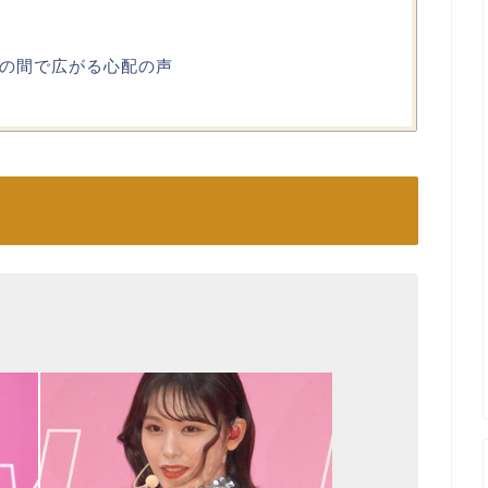
の間で広がる心配の声