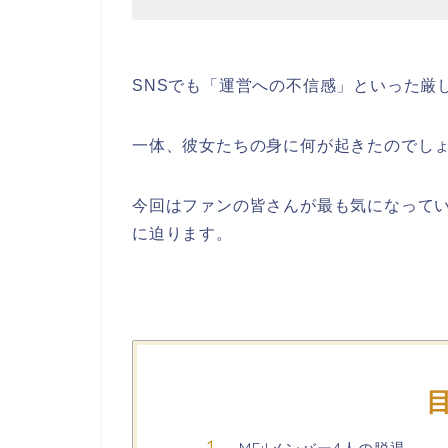
SNSでも「運営への不信感」といった厳
一体、彼女たちの身に何が起きたのでし
今回はファンの皆さんが最も気になって
に迫ります。