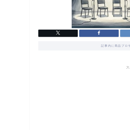
記事内に商品プロ
ス