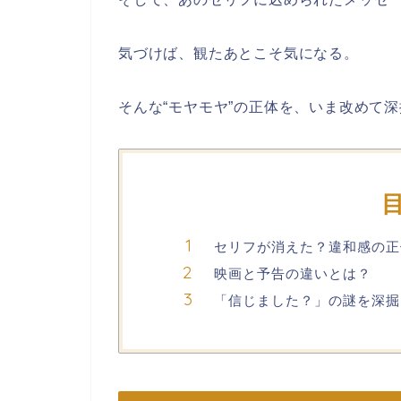
気づけば、観たあとこそ気になる。
そんな“モヤモヤ”の正体を、いま改めて
セリフが消えた？違和感の正
映画と予告の違いとは？
「信じました？」の謎を深掘