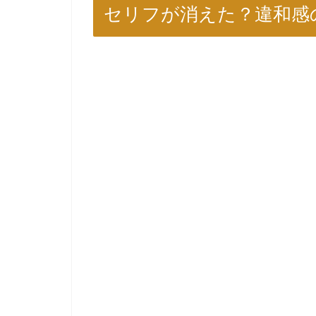
セリフが消えた？違和感