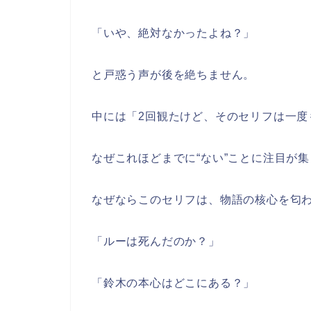
「いや、絶対なかったよね？」
と戸惑う声が後を絶ちません。
中には「2回観たけど、そのセリフは一度
なぜこれほどまでに“ない”ことに注目が
なぜならこのセリフは、物語の核心を匂
「ルーは死んだのか？」
「鈴木の本心はどこにある？」