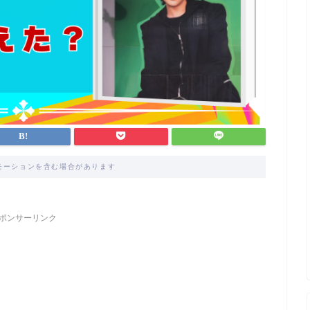
モーションを含む場合があります
ポンサーリンク