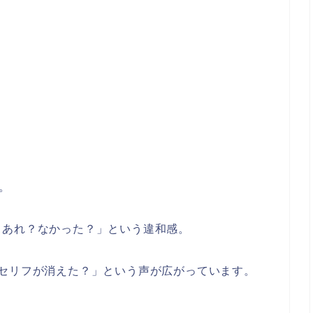
。
…あれ？なかった？」という違和感。
セリフが消えた？」という声が広がっています。