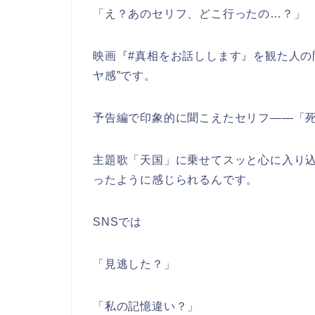
「え？あのセリフ、どこ行ったの…？」
映画『#真相をお話しします』を観た人の
ヤ感”です。
予告編で印象的に聞こえたセリフ――「
主題歌「天国」に乗せてスッと心に入り
ったように感じられるんです。
SNSでは
「見逃した？」
「私の記憶違い？」