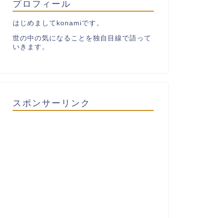
プロフィール
はじめましてkonamiです。
世の中の気になることを独自目線で語って
いきます。
スポンサーリンク