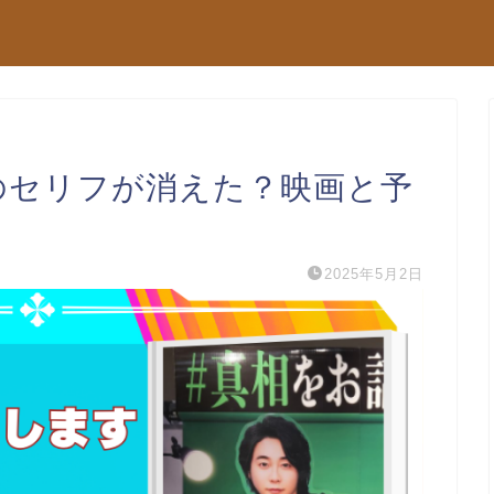
のセリフが消えた？映画と予
2025年5月2日