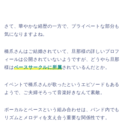
さて、華やかな経歴の一方で、プライベートな部分も
気になりますよね。
橋爪さんはご結婚されていて、旦那様の詳しいプロフ
ィールは公開されていないようですが、どうやら旦那
様は
ベースサークルに所属
されているんだとか。
イベントで橋爪さんが歌ったというエピソードもある
ようで、ご夫婦そろって音楽好きなんて素敵。
ボーカルとベースという組み合わせは、バンド内でも
リズムとメロディを支え合う重要な関係性です。