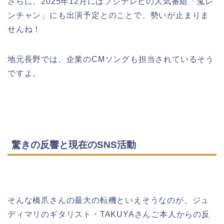
さらに、2025年12月にはフジテレビの人気番組「鬼レ
ンチャン」にも出演予定とのことで、勢いが止まりま
せんね！
地元長野では、企業のCMソングも担当されているそう
ですよ。
驚きの反響と現在のSNS活動
そんな橋爪さんの最大の転機といえそうなのが、ジュ
ディマリのギタリスト・TAKUYAさんご本人からの反