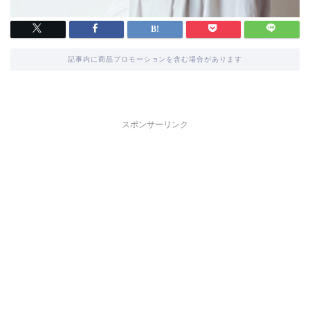
記事内に商品プロモーションを含む場合があります
スポンサーリンク