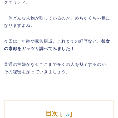
クオリティ。
一体どんな人物が歌っているのか、めちゃくちゃ気に
なりますよね。
今回は、年齢や家族構成、これまでの経歴など、
彼女
の素顔をガッツリ調べてみました！
普通の主婦がなぜここまで多くの人を魅了するのか、
その秘密を探っていきましょう。
目次
[
]
hide