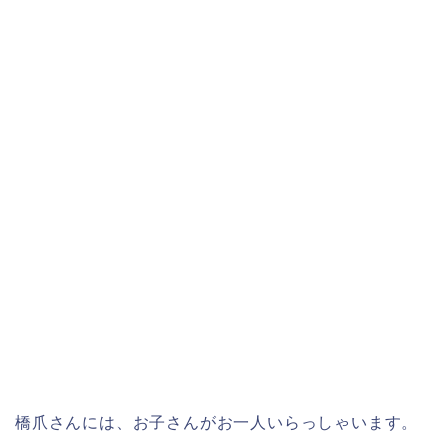
橋爪さんには、お子さんがお一人いらっしゃいます。