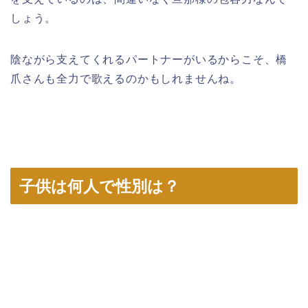
しょう。
陰ながら支えてくれるパートナーがいるからこそ、橋
爪さんも全力で歌えるのかもしれませんね。
子供は何人で性別は？