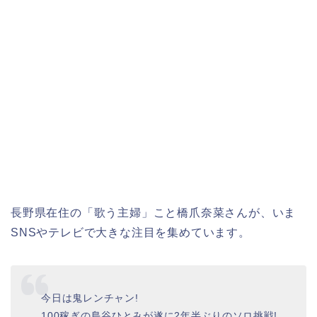
長野県在住の「歌う主婦」こと橋爪奈菜さんが、いま
SNSやテレビで大きな注目を集めています。
今日は鬼レンチャン!
100稼ぎの島谷ひとみが遂に2年半ぶりのソロ挑戦!