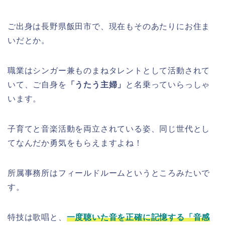
ご出身は長野県飯田市で、現在もそのあたりにお住ま
いだとか。
職業はシンガー兼ものまねタレントとして活動されて
いて、ご自身を
「うたう主婦」
と名乗っていらっしゃ
います。
子育てと音楽活動を両立されている姿、同じ世代とし
てなんだか勇気をもらえますよね！
所属事務所はフィールドルームというところみたいで
す。
特技は歌唱と、
一度聴いた音を正確に記憶する「音感