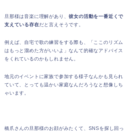
旦那様は音楽に理解があり、
彼女の活動を一番近くで
支えている存在
だと言えそうです。
例えば、自宅で歌の練習をする際も、「ここのリズム
はもっと溜めた方がいいよ」なんて的確なアドバイス
をくれているのかもしれません。
地元のイベントに家族で参加する様子なんかも見られ
ていて、とっても温かい家庭なんだろうなと想像しち
ゃいます。
橋爪さんの旦那様のお顔がみたくて、SNSを探し回っ