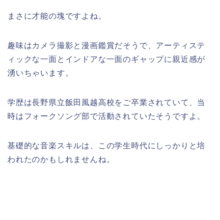
まさに才能の塊ですよね。
趣味はカメラ撮影と漫画鑑賞だそうで、アーティステ
ィックな一面とインドアな一面のギャップに親近感が
湧いちゃいます。
学歴は長野県立飯田風越高校をご卒業されていて、当
時はフォークソング部で活動されていたそうですよ。
基礎的な音楽スキルは、この学生時代にしっかりと培
われたのかもしれませんね。