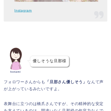
Instagram
優しそうな旦那様
konami
フォロワーさんからも
「旦那さん優しそう」
なんて声
が上がっているみたいですよ。
表舞台に立つのは橋爪さんですが、その精神的な安定
を支えているのは、間違いなく旦那様の包容力なんで