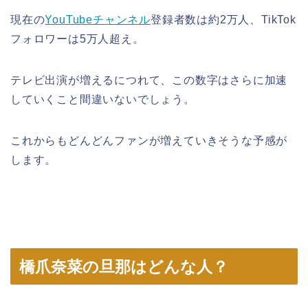
現在の
YouTubeチャンネル
登録者数は約2万人、TikTok
フォロワーは5万人超え。
テレビ出演が増えるにつれて、この数字はさらに加速
していくこと間違いないでしょう。
これからもどんどんファンが増えていきそうな予感が
します。
橋爪奈菜の旦那はどんな人？