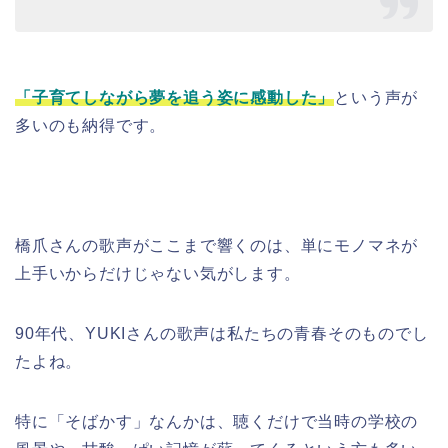
「子育てしながら夢を追う姿に感動した」
という声が
多いのも納得です。
橋爪さんの歌声がここまで響くのは、単にモノマネが
上手いからだけじゃない気がします。
90年代、YUKIさんの歌声は私たちの青春そのものでし
たよね。
特に「そばかす」なんかは、聴くだけで当時の学校の