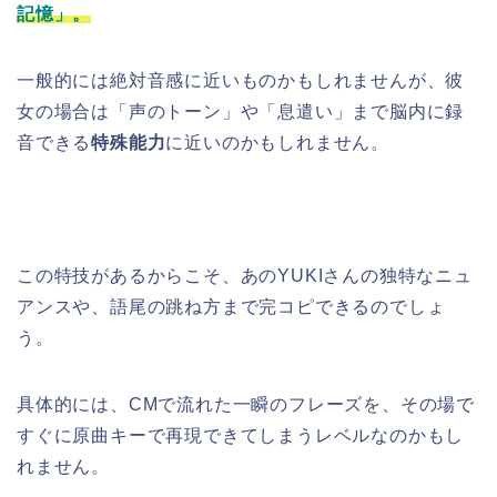
記憶」。
一般的には絶対音感に近いものかもしれませんが、彼
女の場合は「声のトーン」や「息遣い」まで脳内に録
音できる
特殊能力
に近いのかもしれません。
この特技があるからこそ、あのYUKIさんの独特なニュ
アンスや、語尾の跳ね方まで完コピできるのでしょ
う。
具体的には、CMで流れた一瞬のフレーズを、その場で
すぐに原曲キーで再現できてしまうレベルなのかもし
れません。