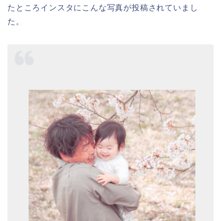
たところインスタにこんな写真が投稿されていまし
た。