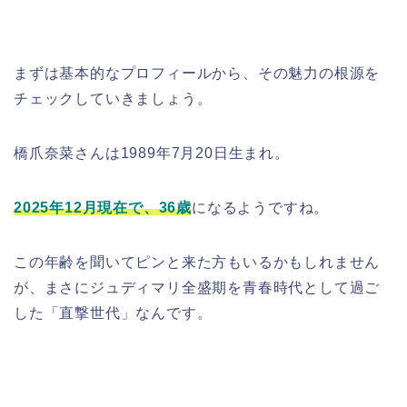
まずは基本的なプロフィールから、その魅力の根源を
チェックしていきましょう。
橋爪奈菜さんは1989年7月20日生まれ。
2025年12月現在で、36歳
になるようですね。
この年齢を聞いてピンと来た方もいるかもしれません
が、まさにジュディマリ全盛期を青春時代として過ご
した「直撃世代」なんです。