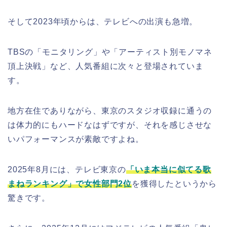
そして2023年頃からは、テレビへの出演も急増。
TBSの「モニタリング」や「アーティスト別モノマネ
頂上決戦」など、人気番組に次々と登場されていま
す。
地方在住でありながら、東京のスタジオ収録に通うの
は体力的にもハードなはずですが、それを感じさせな
いパフォーマンスが素敵ですよね。
2025年8月には、テレビ東京の
「いま本当に似てる歌
まねランキング」で女性部門2位
を獲得したというから
驚きです。