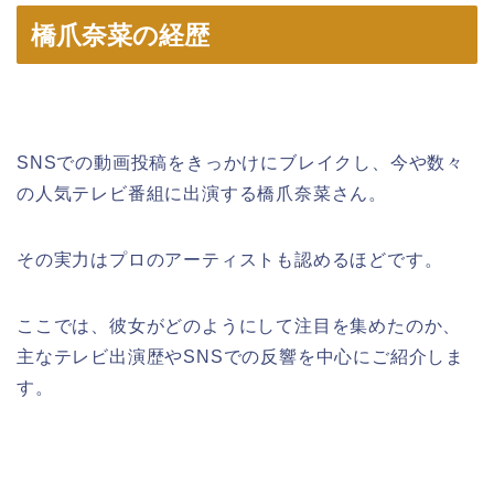
橋爪奈菜の経歴
SNSでの動画投稿をきっかけにブレイクし、今や数々
の人気テレビ番組に出演する橋爪奈菜さん。
その実力はプロのアーティストも認めるほどです。
ここでは、彼女がどのようにして注目を集めたのか、
主なテレビ出演歴やSNSでの反響を中心にご紹介しま
す。