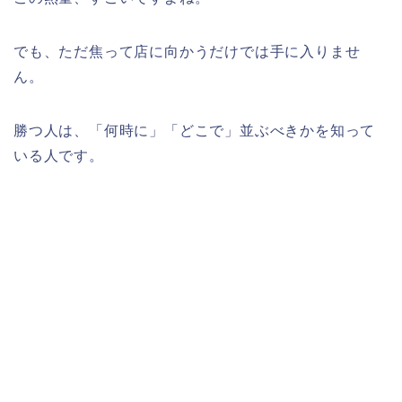
でも、ただ焦って店に向かうだけでは手に入りませ
ん。
勝つ人は、「何時に」「どこで」並ぶべきかを知って
いる人です。