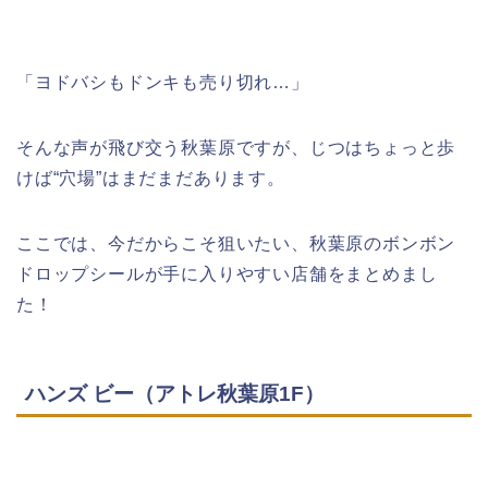
「ヨドバシもドンキも売り切れ…」
そんな声が飛び交う秋葉原ですが、じつはちょっと歩
けば“穴場”はまだまだあります。
ここでは、今だからこそ狙いたい、秋葉原のボンボン
ドロップシールが手に入りやすい店舗をまとめまし
た！
ハンズ ビー（アトレ秋葉原1F）