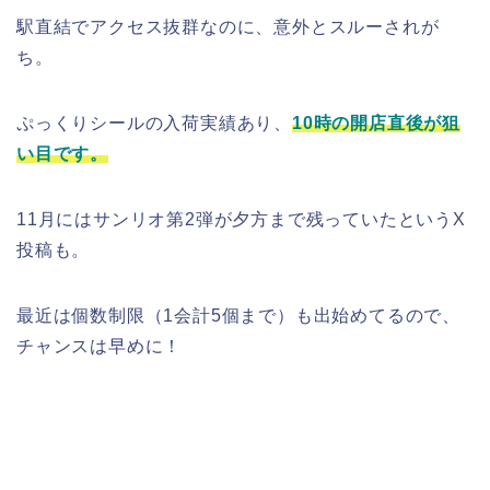
駅直結でアクセス抜群なのに、意外とスルーされが
ち。
ぷっくりシールの入荷実績あり、
10時の開店直後が狙
い目です。
11月にはサンリオ第2弾が夕方まで残っていたというX
投稿も。
最近は個数制限（1会計5個まで）も出始めてるので、
チャンスは早めに！