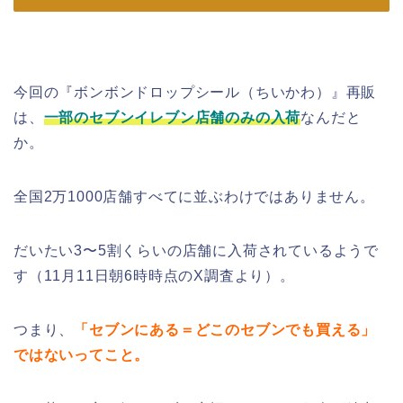
今回の『ボンボンドロップシール（ちいかわ）』再販
は、
一部のセブンイレブン店舗のみの入荷
なんだと
か。
全国2万1000店舗すべてに並ぶわけではありません。
だいたい3〜5割くらいの店舗に入荷されているようで
す（11月11日朝6時時点のX調査より）。
つまり、
「セブンにある＝どこのセブンでも買える」
ではないってこと。