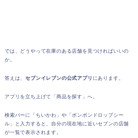
では、どうやって在庫のある店舗を見つければいいの
か。
答えは、
セブンイレブンの公式アプリ
にあります。
アプリを立ち上げて「商品を探す」へ。
検索バーに「ちいかわ」や「ボンボンドロップシー
ル」と入力すると、自分の現在地に近いセブンの店舗
が一覧で表示されます。