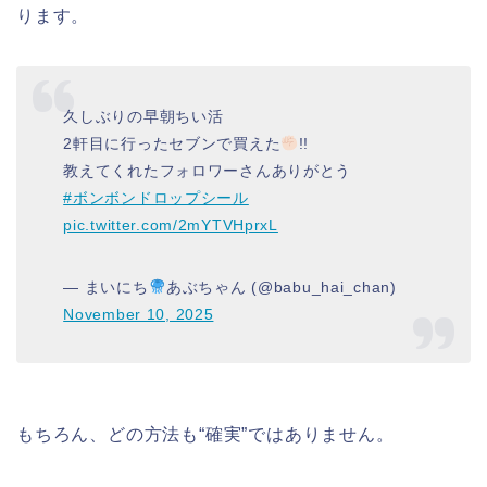
ります。
久しぶりの早朝ちい活
2軒目に行ったセブンで買えた
!!
教えてくれたフォロワーさんありがとう
#ボンボンドロップシール
pic.twitter.com/2mYTVHprxL
— まいにち
あぶちゃん (@babu_hai_chan)
November 10, 2025
もちろん、どの方法も“確実”ではありません。