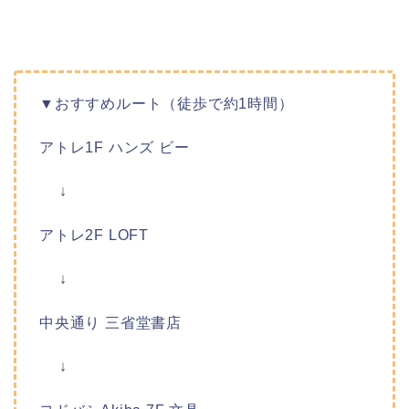
▼おすすめルート（徒歩で約1時間）
アトレ1F ハンズ ビー
↓
アトレ2F LOFT
↓
中央通り 三省堂書店
↓