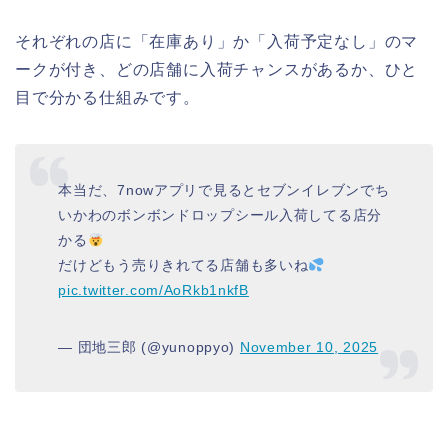
それぞれの店に「在庫あり」か「入荷予定なし」のマ
ークが付き、どの店舗に入荷チャンスがあるか、ひと
目で分かる仕組みです。
本当だ、7nowアプリで見るとセブンイレブンでち
いかわのボンボンドロップシール入荷してる店分
かる
だけどもう売りきれてる店舗も多いね
pic.twitter.com/AoRkb1nkfB
— 団地三郎 (@yunoppyo)
November 10, 2025