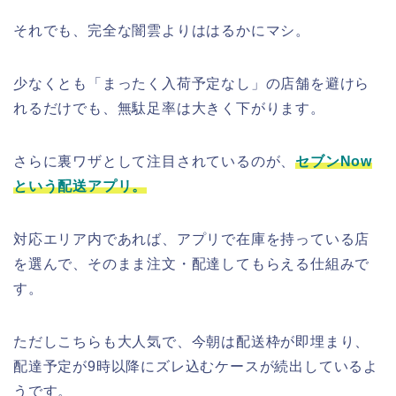
それでも、完全な闇雲よりははるかにマシ。
少なくとも「まったく入荷予定なし」の店舗を避けら
れるだけでも、無駄足率は大きく下がります。
さらに裏ワザとして注目されているのが、
セブンNow
という配送アプリ。
対応エリア内であれば、アプリで在庫を持っている店
を選んで、そのまま注文・配達してもらえる仕組みで
す。
ただしこちらも大人気で、今朝は配送枠が即埋まり、
配達予定が9時以降にズレ込むケースが続出しているよ
うです。