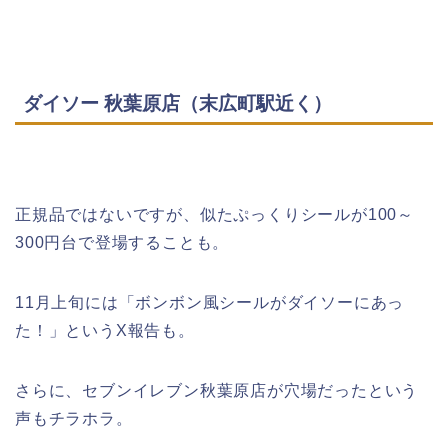
ダイソー 秋葉原店（末広町駅近く）
正規品ではないですが、似たぷっくりシールが100～
300円台で登場することも。
11月上旬には「ボンボン風シールがダイソーにあっ
た！」というX報告も。
さらに、セブンイレブン秋葉原店が穴場だったという
声もチラホラ。