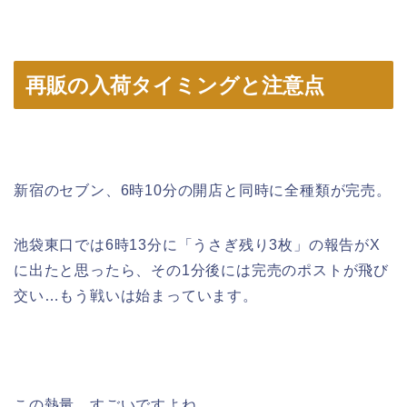
再販の入荷タイミングと注意点
新宿のセブン、6時10分の開店と同時に全種類が完売。
池袋東口では6時13分に「うさぎ残り3枚」の報告がX
に出たと思ったら、その1分後には完売のポストが飛び
交い…もう戦いは始まっています。
この熱量、すごいですよね。