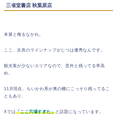
三省堂書店 秋葉原店
本屋と侮るなかれ。
ここ、文具のラインナップがじつは優秀なんです。
観光客が少ないエリアなので、意外と残ってる率高
め。
11月現在、ちいかわ系が奥の棚にこっそり残ってるこ
ともあり、
Xでは
「ここ穴場すぎた」
と話題になっています。