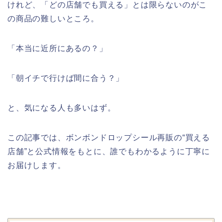
けれど、「どの店舗でも買える」とは限らないのがこ
の商品の難しいところ。
「本当に近所にあるの？」
「朝イチで行けば間に合う？」
と、気になる人も多いはず。
この記事では、ボンボンドロップシール再販の“買える
店舗”と公式情報をもとに、誰でもわかるように丁寧に
お届けします。