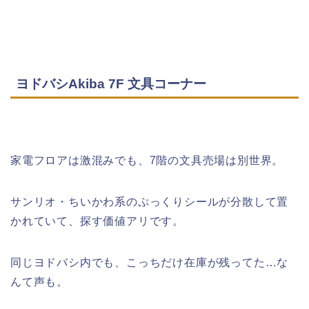
ヨドバシAkiba 7F 文具コーナー
家電フロアは激混みでも、7階の文具売場は別世界。
サンリオ・ちいかわ系のぷっくりシールが分散して置
かれていて、探す価値アリです。
同じヨドバシ内でも、こっちだけ在庫が残ってた…な
んて声も。