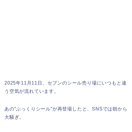
2025年11月11日、セブンのシール売り場にいつもと違
う空気が流れています。
あの“ぷっくりシール”が再登場したと、SNSでは朝から
大騒ぎ。