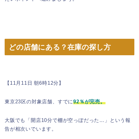
どの店舗にある？在庫の探し方
【11月11日 朝6時12分】
東京23区の対象店舗、すでに
92％が完売。
大阪でも「開店10分で棚が空っぽだった…」という報
告が相次いでいます。