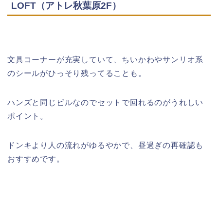
LOFT（アトレ秋葉原2F）
文具コーナーが充実していて、ちいかわやサンリオ系
のシールがひっそり残ってることも。
ハンズと同じビルなのでセットで回れるのがうれしい
ポイント。
ドンキより人の流れがゆるやかで、昼過ぎの再確認も
おすすめです。