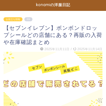
konamiの洋服日記
お役立ち情報
PR
【セブンイレブン】ボンボンドロッ
プシールどの店舗にある？再販の入荷
や在庫確認まとめ
2025年11月11日
/
2025年11月14日