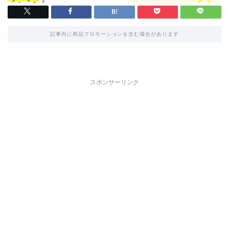
記事内に商品プロモーションを含む場合があります
スポンサーリンク