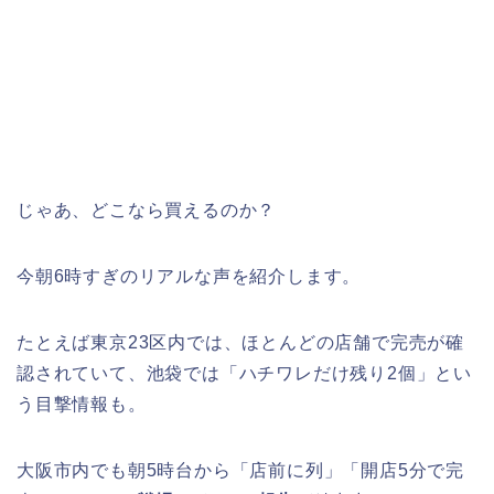
じゃあ、どこなら買えるのか？
今朝6時すぎのリアルな声を紹介します。
たとえば東京23区内では、ほとんどの店舗で完売が確
認されていて、池袋では「ハチワレだけ残り2個」とい
う目撃情報も。
大阪市内でも朝5時台から「店前に列」「開店5分で完