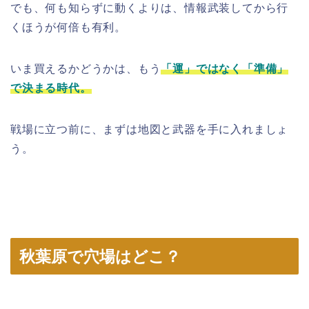
でも、何も知らずに動くよりは、情報武装してから行
くほうが何倍も有利。
いま買えるかどうかは、もう
「運」ではなく「準備」
で決まる時代。
戦場に立つ前に、まずは地図と武器を手に入れましょ
う。
秋葉原で穴場はどこ？