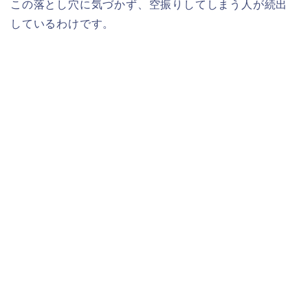
この落とし穴に気づかず、空振りしてしまう人が続出
しているわけです。