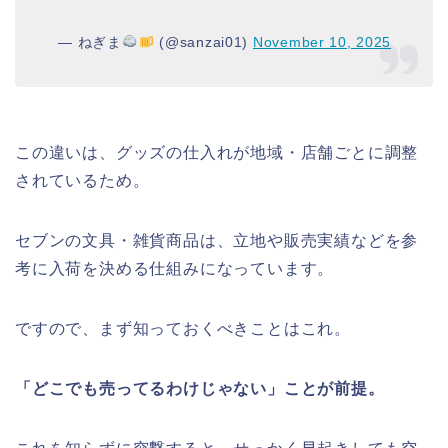
— ねぎま
(@sanzai01)
November 10, 2025
この違いは、グッズの仕入れが地域・店舗ごとに調整
されているため。
セブンの文具・雑貨商品は、立地や販売実績などを参
考に入荷を決める仕組みになっています。
ですので、まず知っておくべきことはこれ。
「どこでも売ってるわけじゃない」ことが前提。