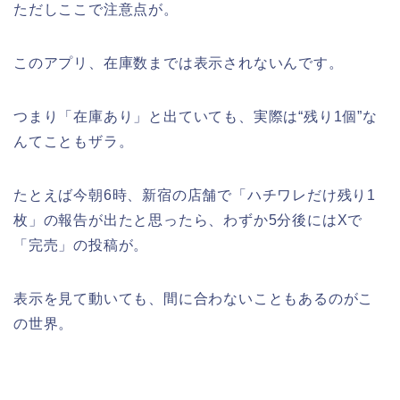
ただしここで注意点が。
このアプリ、在庫数までは表示されないんです。
つまり「在庫あり」と出ていても、実際は“残り1個”な
んてこともザラ。
たとえば今朝6時、新宿の店舗で「ハチワレだけ残り1
枚」の報告が出たと思ったら、わずか5分後にはXで
「完売」の投稿が。
表示を見て動いても、間に合わないこともあるのがこ
の世界。