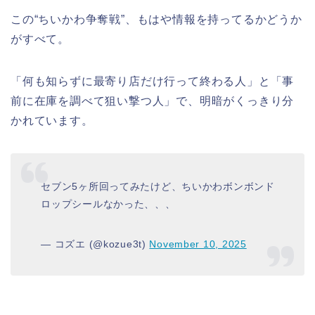
この“ちいかわ争奪戦”、もはや情報を持ってるかどうか
がすべて。
「何も知らずに最寄り店だけ行って終わる人」と「事
前に在庫を調べて狙い撃つ人」で、明暗がくっきり分
かれています。
セブン5ヶ所回ってみたけど、ちいかわボンボンド
ロップシールなかった、、、
— コズエ (@kozue3t)
November 10, 2025