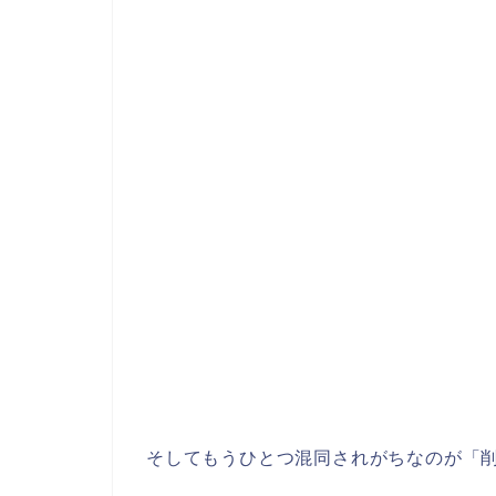
そしてもうひとつ混同されがちなのが「