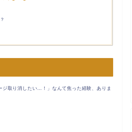
る？
セージ取り消したい…！」なんて焦った経験、ありま