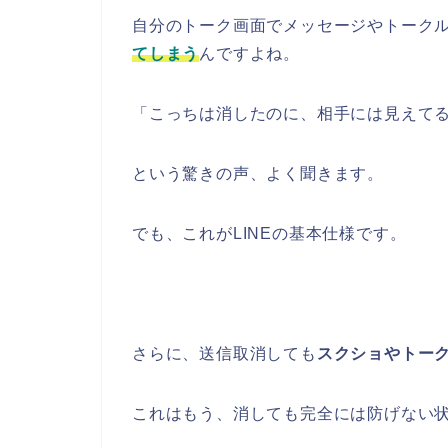
自分のトーク画面でメッセージやトーク
てしまう
んですよね。
「こっちは消したのに、相手には見えてる
という驚きの声、よく聞きます。
でも、これがLINEの基本仕様です。
さらに、送信取消しても
スクショやトー
これはもう、消しても完全には防げない