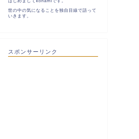
はじめましてkonamiです。
世の中の気になることを独自目線で語って
いきます。
スポンサーリンク