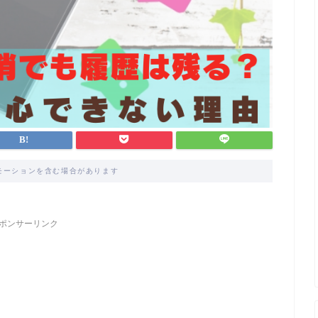
モーションを含む場合があります
ポンサーリンク