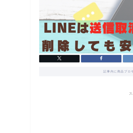
記事内に商品プロ
ス