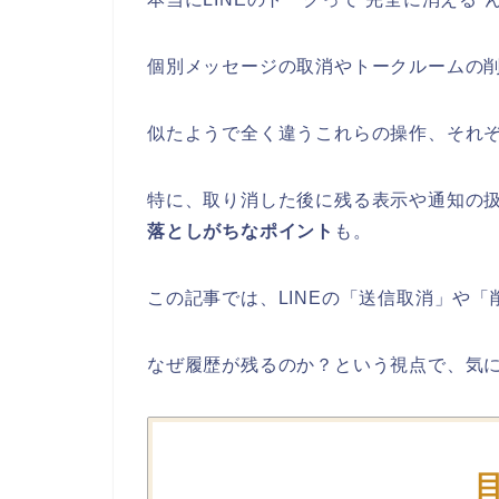
個別メッセージの取消やトークルームの
似たようで全く違うこれらの操作、それ
特に、取り消した後に残る表示や通知の
落としがちなポイント
も。
この記事では、LINEの「送信取消」や
なぜ履歴が残るのか？という視点で、気