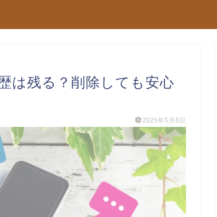
履歴は残る？削除しても安心
2025年5月8日