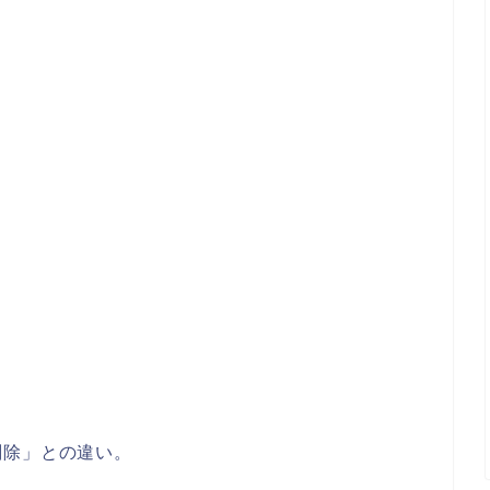
削除」との違い。