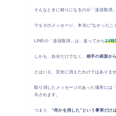
そんなときに頼りになるのが「送信取消
でもそのメッセージ、本当に“なかったこ
LINEの「送信取消」は、送ってから
24
しかも、自分だけでなく、
相手の画面か
とはいえ、完全に消えたわけではありま
取り消したメッセージのあった場所には
示されます。
つまり、
“何かを消した”という事実だけ