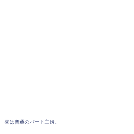
昼は普通のパート主婦。