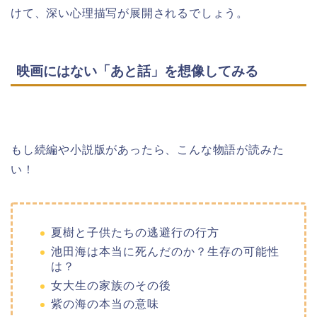
けて、深い心理描写が展開されるでしょう。
映画にはない「あと話」を想像してみる
もし続編や小説版があったら、こんな物語が読みた
い！
夏樹と子供たちの逃避行の行方
池田海は本当に死んだのか？生存の可能性
は？
女大生の家族のその後
紫の海の本当の意味