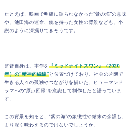
たとえば、映画で明確に語られなかった“紫の海”の意味
や、池田海の運命、銃を持った女性の背景なども、小
説のように深掘りできそうです。
監督自身は、本作を
『ミッドナイトスワン』（2020
年）の“精神的続編”
と位置づけており、社会の片隅で
生きる人々の孤独やつながりを描いた、ヒューマンド
ラマへの“原点回帰”を意識して制作したと語っていま
す。
この背景を知ると、“紫の海”の象徴性や結末の余韻も、
より深く味わえるのではないでしょうか。