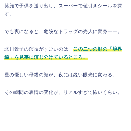
笑顔で子供を送り出し、スーパーで値引きシールを探
す。
でも夜になると、危険なドラッグの売人に変身――。
北川景子の演技がすごいのは、
この二つの顔の「境界
線」を見事に演じ分けているところ
。
昼の優しい母親の顔が、夜には鋭い眼光に変わる。
その瞬間の表情の変化が、リアルすぎて怖いくらい。