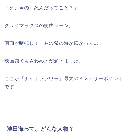
「え、今の…死んだってこと？」
クライマックスの銃声シーン。
画面が暗転して、あの紫の海が広がって…。
映画館でもざわめきが起きました。
ここが『ナイトフラワー』最大のミステリーポイント
です。
池田海って、どんな人物？