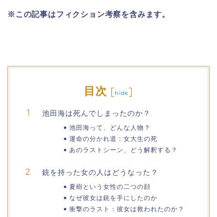
※この記事はフィクション考察を含みます。
目次
[
]
hide
池田海は死んでしまったのか？
池田海って、どんな人物？
運命の分かれ道：女大生の死
あのラストシーン、どう解釈する？
銃を持った女の人はどうなった？
夏樹という女性の二つの顔
なぜ彼女は銃を手にしたのか
衝撃のラスト：彼女は救われたのか？