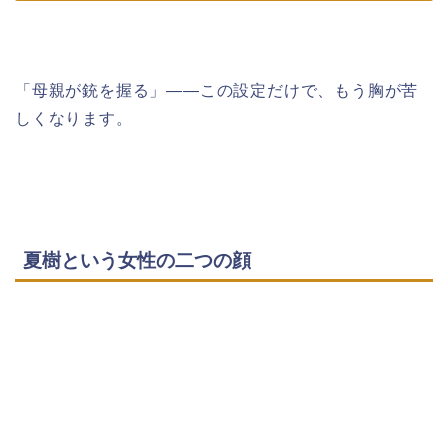
「母親が銃を握る」――この設定だけで、もう胸が苦
しくなります。
夏樹という女性の二つの顔