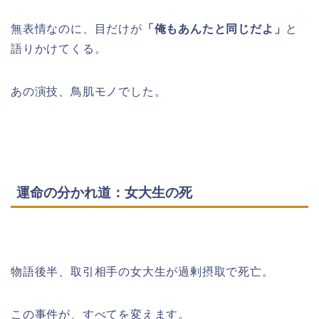
無表情なのに、目だけが
「俺もあんたと同じだよ」
と
語りかけてくる。
あの演技、鳥肌モノでした。
運命の分かれ道：女大生の死
物語後半、取引相手の女大生が過剰摂取で死亡。
この事件が、すべてを変えます。