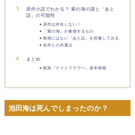
原作小説でわかる？ 紫の海の謎と「あと
話」の可能性
原作は存在しない！
「紫の海」が象徴するもの
映画にはない「あと話」を想像してみる
名作との共通点
まとめ
映画『ナイトフラワー』基本情報
池田海は死んでしまったのか？