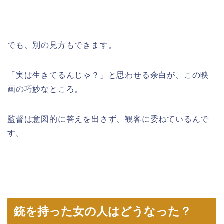
でも、別の見方もできます。
「実は生きてるんじゃ？」と思わせる余白が、この映
画の巧妙なところ。
監督は意図的に答えを出さず、観客に委ねているんで
す。
銃を持った女の人はどうなった？