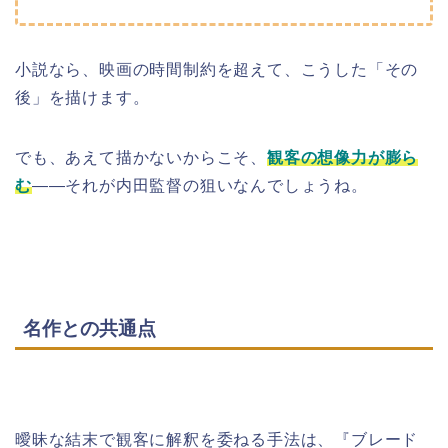
小説なら、映画の時間制約を超えて、こうした「その
後」を描けます。
でも、あえて描かないからこそ、
観客の想像力が膨ら
む
――それが内田監督の狙いなんでしょうね。
名作との共通点
曖昧な結末で観客に解釈を委ねる手法は、『ブレード