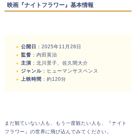
映画『ナイトフラワー』基本情報
公開日
：2025年11月28日
監督
：内田英治
主演
：北川景子、佐久間大介
ジャンル
：ヒューマンサスペンス
上映時間
：約120分
まだ観ていない人も、もう一度観たい人も、『ナイト
フラワー』の世界に飛び込んでみてください。