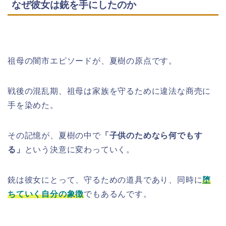
なぜ彼女は銃を手にしたのか
祖母の闇市エピソードが、夏樹の原点です。
戦後の混乱期、祖母は家族を守るために違法な商売に
手を染めた。
その記憶が、夏樹の中で
「子供のためなら何でもす
る」
という決意に変わっていく。
銃は彼女にとって、守るための道具であり、同時に
堕
ちていく自分の象徴
でもあるんです。