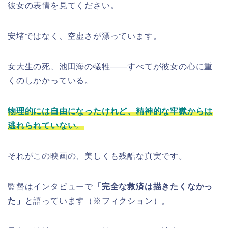
彼女の表情を見てください。
安堵ではなく、空虚さが漂っています。
女大生の死、池田海の犠牲――すべてが彼女の心に重
くのしかかっている。
物理的には自由になったけれど、精神的な牢獄からは
逃れられていない
。
それがこの映画の、美しくも残酷な真実です。
監督はインタビューで
「完全な救済は描きたくなかっ
た」
と語っています（※フィクション）。