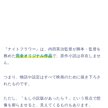
『ナイトフラワー』は、内田英治監督が脚本・監督を
務めた
完全オリジナル作品
で、原作小説は存在しませ
ん。
つまり、物語や設定はすべて映画のために描き下ろさ
れたものです。
ただし、「もし小説版があったら？」という視点で想
像を膨らませると、見えてくるものもあります。