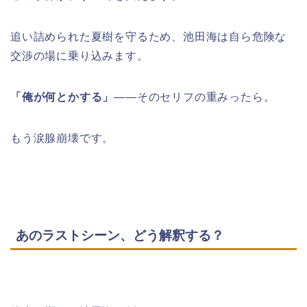
追い詰められた夏樹を守るため、池田海は自ら危険な
交渉の場に乗り込みます。
「俺が何とかする」
――そのセリフの重みったら。
もう涙腺崩壊です。
あのラストシーン、どう解釈する？