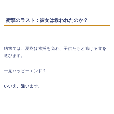
衝撃のラスト：彼女は救われたのか？
結末では、夏樹は逮捕を免れ、子供たちと逃げる道を
選びます。
一見ハッピーエンド？
いいえ、違います
。