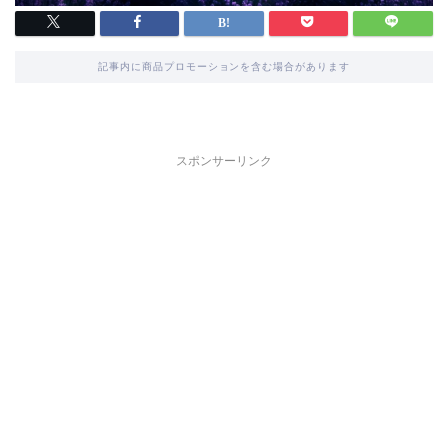
記事内に商品プロモーションを含む場合があります
スポンサーリンク