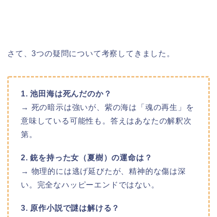
さて、3つの疑問について考察してきました。
1. 池田海は死んだのか？
→ 死の暗示は強いが、紫の海は「魂の再生」を
意味している可能性も。答えはあなたの解釈次
第。
2. 銃を持った女（夏樹）の運命は？
→ 物理的には逃げ延びたが、精神的な傷は深
い。完全なハッピーエンドではない。
3. 原作小説で謎は解ける？