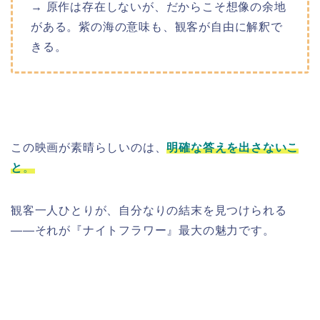
→ 原作は存在しないが、だからこそ想像の余地
がある。紫の海の意味も、観客が自由に解釈で
きる。
この映画が素晴らしいのは、
明確な答えを出さないこ
と
。
観客一人ひとりが、自分なりの結末を見つけられる
――それが『ナイトフラワー』最大の魅力です。