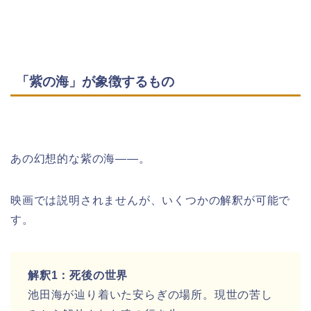
「紫の海」が象徴するもの
あの幻想的な紫の海――。
映画では説明されませんが、いくつかの解釈が可能で
す。
解釈1：死後の世界
池田海が辿り着いた安らぎの場所。現世の苦し