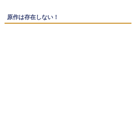
原作は存在しない！