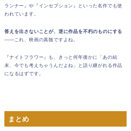
ランナー』や『インセプション』といった名作でも使
われています。
答えを出さないことが、逆に作品を不朽のものにする
――これ、映画の真髄ですよね。
『ナイトフラワー』も、きっと何年後かに「あの結
末、今でも考えちゃうんだよね」と語り継がれる作品
になるはずです。
まとめ