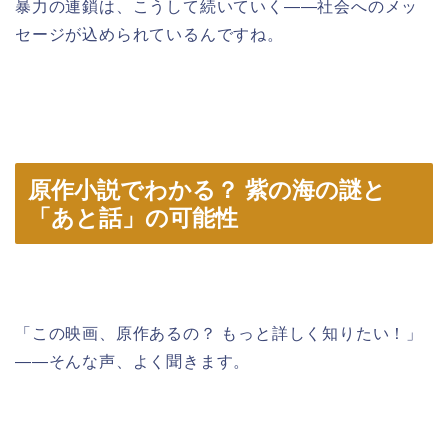
暴力の連鎖は、こうして続いていく――社会へのメッ
セージが込められているんですね。
原作小説でわかる？ 紫の海の謎と
「あと話」の可能性
「この映画、原作あるの？ もっと詳しく知りたい！」
――そんな声、よく聞きます。