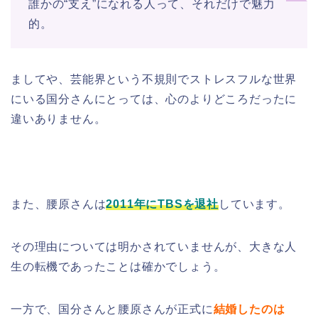
誰かの“支え”になれる人って、それだけで魅力
的。
ましてや、芸能界という不規則でストレスフルな世界
にいる国分さんにとっては、心のよりどころだったに
違いありません。
また、腰原さんは
2011年にTBSを退社
しています。
その理由については明かされていませんが、大きな人
生の転機であったことは確かでしょう。
一方で、国分さんと腰原さんが正式に
結婚したのは