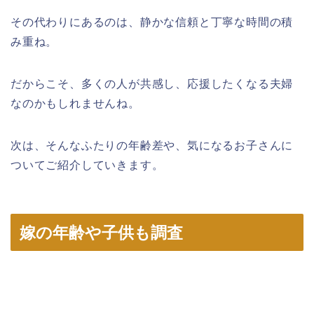
その代わりにあるのは、静かな信頼と丁寧な時間の積
み重ね。
だからこそ、多くの人が共感し、応援したくなる夫婦
なのかもしれませんね。
次は、そんなふたりの年齢差や、気になるお子さんに
ついてご紹介していきます。
嫁の年齢や子供も調査