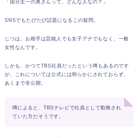
「国分太一の奥さんって、どんな人なの？」
SNSでもたびたび話題になるこの疑問。
じつは、お相手は芸能人でも女子アナでもなく、一般
女性なんです。
しかも、かつてTBS社員だったという噂もあるのです
が、これについては公式には明らかにされておらず、
あくまで非公開。
噂によると、TBSテレビで社員として勤務され
ていた⽅だそうです。