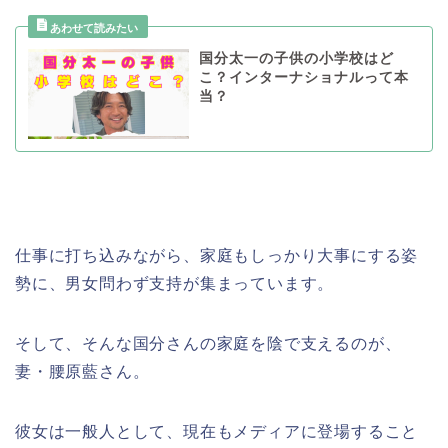
国分太⼀の⼦供の⼩学校はど
こ？インターナショナルって本
当？
仕事に打ち込みながら、家庭もしっかり大事にする姿
勢に、男女問わず支持が集まっています。
そして、そんな国分さんの家庭を陰で支えるのが、
妻・腰原藍さん。
彼女は一般人として、現在もメディアに登場すること