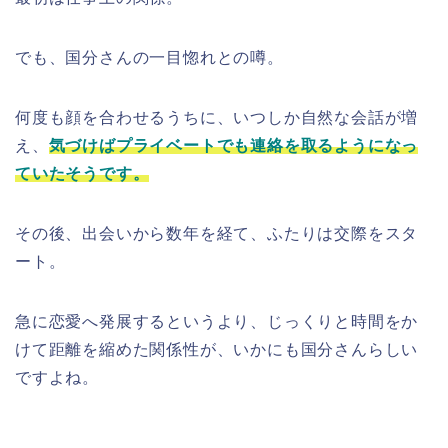
でも、国分さんの一目惚れとの噂。
何度も顔を合わせるうちに、いつしか自然な会話が増
え、
気づけばプライベートでも連絡を取るようになっ
ていたそうです。
その後、出会いから数年を経て、ふたりは交際をスタ
ート。
急に恋愛へ発展するというより、じっくりと時間をか
けて距離を縮めた関係性が、いかにも国分さんらしい
ですよね。