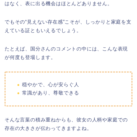
はなく、表に出る機会はほとんどありません。
でもその“見えない存在感”こそが、しっかりと家庭を支
えている証ともいえるでしょう。
たとえば、国分さんのコメントの中には、こんな表現
が何度も登場します。
穏やかで、心が安らぐ人
常識があり、尊敬できる
そんな言葉の積み重ねからも、彼女の人柄や家庭での
存在の大きさが伝わってきますよね。