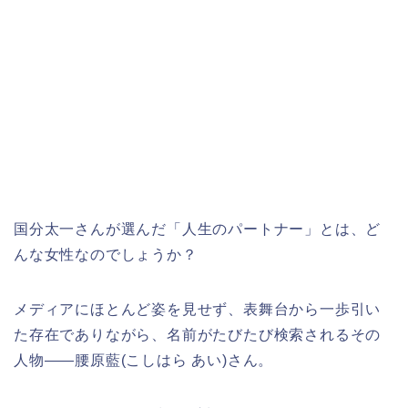
国分太一さんが選んだ「人生のパートナー」とは、ど
んな女性なのでしょうか？
メディアにほとんど姿を見せず、表舞台から一歩引い
た存在でありながら、名前がたびたび検索されるその
人物――腰原藍(こしはら あい)さん。