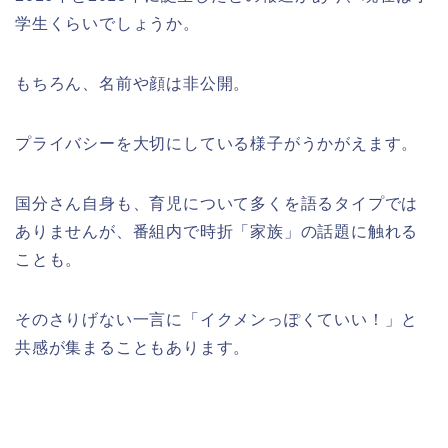
学生くらいでしょうか。
もちろん、名前や顔は非公開。
プライバシーを大切にしている様子がうかがえます。
国分さん自身も、育児について多くを語るタイプでは
ありませんが、番組内で時折「家族」の話題に触れる
ことも。
そのさりげない一言に「イクメンっぽくていい！」と
共感が集まることもあります。