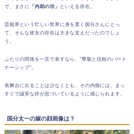
で、まさに
「内助の功」
といえる存在。
芸能界という忙しい世界に身を置く国分さんにとっ
て、そんな彼女の存在は大きな支えだったのでしょ
う。
ふたりの関係を一言で表すなら、“尊敬と信頼のパート
ナーシップ”。
表舞台に出ることは少なくとも、その内側には、まっ
すぐで誠実な絆が息づいているように感じられます。
国分太一の嫁の顔画像は？