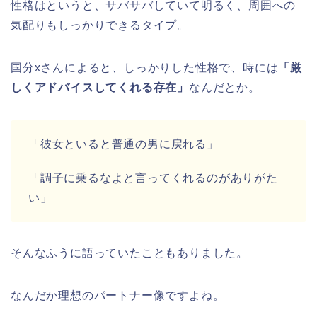
性格はというと、サバサバしていて明るく、周囲への
気配りもしっかりできるタイプ。
国分xさんによると、しっかりした性格で、時には
「厳
しくアドバイスしてくれる存在」
なんだとか。
「彼女といると普通の男に戻れる」
「調子に乗るなよと言ってくれるのがありがた
い」
そんなふうに語っていたこともありました。
なんだか理想のパートナー像ですよね。