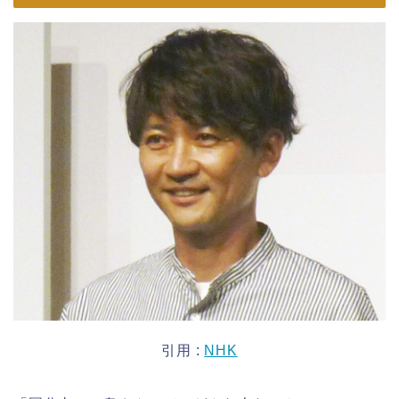
引用 :
NHK