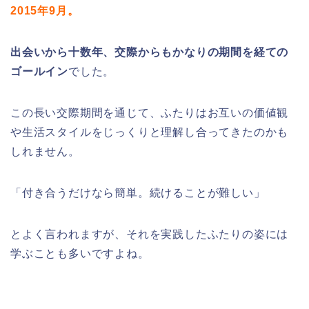
2015年9月。
出会いから十数年、交際からもかなりの期間を経ての
ゴールイン
でした。
この長い交際期間を通じて、ふたりはお互いの価値観
や生活スタイルをじっくりと理解し合ってきたのかも
しれません。
「付き合うだけなら簡単。続けることが難しい」
とよく言われますが、それを実践したふたりの姿には
学ぶことも多いですよね。