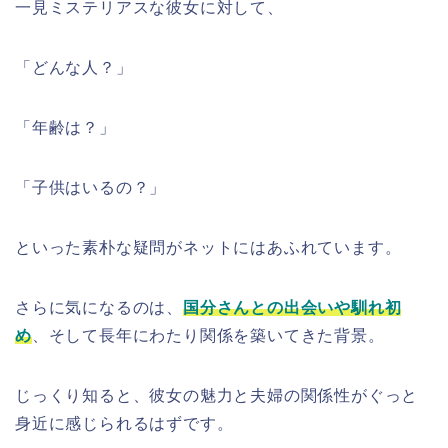
一見ミステリアスな彼女に対して、
「どんな人？」
「年齢は？」
「子供はいるの？」
といった素朴な疑問がネットにはあふれています。
さらに気になるのは、
国分さんとの出会いや馴れ初
め
、そして長年にわたり関係を築いてきた背景。
じっくり知ると、彼女の魅力と夫婦の関係性がぐっと
身近に感じられるはずです。