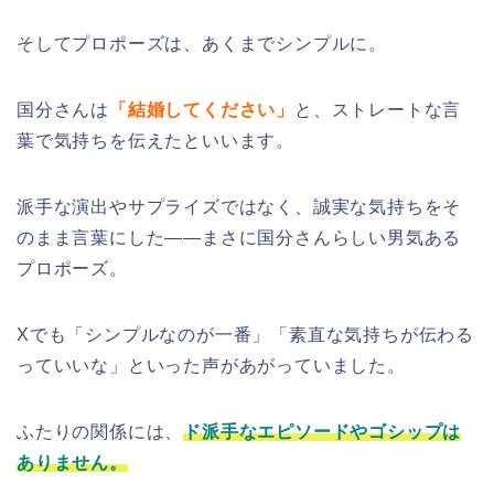
そしてプロポーズは、あくまでシンプルに。
国分さんは
「結婚してください」
と、ストレートな言
葉で気持ちを伝えたといいます。
派手な演出やサプライズではなく、誠実な気持ちをそ
のまま言葉にした――まさに国分さんらしい男気ある
プロポーズ。
Xでも「シンプルなのが一番」「素直な気持ちが伝わる
っていいな」といった声があがっていました。
ふたりの関係には、
ド派手なエピソードやゴシップは
ありません。