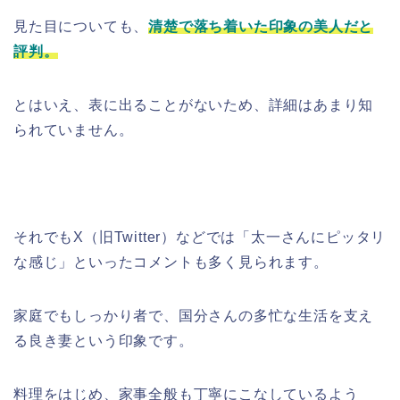
見た目についても、
清楚で落ち着いた印象の美人だと
評判。
とはいえ、表に出ることがないため、詳細はあまり知
られていません。
それでもX（旧Twitter）などでは「太一さんにピッタリ
な感じ」といったコメントも多く見られます。
家庭でもしっかり者で、国分さんの多忙な生活を支え
る良き妻という印象です。
料理をはじめ、家事全般も丁寧にこなしているよう