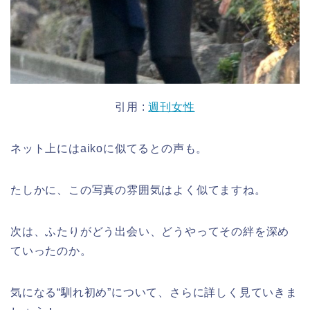
引用 :
週刊女性
ネット上にはaikoに似てるとの声も。
たしかに、この写真の雰囲気はよく似てますね。
次は、ふたりがどう出会い、どうやってその絆を深め
ていったのか。
気になる“馴れ初め”について、さらに詳しく見ていきま