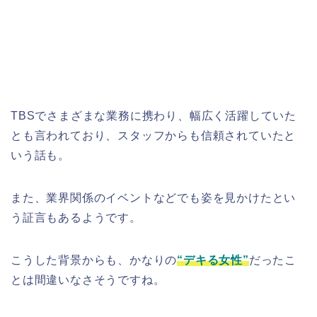
TBSでさまざまな業務に携わり、幅広く活躍していた
とも言われており、スタッフからも信頼されていたと
いう話も。
また、業界関係のイベントなどでも姿を見かけたとい
う証言もあるようです。
こうした背景からも、かなりの
“デキる女性”
だったこ
とは間違いなさそうですね。