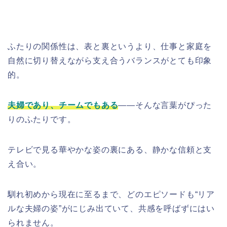
ふたりの関係性は、表と裏というより、仕事と家庭を
自然に切り替えながら支え合うバランスがとても印象
的。
夫婦であり、チームでもある
――そんな言葉がぴった
りのふたりです。
テレビで見る華やかな姿の裏にある、静かな信頼と支
え合い。
馴れ初めから現在に至るまで、どのエピソードも“リア
ルな夫婦の姿”がにじみ出ていて、共感を呼ばずにはい
られません。