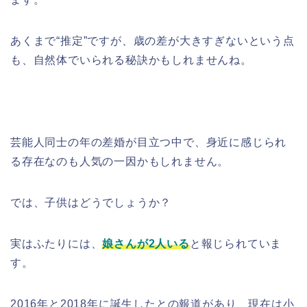
あくまで“推定”ですが、歳の差が大きすぎないという点
も、自然体でいられる秘訣かもしれませんね。
芸能人同士の年の差婚が目立つ中で、身近に感じられ
る存在なのも人気の一因かもしれません。
では、子供はどうでしょうか？
実はふたりには、
娘さんが2人いる
と報じられていま
す。
2016年と2018年に誕生したとの報道があり、現在は小