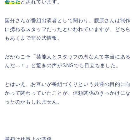
会った
とされています。
国分さんが番組出演者として関わり、腰原さんは制作
に携わるスタッフだったといわれていますが、どちら
もあくまで非公式情報。
だからこそ「芸能人とスタッフの恋なんて本当にある
んだ…！」と驚きの声がSNSでも目立ちました。
とはいえ、お互いが番組づくりという共通の目的に向
かって関わっていたことが、信頼関係のきっかけにな
ったのかもしれません。
最初は仕事上の関係。