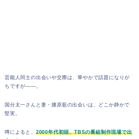
芸能人同士の出会いや交際は、華やかで話題になりが
ちですが――。
国分太一さんと妻・腰原藍の出会いは、どこか静かで
堅実。
噂によると、
2000年代初頭、TBSの番組制作現場で出