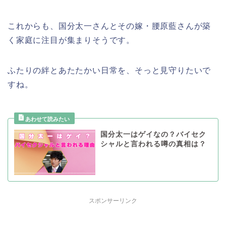
これからも、国分太一さんとその嫁・腰原藍さんが築
く家庭に注目が集まりそうです。
ふたりの絆とあたたかい日常を、そっと見守りたいで
すね。
国分太一はゲイなの？バイセク
シャルと言われる噂の真相は？
スポンサーリンク