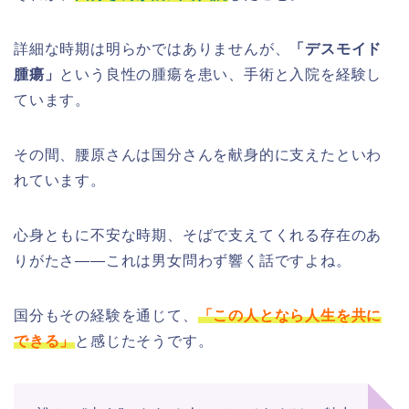
詳細な時期は明らかではありませんが、
「デスモイド
腫瘍」
という良性の腫瘍を患い、手術と入院を経験し
ています。
その間、腰原さんは国分さんを献身的に支えたといわ
れています。
心身ともに不安な時期、そばで支えてくれる存在のあ
りがたさ――これは男女問わず響く話ですよね。
国分もその経験を通じて、
「この人となら人生を共に
できる」
と感じたそうです。