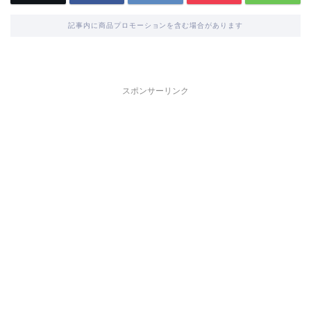
記事内に商品プロモーションを含む場合があります
スポンサーリンク