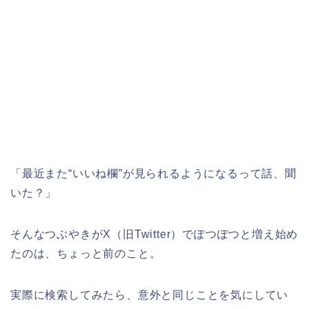
「最近また“いいね欄”が見られるようになるって話、聞
いた？」
そんなつぶやきがX（旧Twitter）でぽつぽつと増え始め
たのは、ちょっと前のこと。
実際に検索してみたら、意外と同じことを気にしてい