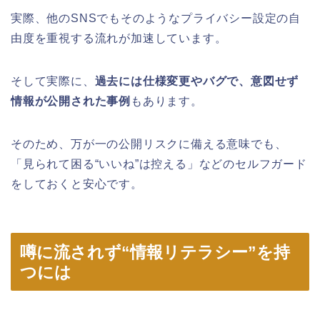
実際、他のSNSでもそのようなプライバシー設定の自
由度を重視する流れが加速しています。
そして実際に、
過去には仕様変更やバグで、意図せず
情報が公開された事例
もあります。
そのため、万が一の公開リスクに備える意味でも、
「見られて困る“いいね”は控える」などのセルフガード
をしておくと安心です。
噂に流されず“情報リテラシー”を持
つには