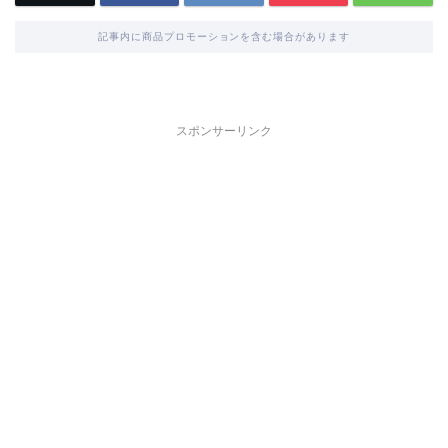
記事内に商品プロモーションを含む場合があります
スポンサーリンク