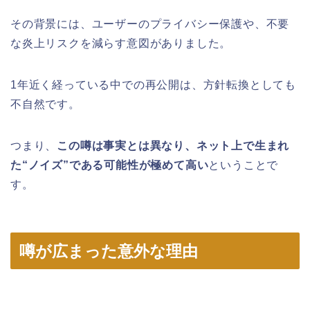
その背景には、ユーザーのプライバシー保護や、不要
な炎上リスクを減らす意図がありました。
1年近く経っている中での再公開は、方針転換としても
不自然です。
つまり、
この噂は事実とは異なり、ネット上で生まれ
た“ノイズ”である可能性が極めて高い
ということで
す。
噂が広まった意外な理由