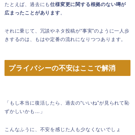
たとえば、過去にも
仕様変更に関する根拠のない噂が
広まったことがあります
。
それに乗じて、冗談やネタ投稿が“事実”のように一人歩
きするのは、もはや定番の流れになりつつあります。
プライバシーの不安はここで解消
「もし本当に復活したら、過去の“いいね”が見られて恥
ずかしいかも…」
こんなふうに、不安を感じた人も少なくないでしょ