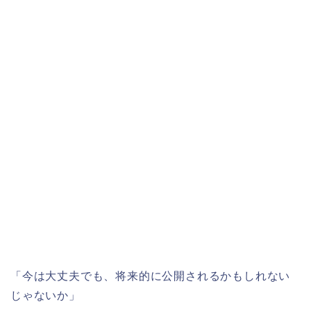
「今は大丈夫でも、将来的に公開されるかもしれない
じゃないか」