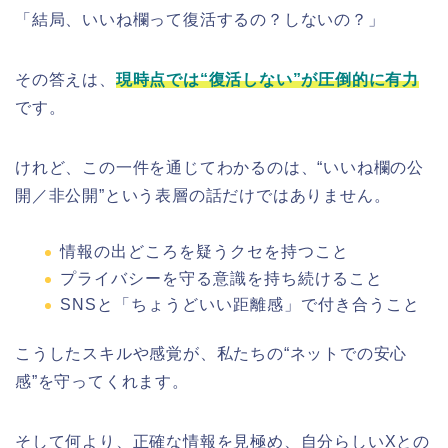
「結局、いいね欄って復活するの？しないの？」
その答えは、
現時点では“復活しない”が圧倒的に有力
です。
けれど、この一件を通じてわかるのは、“いいね欄の公
開／非公開”という表層の話だけではありません。
情報の出どころを疑うクセを持つこと
プライバシーを守る意識を持ち続けること
SNSと「ちょうどいい距離感」で付き合うこと
こうしたスキルや感覚が、私たちの“ネットでの安心
感”を守ってくれます。
そして何より、正確な情報を見極め、自分らしいXとの