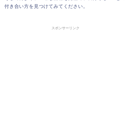
付き合い方を見つけてみてください。
スポンサーリンク