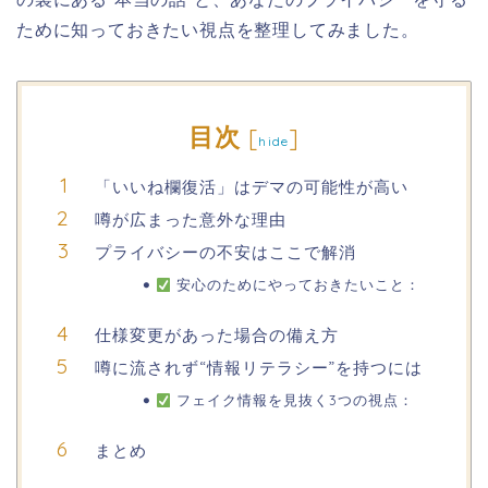
ために知っておきたい視点を整理してみました。
目次
[
]
hide
「いいね欄復活」はデマの可能性が高い
噂が広まった意外な理由
プライバシーの不安はここで解消
安心のためにやっておきたいこと：
仕様変更があった場合の備え方
噂に流されず“情報リテラシー”を持つには
フェイク情報を見抜く3つの視点：
まとめ