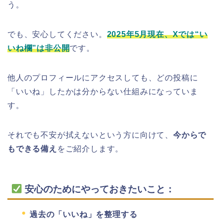
う。
でも、安心してください。
2025年5月現在、Xでは“い
いね欄”は非公開
です。
他人のプロフィールにアクセスしても、どの投稿に
「いいね」したかは分からない仕組みになっていま
す。
それでも不安が拭えないという方に向けて、
今からで
もできる備え
をご紹介します。
安心のためにやっておきたいこと：
過去の「いいね」を整理する