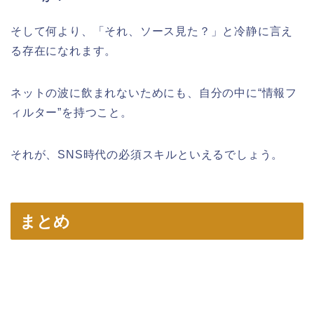
そして何より、「それ、ソース見た？」と冷静に言え
る存在になれます。
ネットの波に飲まれないためにも、自分の中に“情報フ
ィルター”を持つこと。
それが、SNS時代の必須スキルといえるでしょう。
まとめ