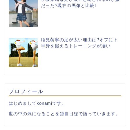
だった?現在の画像と比較!
稲見萌寧の足が太い理由は?オフに下
半身を鍛えるトレーニングが凄い
プロフィール
はじめましてkonamiです。
世の中の気になることを独自目線で語っていきます。