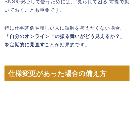
SNSを安心して使うためには、“見られて困る”前提で動
いておくことも重要です。
特に仕事関係や親しい人に誤解を与えたくない場合、
「自分のオンライン上の振る舞いがどう見えるか？」
を定期的に見直す
ことが効果的です。
仕様変更があった場合の備え方