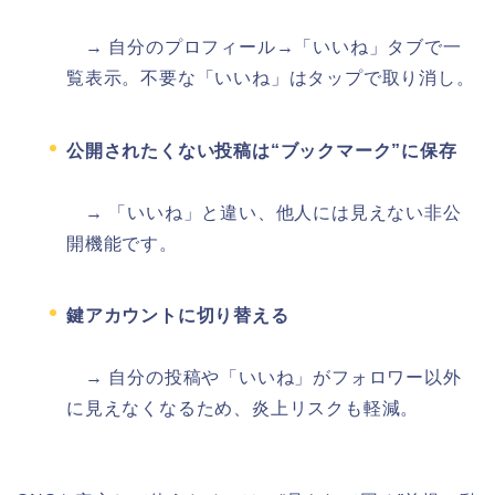
→ 自分のプロフィール→「いいね」タブで一
覧表示。不要な「いいね」はタップで取り消し。
公開されたくない投稿は“ブックマーク”に保存
→ 「いいね」と違い、他人には見えない非公
開機能です。
鍵アカウントに切り替える
→ 自分の投稿や「いいね」がフォロワー以外
に見えなくなるため、炎上リスクも軽減。