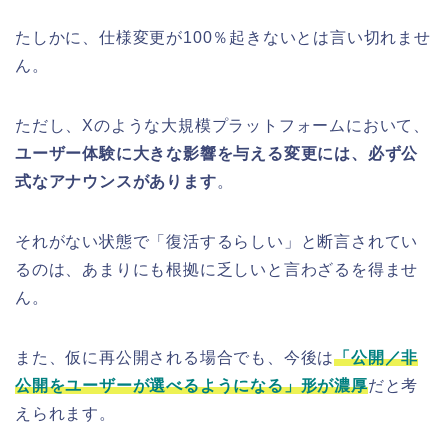
たしかに、仕様変更が100％起きないとは言い切れませ
ん。
ただし、Xのような大規模プラットフォームにおいて、
ユーザー体験に大きな影響を与える変更には、必ず公
式なアナウンスがあります
。
それがない状態で「復活するらしい」と断言されてい
るのは、あまりにも根拠に乏しいと言わざるを得ませ
ん。
また、仮に再公開される場合でも、今後は
「公開／非
公開をユーザーが選べるようになる」形が濃厚
だと考
えられます。