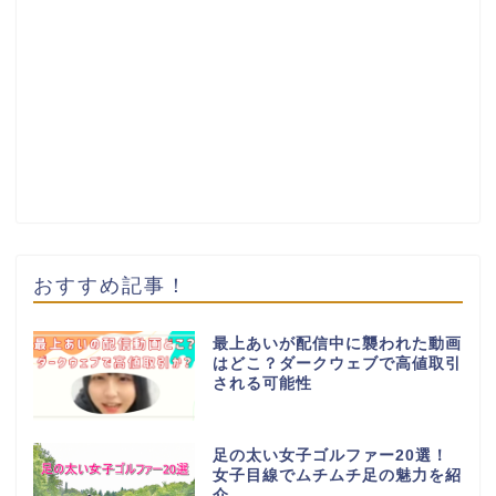
おすすめ記事！
最上あいが配信中に襲われた動画
はどこ？ダークウェブで高値取引
される可能性
足の太い女子ゴルファー20選！
女子目線でムチムチ足の魅力を紹
介