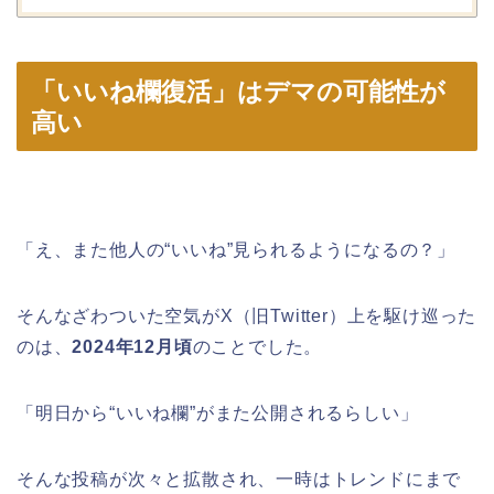
「いいね欄復活」はデマの可能性が
高い
「え、また他人の“いいね”見られるようになるの？」
そんなざわついた空気がX（旧Twitter）上を駆け巡った
のは、
2024年12月頃
のことでした。
「明日から“いいね欄”がまた公開されるらしい」
そんな投稿が次々と拡散され、一時はトレンドにまで